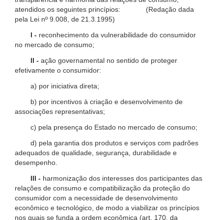
atendidos os seguintes princípios: (Redação dada
pela Lei nº 9.008, de 21.3.1995)
I -
reconhecimento da vulnerabilidade do consumidor
no mercado de consumo;
II -
ação governamental no sentido de proteger
efetivamente o consumidor:
a) por iniciativa direta;
b) por incentivos à criação e desenvolvimento de
associações representativas;
c) pela presença do Estado no mercado de consumo;
d) pela garantia dos produtos e serviços com padrões
adequados de qualidade, segurança, durabilidade e
desempenho.
III -
harmonização dos interesses dos participantes das
relações de consumo e compatibilização da proteção do
consumidor com a necessidade de desenvolvimento
econômico e tecnológico, de modo a viabilizar os princípios
nos quais se funda a ordem econômica (art. 170, da