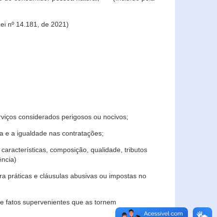
ei nº 14.181, de 2021)
rviços considerados perigosos ou nocivos;
 e a igualdade nas contratações;
características, composição, qualidade, tributos
ncia)
a práticas e cláusulas abusivas ou impostas no
e fatos supervenientes que as tornem