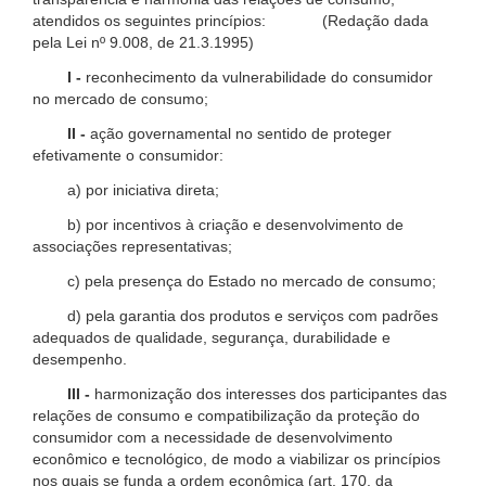
atendidos os seguintes princípios: (Redação dada
pela Lei nº 9.008, de 21.3.1995)
I -
reconhecimento da vulnerabilidade do consumidor
no mercado de consumo;
II -
ação governamental no sentido de proteger
efetivamente o consumidor:
a) por iniciativa direta;
b) por incentivos à criação e desenvolvimento de
associações representativas;
c) pela presença do Estado no mercado de consumo;
d) pela garantia dos produtos e serviços com padrões
adequados de qualidade, segurança, durabilidade e
desempenho.
III -
harmonização dos interesses dos participantes das
relações de consumo e compatibilização da proteção do
consumidor com a necessidade de desenvolvimento
econômico e tecnológico, de modo a viabilizar os princípios
nos quais se funda a ordem econômica (art. 170, da