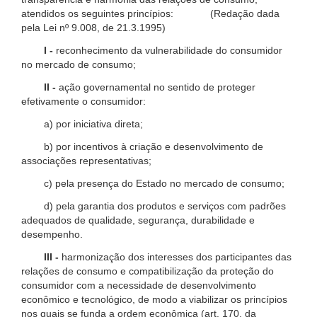
atendidos os seguintes princípios: (Redação dada
pela Lei nº 9.008, de 21.3.1995)
I -
reconhecimento da vulnerabilidade do consumidor
no mercado de consumo;
II -
ação governamental no sentido de proteger
efetivamente o consumidor:
a) por iniciativa direta;
b) por incentivos à criação e desenvolvimento de
associações representativas;
c) pela presença do Estado no mercado de consumo;
d) pela garantia dos produtos e serviços com padrões
adequados de qualidade, segurança, durabilidade e
desempenho.
III -
harmonização dos interesses dos participantes das
relações de consumo e compatibilização da proteção do
consumidor com a necessidade de desenvolvimento
econômico e tecnológico, de modo a viabilizar os princípios
nos quais se funda a ordem econômica (art. 170, da