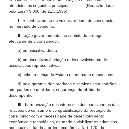
atendidos os seguintes princípios: (Redação dada
pela Lei nº 9.008, de 21.3.1995)
I -
reconhecimento da vulnerabilidade do consumidor
no mercado de consumo;
II -
ação governamental no sentido de proteger
efetivamente o consumidor:
a) por iniciativa direta;
b) por incentivos à criação e desenvolvimento de
associações representativas;
c) pela presença do Estado no mercado de consumo;
d) pela garantia dos produtos e serviços com padrões
adequados de qualidade, segurança, durabilidade e
desempenho.
III -
harmonização dos interesses dos participantes das
relações de consumo e compatibilização da proteção do
consumidor com a necessidade de desenvolvimento
econômico e tecnológico, de modo a viabilizar os princípios
nos quais se funda a ordem econômica (art. 170, da