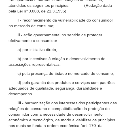
atendidos os seguintes princípios: (Redação dada
pela Lei nº 9.008, de 21.3.1995)
I -
reconhecimento da vulnerabilidade do consumidor
no mercado de consumo;
II -
ação governamental no sentido de proteger
efetivamente o consumidor:
a) por iniciativa direta;
b) por incentivos à criação e desenvolvimento de
associações representativas;
c) pela presença do Estado no mercado de consumo;
d) pela garantia dos produtos e serviços com padrões
adequados de qualidade, segurança, durabilidade e
desempenho.
III -
harmonização dos interesses dos participantes das
relações de consumo e compatibilização da proteção do
consumidor com a necessidade de desenvolvimento
econômico e tecnológico, de modo a viabilizar os princípios
nos quais se funda a ordem econômica (art. 170, da