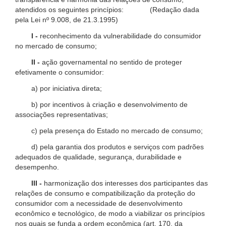
atendidos os seguintes princípios: (Redação dada
pela Lei nº 9.008, de 21.3.1995)
I -
reconhecimento da vulnerabilidade do consumidor
no mercado de consumo;
II -
ação governamental no sentido de proteger
efetivamente o consumidor:
a) por iniciativa direta;
b) por incentivos à criação e desenvolvimento de
associações representativas;
c) pela presença do Estado no mercado de consumo;
d) pela garantia dos produtos e serviços com padrões
adequados de qualidade, segurança, durabilidade e
desempenho.
III -
harmonização dos interesses dos participantes das
relações de consumo e compatibilização da proteção do
consumidor com a necessidade de desenvolvimento
econômico e tecnológico, de modo a viabilizar os princípios
nos quais se funda a ordem econômica (art. 170, da