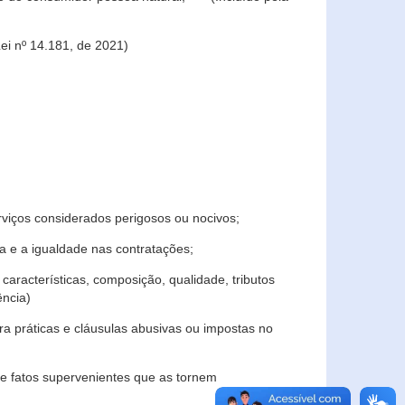
ei nº 14.181, de 2021)
rviços considerados perigosos ou nocivos;
 e a igualdade nas contratações;
características, composição, qualidade, tributos
ncia)
a práticas e cláusulas abusivas ou impostas no
e fatos supervenientes que as tornem