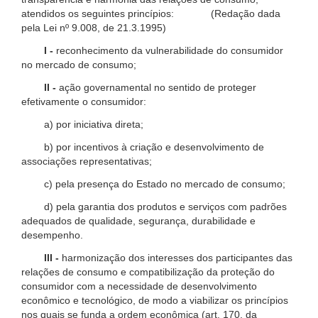
atendidos os seguintes princípios: (Redação dada
pela Lei nº 9.008, de 21.3.1995)
I -
reconhecimento da vulnerabilidade do consumidor
no mercado de consumo;
II -
ação governamental no sentido de proteger
efetivamente o consumidor:
a) por iniciativa direta;
b) por incentivos à criação e desenvolvimento de
associações representativas;
c) pela presença do Estado no mercado de consumo;
d) pela garantia dos produtos e serviços com padrões
adequados de qualidade, segurança, durabilidade e
desempenho.
III -
harmonização dos interesses dos participantes das
relações de consumo e compatibilização da proteção do
consumidor com a necessidade de desenvolvimento
econômico e tecnológico, de modo a viabilizar os princípios
nos quais se funda a ordem econômica (art. 170, da