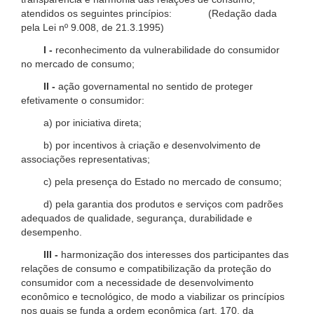
atendidos os seguintes princípios: (Redação dada
pela Lei nº 9.008, de 21.3.1995)
I -
reconhecimento da vulnerabilidade do consumidor
no mercado de consumo;
II -
ação governamental no sentido de proteger
efetivamente o consumidor:
a) por iniciativa direta;
b) por incentivos à criação e desenvolvimento de
associações representativas;
c) pela presença do Estado no mercado de consumo;
d) pela garantia dos produtos e serviços com padrões
adequados de qualidade, segurança, durabilidade e
desempenho.
III -
harmonização dos interesses dos participantes das
relações de consumo e compatibilização da proteção do
consumidor com a necessidade de desenvolvimento
econômico e tecnológico, de modo a viabilizar os princípios
nos quais se funda a ordem econômica (art. 170, da