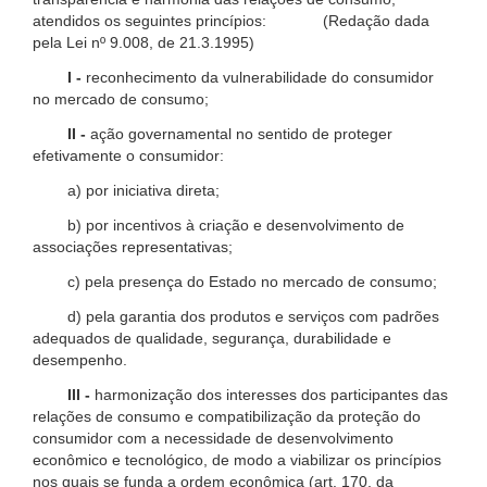
atendidos os seguintes princípios: (Redação dada
pela Lei nº 9.008, de 21.3.1995)
I -
reconhecimento da vulnerabilidade do consumidor
no mercado de consumo;
II -
ação governamental no sentido de proteger
efetivamente o consumidor:
a) por iniciativa direta;
b) por incentivos à criação e desenvolvimento de
associações representativas;
c) pela presença do Estado no mercado de consumo;
d) pela garantia dos produtos e serviços com padrões
adequados de qualidade, segurança, durabilidade e
desempenho.
III -
harmonização dos interesses dos participantes das
relações de consumo e compatibilização da proteção do
consumidor com a necessidade de desenvolvimento
econômico e tecnológico, de modo a viabilizar os princípios
nos quais se funda a ordem econômica (art. 170, da