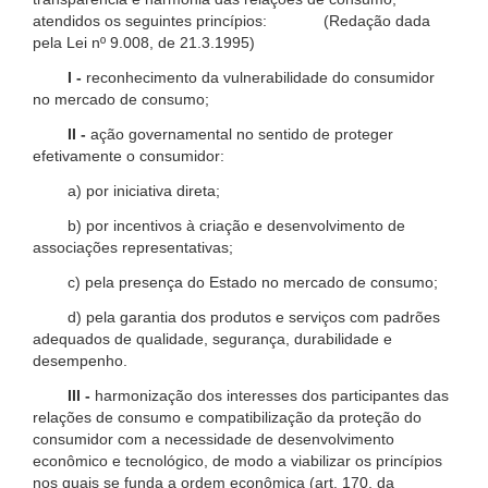
atendidos os seguintes princípios: (Redação dada
pela Lei nº 9.008, de 21.3.1995)
I -
reconhecimento da vulnerabilidade do consumidor
no mercado de consumo;
II -
ação governamental no sentido de proteger
efetivamente o consumidor:
a) por iniciativa direta;
b) por incentivos à criação e desenvolvimento de
associações representativas;
c) pela presença do Estado no mercado de consumo;
d) pela garantia dos produtos e serviços com padrões
adequados de qualidade, segurança, durabilidade e
desempenho.
III -
harmonização dos interesses dos participantes das
relações de consumo e compatibilização da proteção do
consumidor com a necessidade de desenvolvimento
econômico e tecnológico, de modo a viabilizar os princípios
nos quais se funda a ordem econômica (art. 170, da