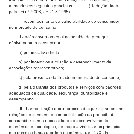
atendidos os seguintes princípios: (Redação dada
pela Lei nº 9.008, de 21.3.1995)
I -
reconhecimento da vulnerabilidade do consumidor
no mercado de consumo;
II -
ação governamental no sentido de proteger
efetivamente o consumidor:
a) por iniciativa direta;
b) por incentivos à criação e desenvolvimento de
associações representativas;
c) pela presença do Estado no mercado de consumo;
d) pela garantia dos produtos e serviços com padrões
adequados de qualidade, segurança, durabilidade e
desempenho.
III -
harmonização dos interesses dos participantes das
relações de consumo e compatibilização da proteção do
consumidor com a necessidade de desenvolvimento
econômico e tecnológico, de modo a viabilizar os princípios
nos quais se funda a ordem econômica (art. 170, da