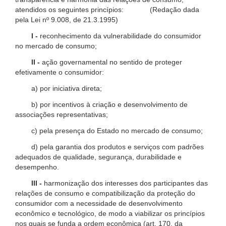
atendidos os seguintes princípios: (Redação dada
pela Lei nº 9.008, de 21.3.1995)
I -
reconhecimento da vulnerabilidade do consumidor
no mercado de consumo;
II -
ação governamental no sentido de proteger
efetivamente o consumidor:
a) por iniciativa direta;
b) por incentivos à criação e desenvolvimento de
associações representativas;
c) pela presença do Estado no mercado de consumo;
d) pela garantia dos produtos e serviços com padrões
adequados de qualidade, segurança, durabilidade e
desempenho.
III -
harmonização dos interesses dos participantes das
relações de consumo e compatibilização da proteção do
consumidor com a necessidade de desenvolvimento
econômico e tecnológico, de modo a viabilizar os princípios
nos quais se funda a ordem econômica (art. 170, da