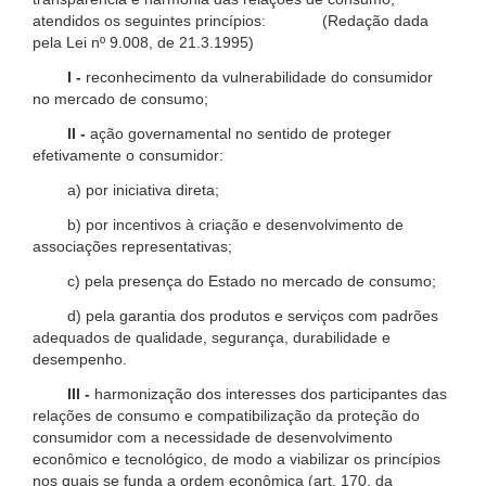
atendidos os seguintes princípios: (Redação dada
pela Lei nº 9.008, de 21.3.1995)
I -
reconhecimento da vulnerabilidade do consumidor
no mercado de consumo;
II -
ação governamental no sentido de proteger
efetivamente o consumidor:
a) por iniciativa direta;
b) por incentivos à criação e desenvolvimento de
associações representativas;
c) pela presença do Estado no mercado de consumo;
d) pela garantia dos produtos e serviços com padrões
adequados de qualidade, segurança, durabilidade e
desempenho.
III -
harmonização dos interesses dos participantes das
relações de consumo e compatibilização da proteção do
consumidor com a necessidade de desenvolvimento
econômico e tecnológico, de modo a viabilizar os princípios
nos quais se funda a ordem econômica (art. 170, da