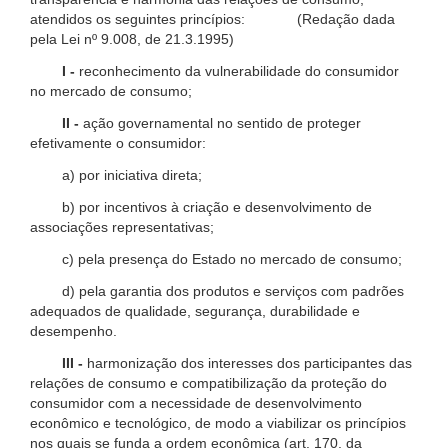
atendidos os seguintes princípios: (Redação dada
pela Lei nº 9.008, de 21.3.1995)
I -
reconhecimento da vulnerabilidade do consumidor
no mercado de consumo;
II -
ação governamental no sentido de proteger
efetivamente o consumidor:
a) por iniciativa direta;
b) por incentivos à criação e desenvolvimento de
associações representativas;
c) pela presença do Estado no mercado de consumo;
d) pela garantia dos produtos e serviços com padrões
adequados de qualidade, segurança, durabilidade e
desempenho.
III -
harmonização dos interesses dos participantes das
relações de consumo e compatibilização da proteção do
consumidor com a necessidade de desenvolvimento
econômico e tecnológico, de modo a viabilizar os princípios
nos quais se funda a ordem econômica (art. 170, da