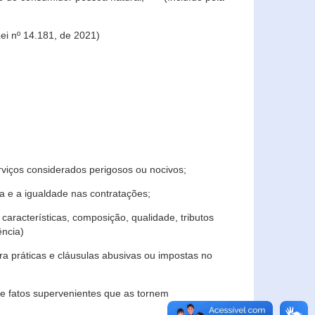
ei nº 14.181, de 2021)
rviços considerados perigosos ou nocivos;
 e a igualdade nas contratações;
características, composição, qualidade, tributos
ncia)
a práticas e cláusulas abusivas ou impostas no
e fatos supervenientes que as tornem