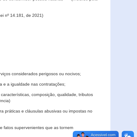
ei nº 14.181, de 2021)
rviços considerados perigosos ou nocivos;
 e a igualdade nas contratações;
características, composição, qualidade, tributos
ncia)
a práticas e cláusulas abusivas ou impostas no
e fatos supervenientes que as tornem