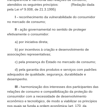
atendidos os seguintes princípios: (Redação dada
pela Lei nº 9.008, de 21.3.1995)
I -
reconhecimento da vulnerabilidade do consumidor
no mercado de consumo;
II -
ação governamental no sentido de proteger
efetivamente o consumidor:
a) por iniciativa direta;
b) por incentivos à criação e desenvolvimento de
associações representativas;
c) pela presença do Estado no mercado de consumo;
d) pela garantia dos produtos e serviços com padrões
adequados de qualidade, segurança, durabilidade e
desempenho.
III -
harmonização dos interesses dos participantes das
relações de consumo e compatibilização da proteção do
consumidor com a necessidade de desenvolvimento
econômico e tecnológico, de modo a viabilizar os princípios
nos quais se funda a ordem econômica (art. 170, da