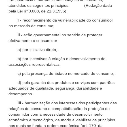
atendidos os seguintes princípios: (Redação dada
pela Lei nº 9.008, de 21.3.1995)
I -
reconhecimento da vulnerabilidade do consumidor
no mercado de consumo;
II -
ação governamental no sentido de proteger
efetivamente o consumidor:
a) por iniciativa direta;
b) por incentivos à criação e desenvolvimento de
associações representativas;
c) pela presença do Estado no mercado de consumo;
d) pela garantia dos produtos e serviços com padrões
adequados de qualidade, segurança, durabilidade e
desempenho.
III -
harmonização dos interesses dos participantes das
relações de consumo e compatibilização da proteção do
consumidor com a necessidade de desenvolvimento
econômico e tecnológico, de modo a viabilizar os princípios
nos quais se funda a ordem econômica (art. 170, da