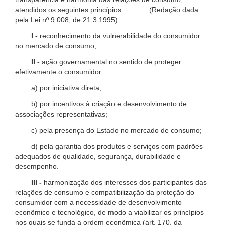
atendidos os seguintes princípios: (Redação dada
pela Lei nº 9.008, de 21.3.1995)
I -
reconhecimento da vulnerabilidade do consumidor
no mercado de consumo;
II -
ação governamental no sentido de proteger
efetivamente o consumidor:
a) por iniciativa direta;
b) por incentivos à criação e desenvolvimento de
associações representativas;
c) pela presença do Estado no mercado de consumo;
d) pela garantia dos produtos e serviços com padrões
adequados de qualidade, segurança, durabilidade e
desempenho.
III -
harmonização dos interesses dos participantes das
relações de consumo e compatibilização da proteção do
consumidor com a necessidade de desenvolvimento
econômico e tecnológico, de modo a viabilizar os princípios
nos quais se funda a ordem econômica (art. 170, da