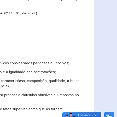
ei nº 14.181, de 2021)
rviços considerados perigosos ou nocivos;
 e a igualdade nas contratações;
características, composição, qualidade, tributos
ncia)
a práticas e cláusulas abusivas ou impostas no
e fatos supervenientes que as tornem