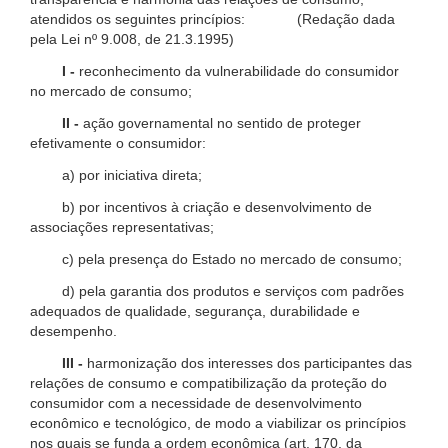
atendidos os seguintes princípios: (Redação dada
pela Lei nº 9.008, de 21.3.1995)
I -
reconhecimento da vulnerabilidade do consumidor
no mercado de consumo;
II -
ação governamental no sentido de proteger
efetivamente o consumidor:
a) por iniciativa direta;
b) por incentivos à criação e desenvolvimento de
associações representativas;
c) pela presença do Estado no mercado de consumo;
d) pela garantia dos produtos e serviços com padrões
adequados de qualidade, segurança, durabilidade e
desempenho.
III -
harmonização dos interesses dos participantes das
relações de consumo e compatibilização da proteção do
consumidor com a necessidade de desenvolvimento
econômico e tecnológico, de modo a viabilizar os princípios
nos quais se funda a ordem econômica (art. 170, da