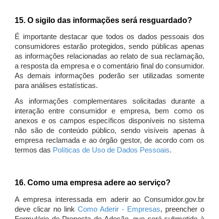
15. O sigilo das informações será resguardado?
É importante destacar que todos os dados pessoais dos
consumidores estarão protegidos, sendo públicas apenas
as informações relacionadas ao relato de sua reclamação,
a resposta da empresa e o comentário final do consumidor.
As demais informações poderão ser utilizadas somente
para análises estatísticas.
As informações complementares solicitadas durante a
interação entre consumidor e empresa, bem como os
anexos e os campos específicos disponíveis no sistema
não são de conteúdo público, sendo visíveis apenas à
empresa reclamada e ao órgão gestor, de acordo com os
termos das
Políticas de Uso de Dados Pessoais
.
16. Como uma empresa adere ao serviço?
A empresa interessada em aderir ao Consumidor.gov.br
deve clicar no link
Como Aderir - Empresas
, preencher o