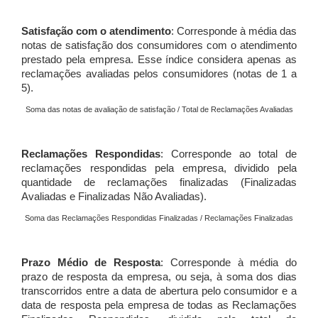
Satisfação com o atendimento
: Corresponde à média das
notas de satisfação dos consumidores com o atendimento
prestado pela empresa. Esse índice considera apenas as
reclamações avaliadas pelos consumidores (notas de 1 a
5).
Soma das notas de avaliação de satisfação / Total de Reclamações Avaliadas
Reclamações Respondidas
: Corresponde ao total de
reclamações respondidas pela empresa, dividido pela
quantidade de reclamações finalizadas (Finalizadas
Avaliadas e Finalizadas Não Avaliadas).
Soma das Reclamações Respondidas Finalizadas / Reclamações Finalizadas
Prazo Médio de Resposta
: Corresponde à média do
prazo de resposta da empresa, ou seja, à soma dos dias
transcorridos entre a data de abertura pelo consumidor e a
data de resposta pela empresa de todas as Reclamações