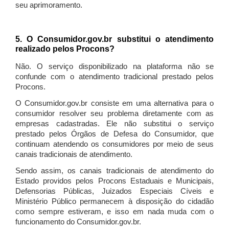
seu aprimoramento.
5. O Consumidor.gov.br substitui o atendimento
realizado pelos Procons?
Não. O serviço disponibilizado na plataforma não se
confunde com o atendimento tradicional prestado pelos
Procons.
O Consumidor.gov.br consiste em uma alternativa para o
consumidor resolver seu problema diretamente com as
empresas cadastradas. Ele não substitui o serviço
prestado pelos Órgãos de Defesa do Consumidor, que
continuam atendendo os consumidores por meio de seus
canais tradicionais de atendimento.
Sendo assim, os canais tradicionais de atendimento do
Estado providos pelos Procons Estaduais e Municipais,
Defensorias Públicas, Juizados Especiais Cíveis e
Ministério Público permanecem à disposição do cidadão
como sempre estiveram, e isso em nada muda com o
funcionamento do Consumidor.gov.br.