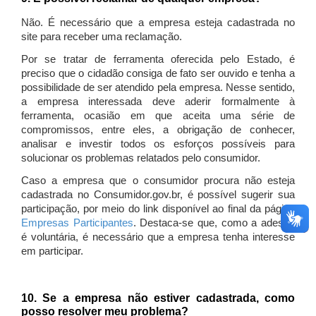
Não. É necessário que a empresa esteja cadastrada no
site para receber uma reclamação.
Por se tratar de ferramenta oferecida pelo Estado, é
preciso que o cidadão consiga de fato ser ouvido e tenha a
possibilidade de ser atendido pela empresa. Nesse sentido,
a empresa interessada deve aderir formalmente à
ferramenta, ocasião em que aceita uma série de
compromissos, entre eles, a obrigação de conhecer,
analisar e investir todos os esforços possíveis para
solucionar os problemas relatados pelo consumidor.
Caso a empresa que o consumidor procura não esteja
cadastrada no Consumidor.gov.br, é possível sugerir sua
participação, por meio do link disponível ao final da página
Empresas Participantes
. Destaca-se que, como a adesão
é voluntária, é necessário que a empresa tenha interesse
em participar.
10. Se a empresa não estiver cadastrada, como
posso resolver meu problema?