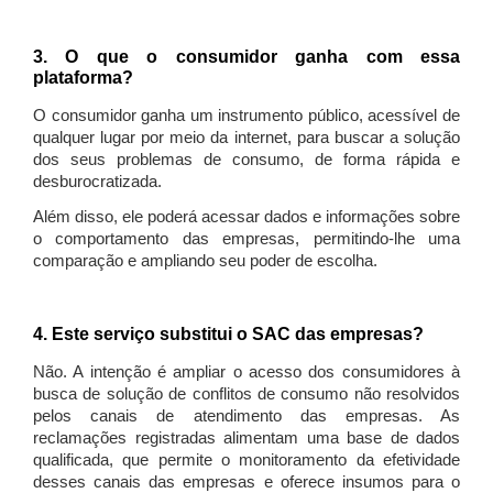
3. O que o consumidor ganha com essa
plataforma?
O consumidor ganha um instrumento público, acessível de
qualquer lugar por meio da internet, para buscar a solução
dos seus problemas de consumo, de forma rápida e
desburocratizada.
Além disso, ele poderá acessar dados e informações sobre
o comportamento das empresas, permitindo-lhe uma
comparação e ampliando seu poder de escolha.
4. Este serviço substitui o SAC das empresas?
Não. A intenção é ampliar o acesso dos consumidores à
busca de solução de conflitos de consumo não resolvidos
pelos canais de atendimento das empresas. As
reclamações registradas alimentam uma base de dados
qualificada, que permite o monitoramento da efetividade
desses canais das empresas e oferece insumos para o