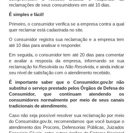
reclamações de seus consumidores em até 10 dias.
É simples e fácil!
Primeiro, o consumidor verifica se a empresa contra a qual
quer reclamar está cadastrada no site.
O consumidor registra sua reclamação e a empresa tem
até 10 dias para analisar e responder.
Em seguida, o consumidor tem até 20 dias para comentar
e avaliar a resposta da empresa, informando se sua
reclamação foi
Resolvida
ou
Não Resolvida
, e ainda indicar
seu nível de satisfação com o atendimento recebido.
É importante saber que o Consumidor.gov.br não
substitui o serviço prestado pelos Órgãos de Defesa do
Consumidor, que continuam atendendo os
consumidores normalmente por meio de seus canais
tradicionais de atendimento.
Caso não seja possível resolver sua reclamação por meio
do Consumidor.gov.br, recomendamos que você busque o
atendimento dos Procons, Defensorias Públicas, Juizados