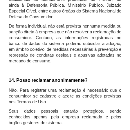
ainda à Defensoria Pública, Ministério Público, Juizado
Especial Cível, entre outros órgãos do Sistema Nacional de
Defesa do Consumidor.
De forma individual, não está prevista nenhuma medida ou
sanção direta à empresa que não resolver a reclamação do
consumidor. Contudo, as informações registradas no
banco de dados do sistema poderão subsidiar a adoção,
em âmbito coletivo, de medidas necessárias à prevenção e
repressão de condutas desleais e abusivas adotadas no
mercado de consumo.
14. Posso reclamar anonimamente?
Não. Para registrar uma reclamação é necessário que o
consumidor se cadastre e aceite as condições previstas
nos Termos de Uso.
Seus dados pessoais estarão protegidos, sendo
conhecidos apenas pela empresa reclamada e pelos
órgãos gestores do sistema.