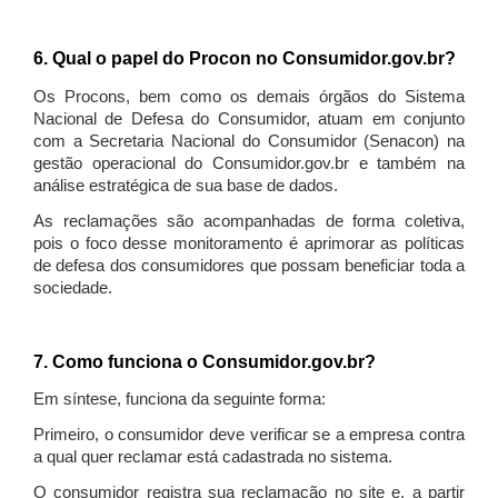
6. Qual o papel do Procon no Consumidor.gov.br?
Os Procons, bem como os demais órgãos do Sistema
Nacional de Defesa do Consumidor, atuam em conjunto
com a Secretaria Nacional do Consumidor (Senacon) na
gestão operacional do Consumidor.gov.br e também na
análise estratégica de sua base de dados.
As reclamações são acompanhadas de forma coletiva,
pois o foco desse monitoramento é aprimorar as políticas
de defesa dos consumidores que possam beneficiar toda a
sociedade.
7. Como funciona o Consumidor.gov.br?
Em síntese, funciona da seguinte forma:
Primeiro, o consumidor deve verificar se a empresa contra
a qual quer reclamar está cadastrada no sistema.
O consumidor registra sua reclamação no site e, a partir