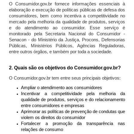
O Consumidor.gov.br fornece informações essenciais à
elaboração e execução de políticas públicas de defesa dos
consumidores, bem como incentiva a competitividade no
mercado pela melhoria da qualidade de produtos, serviços
e do atendimento ao consumidor. Esse serviço é
monitorado pela Secretaria Nacional do Consumidor -
Senacon - do Ministério da Justiça, Procons, Defensorias
Públicas, Ministérios Públicos, Agências Reguladoras,
entre outros órgãos, e também por toda a sociedade.
2. Quais são os objetivos do Consumidor.gov.br?
O Consumidor.gov.br tem entre seus principais objetivos:
Ampliar o atendimento aos consumidores
Incentivar a competitividade pela melhoria da
qualidade de produtos, serviços e do relacionamento
entre consumidores e empresas
Aprimorar as políticas de prevenção de condutas que
violem os direitos do consumidor
Fortalecer a promoção da transparência nas
relações de consumo