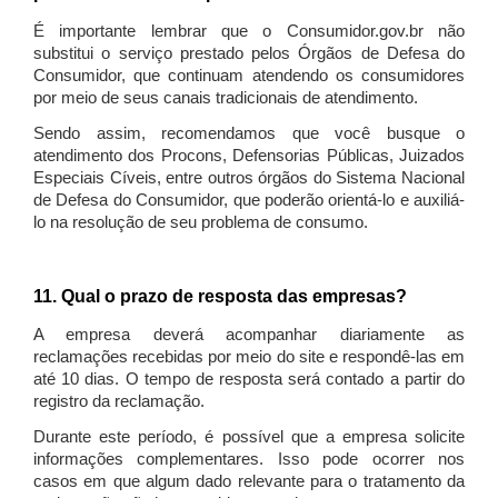
É importante lembrar que o Consumidor.gov.br não
substitui o serviço prestado pelos Órgãos de Defesa do
Consumidor, que continuam atendendo os consumidores
por meio de seus canais tradicionais de atendimento.
Sendo assim, recomendamos que você busque o
atendimento dos Procons, Defensorias Públicas, Juizados
Especiais Cíveis, entre outros órgãos do Sistema Nacional
de Defesa do Consumidor, que poderão orientá-lo e auxiliá-
lo na resolução de seu problema de consumo.
11. Qual o prazo de resposta das empresas?
A empresa deverá acompanhar diariamente as
reclamações recebidas por meio do site e respondê-las em
até 10 dias. O tempo de resposta será contado a partir do
registro da reclamação.
Durante este período, é possível que a empresa solicite
informações complementares. Isso pode ocorrer nos
casos em que algum dado relevante para o tratamento da