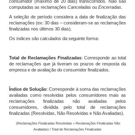
consumidor (máximo de 20 dias) transcorridos. Não são
computadas as reclamações
Canceladas
ou
Encerradas
.
A seleção de período considera a data de finalização das
reclamações (ex: 30 dias – consideram-se as reclamações
finalizadas nos últimos 30 dias).
Os índices são calculados da seguinte forma:
Total de Reclamações Finalizadas
: Corresponde ao total
de reclamações que já tiveram os prazos de resposta da
empresa e de avaliação do consumidor finalizados.
Índice de Solução
: Corresponde à soma das reclamações
avaliadas como resolvidas pelos consumidores mais as
reclamações finalizadas não avaliadas pelos
consumidores, dividida pelo total de reclamações
finalizadas (Resolvidas, Não Resolvidas e Não Avaliadas).
(Reclamações Finalizadas Resolvidas + Reclamações Finalizadas Não
Avaliadas) / Total de Reclamações Finalizadas