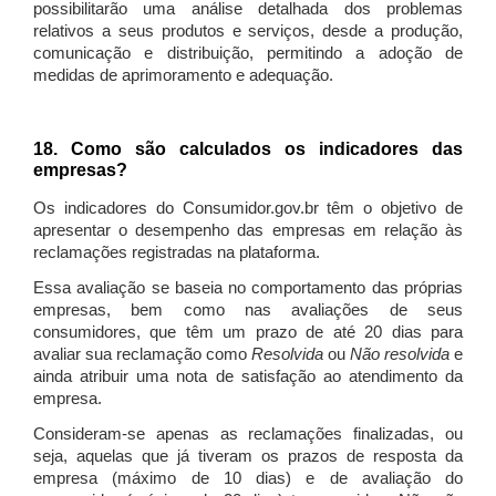
possibilitarão uma análise detalhada dos problemas
relativos a seus produtos e serviços, desde a produção,
comunicação e distribuição, permitindo a adoção de
medidas de aprimoramento e adequação.
18. Como são calculados os indicadores das
empresas?
Os indicadores do Consumidor.gov.br têm o objetivo de
apresentar o desempenho das empresas em relação às
reclamações registradas na plataforma.
Essa avaliação se baseia no comportamento das próprias
empresas, bem como nas avaliações de seus
consumidores, que têm um prazo de até 20 dias para
avaliar sua reclamação como
Resolvida
ou
Não resolvida
e
ainda atribuir uma nota de satisfação ao atendimento da
empresa.
Consideram-se apenas as reclamações finalizadas, ou
seja, aquelas que já tiveram os prazos de resposta da
empresa (máximo de 10 dias) e de avaliação do