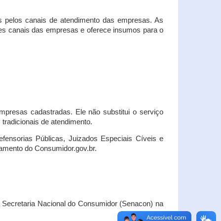
s pelos canais de atendimento das empresas. As
ses canais das empresas e oferece insumos para o
presas cadastradas. Ele não substitui o serviço
radicionais de atendimento.
fensorias Públicas, Juizados Especiais Cíveis e
amento do Consumidor.gov.br.
Secretaria Nacional do Consumidor (Senacon) na