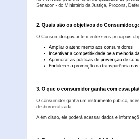
Senacon - do Ministério da Justiça, Procons, Defe
2. Quais são os objetivos do Consumidor.g
O Consumidor.gov.br tem entre seus principais obj
Ampliar o atendimento aos consumidores
Incentivar a competitividade pela melhoria 
Aprimorar as políticas de prevenção de cond
Fortalecer a promoção da transparência na
3. O que o consumidor ganha com essa pla
O consumidor ganha um instrumento público, acess
desburocratizada.
Além disso, ele poderá acessar dados e informaç