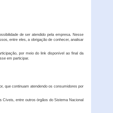
possibilidade de ser atendido pela empresa. Nesse
os, entre eles, a obrigação de conhecer, analisar
cipação, por meio do link disponível ao final da
sse em participar.
dor, que continuam atendendo os consumidores por
Cíveis, entre outros órgãos do Sistema Nacional