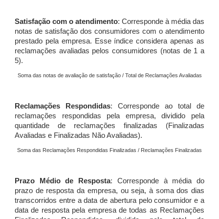
Satisfação com o atendimento
: Corresponde à média das
notas de satisfação dos consumidores com o atendimento
prestado pela empresa. Esse índice considera apenas as
reclamações avaliadas pelos consumidores (notas de 1 a
5).
Soma das notas de avaliação de satisfação / Total de Reclamações Avaliadas
Reclamações Respondidas
: Corresponde ao total de
reclamações respondidas pela empresa, dividido pela
quantidade de reclamações finalizadas (Finalizadas
Avaliadas e Finalizadas Não Avaliadas).
Soma das Reclamações Respondidas Finalizadas / Reclamações Finalizadas
Prazo Médio de Resposta
: Corresponde à média do
prazo de resposta da empresa, ou seja, à soma dos dias
transcorridos entre a data de abertura pelo consumidor e a
data de resposta pela empresa de todas as Reclamações