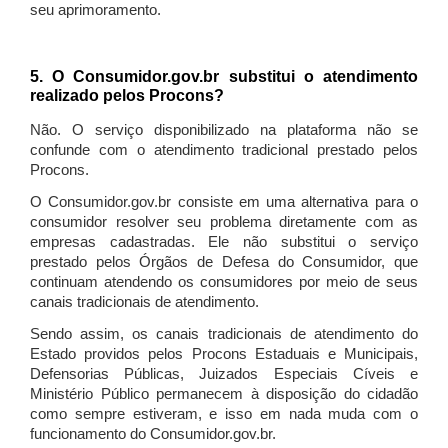
seu aprimoramento.
5. O Consumidor.gov.br substitui o atendimento
realizado pelos Procons?
Não. O serviço disponibilizado na plataforma não se
confunde com o atendimento tradicional prestado pelos
Procons.
O Consumidor.gov.br consiste em uma alternativa para o
consumidor resolver seu problema diretamente com as
empresas cadastradas. Ele não substitui o serviço
prestado pelos Órgãos de Defesa do Consumidor, que
continuam atendendo os consumidores por meio de seus
canais tradicionais de atendimento.
Sendo assim, os canais tradicionais de atendimento do
Estado providos pelos Procons Estaduais e Municipais,
Defensorias Públicas, Juizados Especiais Cíveis e
Ministério Público permanecem à disposição do cidadão
como sempre estiveram, e isso em nada muda com o
funcionamento do Consumidor.gov.br.