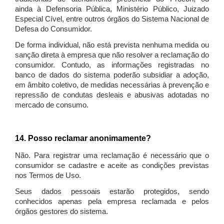
ainda à Defensoria Pública, Ministério Público, Juizado
Especial Cível, entre outros órgãos do Sistema Nacional de
Defesa do Consumidor.
De forma individual, não está prevista nenhuma medida ou
sanção direta à empresa que não resolver a reclamação do
consumidor. Contudo, as informações registradas no
banco de dados do sistema poderão subsidiar a adoção,
em âmbito coletivo, de medidas necessárias à prevenção e
repressão de condutas desleais e abusivas adotadas no
mercado de consumo.
14. Posso reclamar anonimamente?
Não. Para registrar uma reclamação é necessário que o
consumidor se cadastre e aceite as condições previstas
nos Termos de Uso.
Seus dados pessoais estarão protegidos, sendo
conhecidos apenas pela empresa reclamada e pelos
órgãos gestores do sistema.