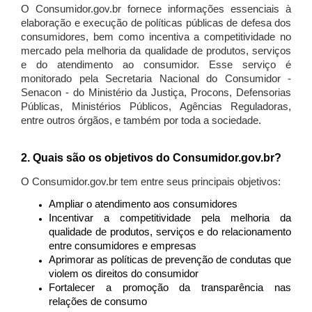
O Consumidor.gov.br fornece informações essenciais à
elaboração e execução de políticas públicas de defesa dos
consumidores, bem como incentiva a competitividade no
mercado pela melhoria da qualidade de produtos, serviços
e do atendimento ao consumidor. Esse serviço é
monitorado pela Secretaria Nacional do Consumidor -
Senacon - do Ministério da Justiça, Procons, Defensorias
Públicas, Ministérios Públicos, Agências Reguladoras,
entre outros órgãos, e também por toda a sociedade.
2. Quais são os objetivos do Consumidor.gov.br?
O Consumidor.gov.br tem entre seus principais objetivos:
Ampliar o atendimento aos consumidores
Incentivar a competitividade pela melhoria da
qualidade de produtos, serviços e do relacionamento
entre consumidores e empresas
Aprimorar as políticas de prevenção de condutas que
violem os direitos do consumidor
Fortalecer a promoção da transparência nas
relações de consumo