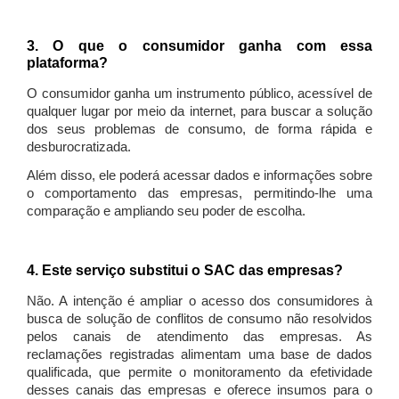
3. O que o consumidor ganha com essa
plataforma?
O consumidor ganha um instrumento público, acessível de
qualquer lugar por meio da internet, para buscar a solução
dos seus problemas de consumo, de forma rápida e
desburocratizada.
Além disso, ele poderá acessar dados e informações sobre
o comportamento das empresas, permitindo-lhe uma
comparação e ampliando seu poder de escolha.
4. Este serviço substitui o SAC das empresas?
Não. A intenção é ampliar o acesso dos consumidores à
busca de solução de conflitos de consumo não resolvidos
pelos canais de atendimento das empresas. As
reclamações registradas alimentam uma base de dados
qualificada, que permite o monitoramento da efetividade
desses canais das empresas e oferece insumos para o