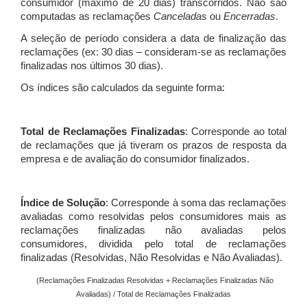
consumidor (máximo de 20 dias) transcorridos. Não são
computadas as reclamações
Canceladas
ou
Encerradas
.
A seleção de período considera a data de finalização das
reclamações (ex: 30 dias – consideram-se as reclamações
finalizadas nos últimos 30 dias).
Os índices são calculados da seguinte forma:
Total de Reclamações Finalizadas
: Corresponde ao total
de reclamações que já tiveram os prazos de resposta da
empresa e de avaliação do consumidor finalizados.
Índice de Solução
: Corresponde à soma das reclamações
avaliadas como resolvidas pelos consumidores mais as
reclamações finalizadas não avaliadas pelos
consumidores, dividida pelo total de reclamações
finalizadas (Resolvidas, Não Resolvidas e Não Avaliadas).
(Reclamações Finalizadas Resolvidas + Reclamações Finalizadas Não
Avaliadas) / Total de Reclamações Finalizadas