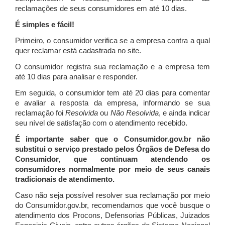
reclamações de seus consumidores em até 10 dias.
É simples e fácil!
Primeiro, o consumidor verifica se a empresa contra a qual
quer reclamar está cadastrada no site.
O consumidor registra sua reclamação e a empresa tem
até 10 dias para analisar e responder.
Em seguida, o consumidor tem até 20 dias para comentar
e avaliar a resposta da empresa, informando se sua
reclamação foi
Resolvida
ou
Não Resolvida
, e ainda indicar
seu nível de satisfação com o atendimento recebido.
É importante saber que o Consumidor.gov.br não
substitui o serviço prestado pelos Órgãos de Defesa do
Consumidor, que continuam atendendo os
consumidores normalmente por meio de seus canais
tradicionais de atendimento.
Caso não seja possível resolver sua reclamação por meio
do Consumidor.gov.br, recomendamos que você busque o
atendimento dos Procons, Defensorias Públicas, Juizados