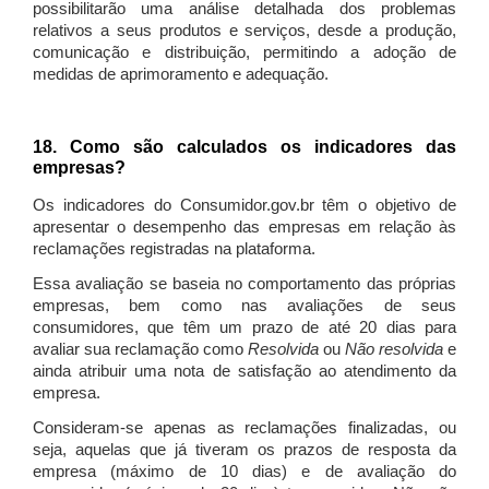
possibilitarão uma análise detalhada dos problemas
relativos a seus produtos e serviços, desde a produção,
comunicação e distribuição, permitindo a adoção de
medidas de aprimoramento e adequação.
18. Como são calculados os indicadores das
empresas?
Os indicadores do Consumidor.gov.br têm o objetivo de
apresentar o desempenho das empresas em relação às
reclamações registradas na plataforma.
Essa avaliação se baseia no comportamento das próprias
empresas, bem como nas avaliações de seus
consumidores, que têm um prazo de até 20 dias para
avaliar sua reclamação como
Resolvida
ou
Não resolvida
e
ainda atribuir uma nota de satisfação ao atendimento da
empresa.
Consideram-se apenas as reclamações finalizadas, ou
seja, aquelas que já tiveram os prazos de resposta da
empresa (máximo de 10 dias) e de avaliação do