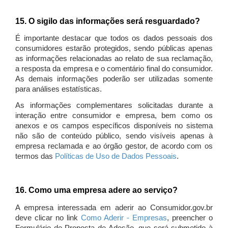
15. O sigilo das informações será resguardado?
É importante destacar que todos os dados pessoais dos
consumidores estarão protegidos, sendo públicas apenas
as informações relacionadas ao relato de sua reclamação,
a resposta da empresa e o comentário final do consumidor.
As demais informações poderão ser utilizadas somente
para análises estatísticas.
As informações complementares solicitadas durante a
interação entre consumidor e empresa, bem como os
anexos e os campos específicos disponíveis no sistema
não são de conteúdo público, sendo visíveis apenas à
empresa reclamada e ao órgão gestor, de acordo com os
termos das
Políticas de Uso de Dados Pessoais
.
16. Como uma empresa adere ao serviço?
A empresa interessada em aderir ao Consumidor.gov.br
deve clicar no link
Como Aderir - Empresas
, preencher o