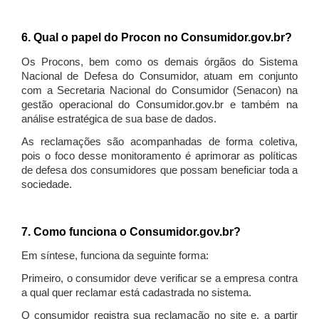
6. Qual o papel do Procon no Consumidor.gov.br?
Os Procons, bem como os demais órgãos do Sistema
Nacional de Defesa do Consumidor, atuam em conjunto
com a Secretaria Nacional do Consumidor (Senacon) na
gestão operacional do Consumidor.gov.br e também na
análise estratégica de sua base de dados.
As reclamações são acompanhadas de forma coletiva,
pois o foco desse monitoramento é aprimorar as políticas
de defesa dos consumidores que possam beneficiar toda a
sociedade.
7. Como funciona o Consumidor.gov.br?
Em síntese, funciona da seguinte forma:
Primeiro, o consumidor deve verificar se a empresa contra
a qual quer reclamar está cadastrada no sistema.
O consumidor registra sua reclamação no site e, a partir