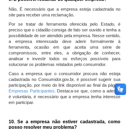
Não. É necessário que a empresa esteja cadastrada no
site para receber uma reclamação.
Por se tratar de ferramenta oferecida pelo Estado, é
preciso que o cidadão consiga de fato ser ouvido e tenha a
possibilidade de ser atendido pela empresa. Nesse sentido,
a empresa interessada deve aderir formalmente à
ferramenta, ocasião em que aceita uma série de
compromissos, entre eles, a obrigação de conhecer,
analisar e investir todos os esforços possíveis para
solucionar os problemas relatados pelo consumidor.
Caso a empresa que o consumidor procura não esteja
cadastrada no Consumidor.gov.br, é possível sugerir sua
participação, por meio do link disponível ao final da página
Empresas Participantes
. Destaca-se que, como a adesão
é voluntária, é necessário que a empresa tenha interesse
em participar.
10. Se a empresa não estiver cadastrada, como
posso resolver meu problema?