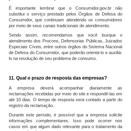
É importante lembrar que o Consumidor.gov.br não
substitui o serviço prestado pelos Órgãos de Defesa do
Consumidor, que continuam atendendo os consumidores
por meio de seus canais tradicionais de atendimento.
Sendo assim, recomendamos que você busque o
atendimento dos Procons, Defensorias Públicas, Juizados
Especiais Cíveis, entre outros órgãos do Sistema Nacional
de Defesa do Consumidor, que poderão orientá-lo e auxiliá-
lo na resolução de seu problema de consumo.
11. Qual o prazo de resposta das empresas?
A empresa deverá acompanhar diariamente as
reclamações recebidas por meio do site e respondê-las em
até 10 dias. O tempo de resposta será contado a partir do
registro da reclamação.
Durante este período, é possível que a empresa solicite
informações complementares. Isso pode ocorrer nos
casos em que algum dado relevante para o tratamento da