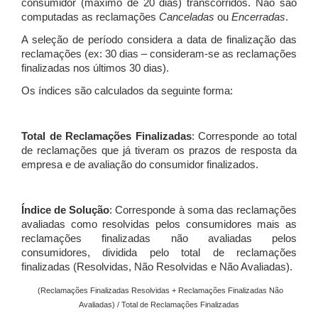
consumidor (máximo de 20 dias) transcorridos. Não são
computadas as reclamações
Canceladas
ou
Encerradas
.
A seleção de período considera a data de finalização das
reclamações (ex: 30 dias – consideram-se as reclamações
finalizadas nos últimos 30 dias).
Os índices são calculados da seguinte forma:
Total de Reclamações Finalizadas
: Corresponde ao total
de reclamações que já tiveram os prazos de resposta da
empresa e de avaliação do consumidor finalizados.
Índice de Solução
: Corresponde à soma das reclamações
avaliadas como resolvidas pelos consumidores mais as
reclamações finalizadas não avaliadas pelos
consumidores, dividida pelo total de reclamações
finalizadas (Resolvidas, Não Resolvidas e Não Avaliadas).
(Reclamações Finalizadas Resolvidas + Reclamações Finalizadas Não
Avaliadas) / Total de Reclamações Finalizadas