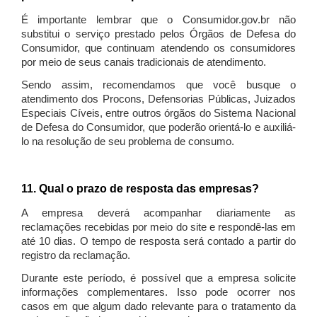
É importante lembrar que o Consumidor.gov.br não
substitui o serviço prestado pelos Órgãos de Defesa do
Consumidor, que continuam atendendo os consumidores
por meio de seus canais tradicionais de atendimento.
Sendo assim, recomendamos que você busque o
atendimento dos Procons, Defensorias Públicas, Juizados
Especiais Cíveis, entre outros órgãos do Sistema Nacional
de Defesa do Consumidor, que poderão orientá-lo e auxiliá-
lo na resolução de seu problema de consumo.
11. Qual o prazo de resposta das empresas?
A empresa deverá acompanhar diariamente as
reclamações recebidas por meio do site e respondê-las em
até 10 dias. O tempo de resposta será contado a partir do
registro da reclamação.
Durante este período, é possível que a empresa solicite
informações complementares. Isso pode ocorrer nos
casos em que algum dado relevante para o tratamento da