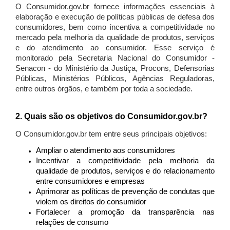
O Consumidor.gov.br fornece informações essenciais à
elaboração e execução de políticas públicas de defesa dos
consumidores, bem como incentiva a competitividade no
mercado pela melhoria da qualidade de produtos, serviços
e do atendimento ao consumidor. Esse serviço é
monitorado pela Secretaria Nacional do Consumidor -
Senacon - do Ministério da Justiça, Procons, Defensorias
Públicas, Ministérios Públicos, Agências Reguladoras,
entre outros órgãos, e também por toda a sociedade.
2. Quais são os objetivos do Consumidor.gov.br?
O Consumidor.gov.br tem entre seus principais objetivos:
Ampliar o atendimento aos consumidores
Incentivar a competitividade pela melhoria da
qualidade de produtos, serviços e do relacionamento
entre consumidores e empresas
Aprimorar as políticas de prevenção de condutas que
violem os direitos do consumidor
Fortalecer a promoção da transparência nas
relações de consumo