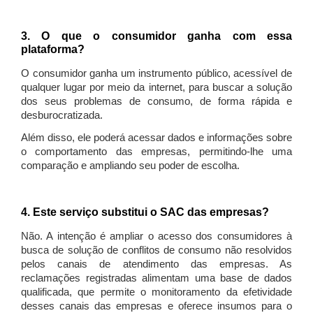
3. O que o consumidor ganha com essa
plataforma?
O consumidor ganha um instrumento público, acessível de
qualquer lugar por meio da internet, para buscar a solução
dos seus problemas de consumo, de forma rápida e
desburocratizada.
Além disso, ele poderá acessar dados e informações sobre
o comportamento das empresas, permitindo-lhe uma
comparação e ampliando seu poder de escolha.
4. Este serviço substitui o SAC das empresas?
Não. A intenção é ampliar o acesso dos consumidores à
busca de solução de conflitos de consumo não resolvidos
pelos canais de atendimento das empresas. As
reclamações registradas alimentam uma base de dados
qualificada, que permite o monitoramento da efetividade
desses canais das empresas e oferece insumos para o