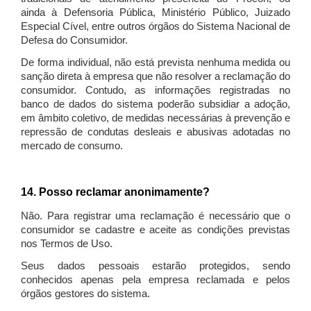
ainda à Defensoria Pública, Ministério Público, Juizado
Especial Cível, entre outros órgãos do Sistema Nacional de
Defesa do Consumidor.
De forma individual, não está prevista nenhuma medida ou
sanção direta à empresa que não resolver a reclamação do
consumidor. Contudo, as informações registradas no
banco de dados do sistema poderão subsidiar a adoção,
em âmbito coletivo, de medidas necessárias à prevenção e
repressão de condutas desleais e abusivas adotadas no
mercado de consumo.
14. Posso reclamar anonimamente?
Não. Para registrar uma reclamação é necessário que o
consumidor se cadastre e aceite as condições previstas
nos Termos de Uso.
Seus dados pessoais estarão protegidos, sendo
conhecidos apenas pela empresa reclamada e pelos
órgãos gestores do sistema.