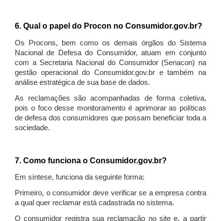
6. Qual o papel do Procon no Consumidor.gov.br?
Os Procons, bem como os demais órgãos do Sistema
Nacional de Defesa do Consumidor, atuam em conjunto
com a Secretaria Nacional do Consumidor (Senacon) na
gestão operacional do Consumidor.gov.br e também na
análise estratégica de sua base de dados.
As reclamações são acompanhadas de forma coletiva,
pois o foco desse monitoramento é aprimorar as políticas
de defesa dos consumidores que possam beneficiar toda a
sociedade.
7. Como funciona o Consumidor.gov.br?
Em síntese, funciona da seguinte forma:
Primeiro, o consumidor deve verificar se a empresa contra
a qual quer reclamar está cadastrada no sistema.
O consumidor registra sua reclamação no site e, a partir