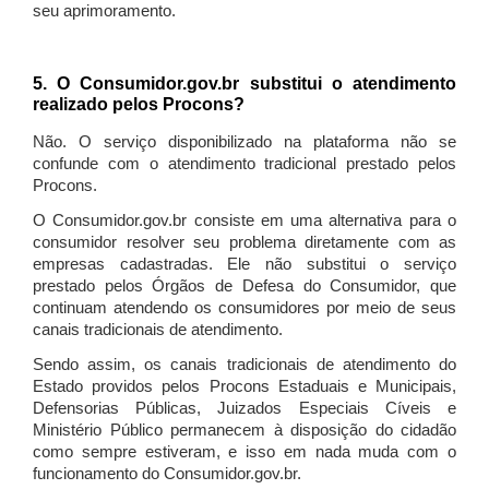
seu aprimoramento.
5. O Consumidor.gov.br substitui o atendimento
realizado pelos Procons?
Não. O serviço disponibilizado na plataforma não se
confunde com o atendimento tradicional prestado pelos
Procons.
O Consumidor.gov.br consiste em uma alternativa para o
consumidor resolver seu problema diretamente com as
empresas cadastradas. Ele não substitui o serviço
prestado pelos Órgãos de Defesa do Consumidor, que
continuam atendendo os consumidores por meio de seus
canais tradicionais de atendimento.
Sendo assim, os canais tradicionais de atendimento do
Estado providos pelos Procons Estaduais e Municipais,
Defensorias Públicas, Juizados Especiais Cíveis e
Ministério Público permanecem à disposição do cidadão
como sempre estiveram, e isso em nada muda com o
funcionamento do Consumidor.gov.br.