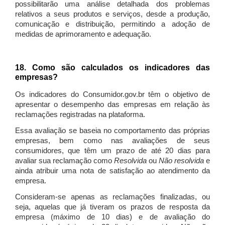
possibilitarão uma análise detalhada dos problemas
relativos a seus produtos e serviços, desde a produção,
comunicação e distribuição, permitindo a adoção de
medidas de aprimoramento e adequação.
18. Como são calculados os indicadores das
empresas?
Os indicadores do Consumidor.gov.br têm o objetivo de
apresentar o desempenho das empresas em relação às
reclamações registradas na plataforma.
Essa avaliação se baseia no comportamento das próprias
empresas, bem como nas avaliações de seus
consumidores, que têm um prazo de até 20 dias para
avaliar sua reclamação como
Resolvida
ou
Não resolvida
e
ainda atribuir uma nota de satisfação ao atendimento da
empresa.
Consideram-se apenas as reclamações finalizadas, ou
seja, aquelas que já tiveram os prazos de resposta da
empresa (máximo de 10 dias) e de avaliação do