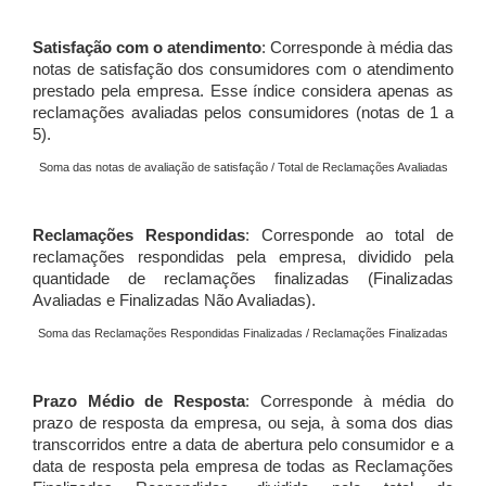
Satisfação com o atendimento
: Corresponde à média das
notas de satisfação dos consumidores com o atendimento
prestado pela empresa. Esse índice considera apenas as
reclamações avaliadas pelos consumidores (notas de 1 a
5).
Soma das notas de avaliação de satisfação / Total de Reclamações Avaliadas
Reclamações Respondidas
: Corresponde ao total de
reclamações respondidas pela empresa, dividido pela
quantidade de reclamações finalizadas (Finalizadas
Avaliadas e Finalizadas Não Avaliadas).
Soma das Reclamações Respondidas Finalizadas / Reclamações Finalizadas
Prazo Médio de Resposta
: Corresponde à média do
prazo de resposta da empresa, ou seja, à soma dos dias
transcorridos entre a data de abertura pelo consumidor e a
data de resposta pela empresa de todas as Reclamações