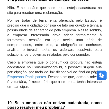
Não. É necessário que a empresa esteja cadastrada no
site para receber uma reclamação.
Por se tratar de ferramenta oferecida pelo Estado, é
preciso que o cidadão consiga de fato ser ouvido e tenha a
possibilidade de ser atendido pela empresa. Nesse sentido,
a empresa interessada deve aderir formalmente à
ferramenta, ocasião em que aceita uma série de
compromissos, entre eles, a obrigação de conhecer,
analisar e investir todos os esforços possíveis para
solucionar os problemas relatados pelo consumidor.
Caso a empresa que o consumidor procura não esteja
cadastrada no Consumidor.gov.br, é possível sugerir sua
participação, por meio do link disponível ao final da página
Empresas Participantes
. Destaca-se que, como a adesão
é voluntária, é necessário que a empresa tenha interesse
em participar.
10. Se a empresa não estiver cadastrada, como
posso resolver meu problema?