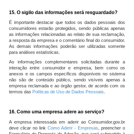
15. O sigilo das informações será resguardado?
É importante destacar que todos os dados pessoais dos
consumidores estarão protegidos, sendo públicas apenas
as informações relacionadas ao relato de sua reclamação,
a resposta da empresa e o comentário final do consumidor.
As demais informações poderão ser utilizadas somente
para análises estatísticas.
As informações complementares solicitadas durante a
interação entre consumidor e empresa, bem como os
anexos e os campos específicos disponíveis no sistema
não são de conteúdo público, sendo visíveis apenas à
empresa reclamada e ao órgão gestor, de acordo com os
termos das
Políticas de Uso de Dados Pessoais
.
16. Como uma empresa adere ao serviço?
A empresa interessada em aderir ao Consumidor.gov.br
deve clicar no link
Como Aderir - Empresas
, preencher o