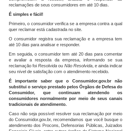
reclamações de seus consumidores em até 10 dias.
É simples e fácil!
Primeiro, o consumidor verifica se a empresa contra a qual
quer reclamar está cadastrada no site.
O consumidor registra sua reclamação e a empresa tem
até 10 dias para analisar e responder.
Em seguida, o consumidor tem até 20 dias para comentar
e avaliar a resposta da empresa, informando se sua
reclamação foi
Resolvida
ou
Não Resolvida
, e ainda indicar
seu nível de satisfação com o atendimento recebido.
É importante saber que o Consumidor.gov.br não
substitui o serviço prestado pelos Órgãos de Defesa do
Consumidor, que continuam atendendo os
consumidores normalmente por meio de seus canais
tradicionais de atendimento.
Caso não seja possível resolver sua reclamação por meio
do Consumidor.gov.br, recomendamos que você busque o
atendimento dos Procons, Defensorias Públicas, Juizados