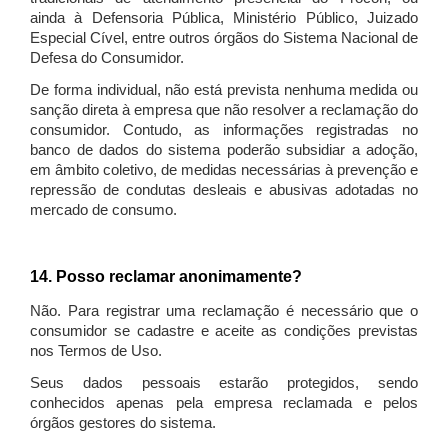
ainda à Defensoria Pública, Ministério Público, Juizado
Especial Cível, entre outros órgãos do Sistema Nacional de
Defesa do Consumidor.
De forma individual, não está prevista nenhuma medida ou
sanção direta à empresa que não resolver a reclamação do
consumidor. Contudo, as informações registradas no
banco de dados do sistema poderão subsidiar a adoção,
em âmbito coletivo, de medidas necessárias à prevenção e
repressão de condutas desleais e abusivas adotadas no
mercado de consumo.
14. Posso reclamar anonimamente?
Não. Para registrar uma reclamação é necessário que o
consumidor se cadastre e aceite as condições previstas
nos Termos de Uso.
Seus dados pessoais estarão protegidos, sendo
conhecidos apenas pela empresa reclamada e pelos
órgãos gestores do sistema.