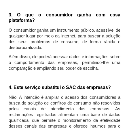
3. O que o consumidor ganha com essa
plataforma?
O consumidor ganha um instrumento público, acessível de
qualquer lugar por meio da internet, para buscar a solução
dos seus problemas de consumo, de forma rápida e
desburocratizada.
Além disso, ele poderá acessar dados e informações sobre
o comportamento das empresas, permitindo-lhe uma
comparação e ampliando seu poder de escolha.
4. Este serviço substitui o SAC das empresas?
Não. A intenção é ampliar o acesso dos consumidores à
busca de solução de conflitos de consumo não resolvidos
pelos canais de atendimento das empresas. As
reclamações registradas alimentam uma base de dados
qualificada, que permite o monitoramento da efetividade
desses canais das empresas e oferece insumos para o