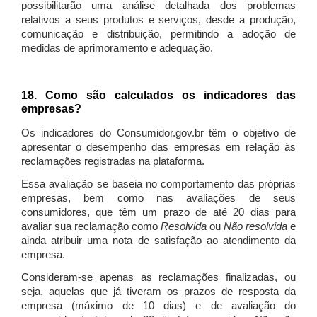
possibilitarão uma análise detalhada dos problemas
relativos a seus produtos e serviços, desde a produção,
comunicação e distribuição, permitindo a adoção de
medidas de aprimoramento e adequação.
18. Como são calculados os indicadores das
empresas?
Os indicadores do Consumidor.gov.br têm o objetivo de
apresentar o desempenho das empresas em relação às
reclamações registradas na plataforma.
Essa avaliação se baseia no comportamento das próprias
empresas, bem como nas avaliações de seus
consumidores, que têm um prazo de até 20 dias para
avaliar sua reclamação como
Resolvida
ou
Não resolvida
e
ainda atribuir uma nota de satisfação ao atendimento da
empresa.
Consideram-se apenas as reclamações finalizadas, ou
seja, aquelas que já tiveram os prazos de resposta da
empresa (máximo de 10 dias) e de avaliação do