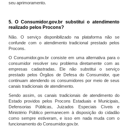
seu aprimoramento.
5. O Consumidor.gov.br substitui o atendimento
realizado pelos Procons?
Não. O serviço disponibilizado na plataforma não se
confunde com o atendimento tradicional prestado pelos
Procons.
O Consumidor.gov.br consiste em uma alternativa para o
consumidor resolver seu problema diretamente com as
empresas cadastradas. Ele não substitui o serviço
prestado pelos Órgãos de Defesa do Consumidor, que
continuam atendendo os consumidores por meio de seus
canais tradicionais de atendimento.
Sendo assim, os canais tradicionais de atendimento do
Estado providos pelos Procons Estaduais e Municipais,
Defensorias Públicas, Juizados Especiais Cíveis e
Ministério Público permanecem à disposição do cidadão
como sempre estiveram, e isso em nada muda com o
funcionamento do Consumidor.gov.br.