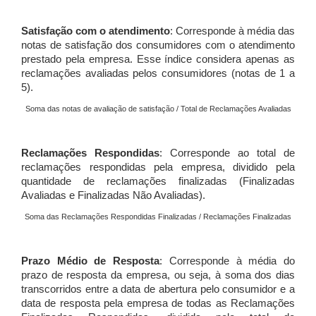
Satisfação com o atendimento
: Corresponde à média das
notas de satisfação dos consumidores com o atendimento
prestado pela empresa. Esse índice considera apenas as
reclamações avaliadas pelos consumidores (notas de 1 a
5).
Soma das notas de avaliação de satisfação / Total de Reclamações Avaliadas
Reclamações Respondidas
: Corresponde ao total de
reclamações respondidas pela empresa, dividido pela
quantidade de reclamações finalizadas (Finalizadas
Avaliadas e Finalizadas Não Avaliadas).
Soma das Reclamações Respondidas Finalizadas / Reclamações Finalizadas
Prazo Médio de Resposta
: Corresponde à média do
prazo de resposta da empresa, ou seja, à soma dos dias
transcorridos entre a data de abertura pelo consumidor e a
data de resposta pela empresa de todas as Reclamações