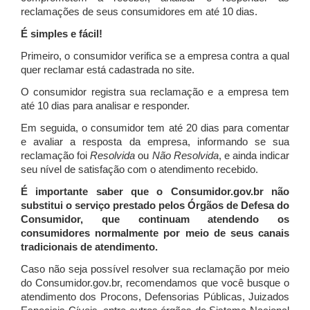
reclamações de seus consumidores em até 10 dias.
É simples e fácil!
Primeiro, o consumidor verifica se a empresa contra a qual
quer reclamar está cadastrada no site.
O consumidor registra sua reclamação e a empresa tem
até 10 dias para analisar e responder.
Em seguida, o consumidor tem até 20 dias para comentar
e avaliar a resposta da empresa, informando se sua
reclamação foi
Resolvida
ou
Não Resolvida
, e ainda indicar
seu nível de satisfação com o atendimento recebido.
É importante saber que o Consumidor.gov.br não
substitui o serviço prestado pelos Órgãos de Defesa do
Consumidor, que continuam atendendo os
consumidores normalmente por meio de seus canais
tradicionais de atendimento.
Caso não seja possível resolver sua reclamação por meio
do Consumidor.gov.br, recomendamos que você busque o
atendimento dos Procons, Defensorias Públicas, Juizados