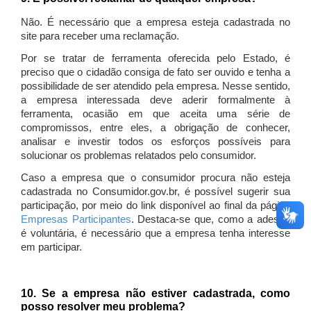
Não. É necessário que a empresa esteja cadastrada no
site para receber uma reclamação.
Por se tratar de ferramenta oferecida pelo Estado, é
preciso que o cidadão consiga de fato ser ouvido e tenha a
possibilidade de ser atendido pela empresa. Nesse sentido,
a empresa interessada deve aderir formalmente à
ferramenta, ocasião em que aceita uma série de
compromissos, entre eles, a obrigação de conhecer,
analisar e investir todos os esforços possíveis para
solucionar os problemas relatados pelo consumidor.
Caso a empresa que o consumidor procura não esteja
cadastrada no Consumidor.gov.br, é possível sugerir sua
participação, por meio do link disponível ao final da página
Empresas Participantes
. Destaca-se que, como a adesão
é voluntária, é necessário que a empresa tenha interesse
em participar.
10. Se a empresa não estiver cadastrada, como
posso resolver meu problema?