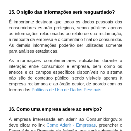
15. O sigilo das informações será resguardado?
É importante destacar que todos os dados pessoais dos
consumidores estarão protegidos, sendo públicas apenas
as informações relacionadas ao relato de sua reclamação,
a resposta da empresa e o comentário final do consumidor.
As demais informações poderão ser utilizadas somente
para análises estatísticas.
As informações complementares solicitadas durante a
interação entre consumidor e empresa, bem como os
anexos e os campos específicos disponíveis no sistema
não são de conteúdo público, sendo visíveis apenas à
empresa reclamada e ao órgão gestor, de acordo com os
termos das
Políticas de Uso de Dados Pessoais
.
16. Como uma empresa adere ao serviço?
A empresa interessada em aderir ao Consumidor.gov.br
deve clicar no link
Como Aderir - Empresas
, preencher o