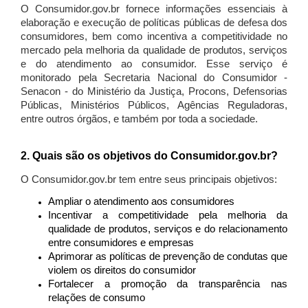
O Consumidor.gov.br fornece informações essenciais à
elaboração e execução de políticas públicas de defesa dos
consumidores, bem como incentiva a competitividade no
mercado pela melhoria da qualidade de produtos, serviços
e do atendimento ao consumidor. Esse serviço é
monitorado pela Secretaria Nacional do Consumidor -
Senacon - do Ministério da Justiça, Procons, Defensorias
Públicas, Ministérios Públicos, Agências Reguladoras,
entre outros órgãos, e também por toda a sociedade.
2. Quais são os objetivos do Consumidor.gov.br?
O Consumidor.gov.br tem entre seus principais objetivos:
Ampliar o atendimento aos consumidores
Incentivar a competitividade pela melhoria da
qualidade de produtos, serviços e do relacionamento
entre consumidores e empresas
Aprimorar as políticas de prevenção de condutas que
violem os direitos do consumidor
Fortalecer a promoção da transparência nas
relações de consumo