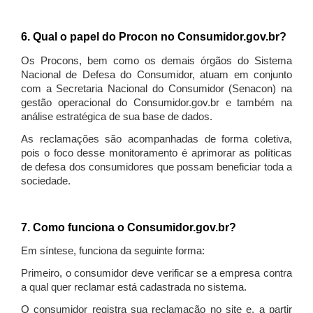
6. Qual o papel do Procon no Consumidor.gov.br?
Os Procons, bem como os demais órgãos do Sistema
Nacional de Defesa do Consumidor, atuam em conjunto
com a Secretaria Nacional do Consumidor (Senacon) na
gestão operacional do Consumidor.gov.br e também na
análise estratégica de sua base de dados.
As reclamações são acompanhadas de forma coletiva,
pois o foco desse monitoramento é aprimorar as políticas
de defesa dos consumidores que possam beneficiar toda a
sociedade.
7. Como funciona o Consumidor.gov.br?
Em síntese, funciona da seguinte forma:
Primeiro, o consumidor deve verificar se a empresa contra
a qual quer reclamar está cadastrada no sistema.
O consumidor registra sua reclamação no site e, a partir