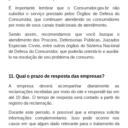
É importante lembrar que o Consumidor.gov.br não
substitui o serviço prestado pelos Órgãos de Defesa do
Consumidor, que continuam atendendo os consumidores
por meio de seus canais tradicionais de atendimento.
Sendo assim, recomendamos que você busque o
atendimento dos Procons, Defensorias Públicas, Juizados
Especiais Cíveis, entre outros órgãos do Sistema Nacional
de Defesa do Consumidor, que poderão orientá-lo e auxiliá-
lo na resolução de seu problema de consumo.
11. Qual o prazo de resposta das empresas?
A empresa deverá acompanhar diariamente as
reclamações recebidas por meio do site e respondê-las em
até 10 dias. O tempo de resposta será contado a partir do
registro da reclamação.
Durante este período, é possível que a empresa solicite
informações complementares. Isso pode ocorrer nos
casos em que algum dado relevante para o tratamento da