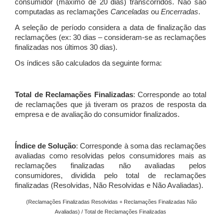
consumidor (máximo de 20 dias) transcorridos. Não são
computadas as reclamações
Canceladas
ou
Encerradas
.
A seleção de período considera a data de finalização das
reclamações (ex: 30 dias – consideram-se as reclamações
finalizadas nos últimos 30 dias).
Os índices são calculados da seguinte forma:
Total de Reclamações Finalizadas
: Corresponde ao total
de reclamações que já tiveram os prazos de resposta da
empresa e de avaliação do consumidor finalizados.
Índice de Solução
: Corresponde à soma das reclamações
avaliadas como resolvidas pelos consumidores mais as
reclamações finalizadas não avaliadas pelos
consumidores, dividida pelo total de reclamações
finalizadas (Resolvidas, Não Resolvidas e Não Avaliadas).
(Reclamações Finalizadas Resolvidas + Reclamações Finalizadas Não
Avaliadas) / Total de Reclamações Finalizadas