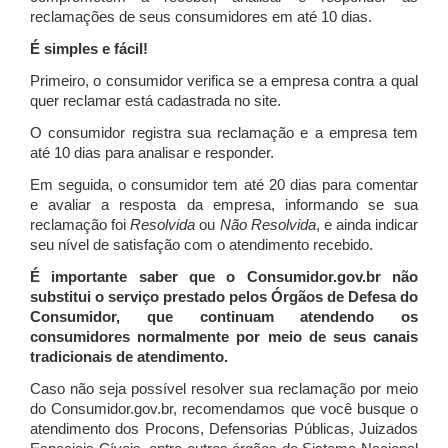
reclamações de seus consumidores em até 10 dias.
É simples e fácil!
Primeiro, o consumidor verifica se a empresa contra a qual
quer reclamar está cadastrada no site.
O consumidor registra sua reclamação e a empresa tem
até 10 dias para analisar e responder.
Em seguida, o consumidor tem até 20 dias para comentar
e avaliar a resposta da empresa, informando se sua
reclamação foi
Resolvida
ou
Não Resolvida
, e ainda indicar
seu nível de satisfação com o atendimento recebido.
É importante saber que o Consumidor.gov.br não
substitui o serviço prestado pelos Órgãos de Defesa do
Consumidor, que continuam atendendo os
consumidores normalmente por meio de seus canais
tradicionais de atendimento.
Caso não seja possível resolver sua reclamação por meio
do Consumidor.gov.br, recomendamos que você busque o
atendimento dos Procons, Defensorias Públicas, Juizados