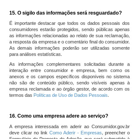
15. O sigilo das informações será resguardado?
É importante destacar que todos os dados pessoais dos
consumidores estarão protegidos, sendo públicas apenas
as informações relacionadas ao relato de sua reclamação,
a resposta da empresa e o comentário final do consumidor.
As demais informações poderão ser utilizadas somente
para análises estatísticas.
As informações complementares solicitadas durante a
interação entre consumidor e empresa, bem como os
anexos e os campos específicos disponíveis no sistema
não são de conteúdo público, sendo visíveis apenas à
empresa reclamada e ao órgão gestor, de acordo com os
termos das
Políticas de Uso de Dados Pessoais
.
16. Como uma empresa adere ao serviço?
A empresa interessada em aderir ao Consumidor.gov.br
deve clicar no link
Como Aderir - Empresas
, preencher o