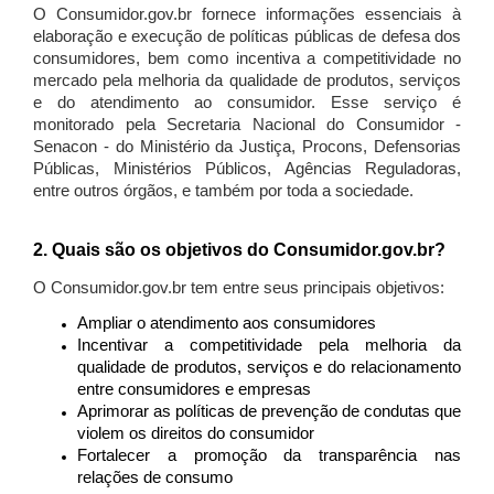
O Consumidor.gov.br fornece informações essenciais à
elaboração e execução de políticas públicas de defesa dos
consumidores, bem como incentiva a competitividade no
mercado pela melhoria da qualidade de produtos, serviços
e do atendimento ao consumidor. Esse serviço é
monitorado pela Secretaria Nacional do Consumidor -
Senacon - do Ministério da Justiça, Procons, Defensorias
Públicas, Ministérios Públicos, Agências Reguladoras,
entre outros órgãos, e também por toda a sociedade.
2. Quais são os objetivos do Consumidor.gov.br?
O Consumidor.gov.br tem entre seus principais objetivos:
Ampliar o atendimento aos consumidores
Incentivar a competitividade pela melhoria da
qualidade de produtos, serviços e do relacionamento
entre consumidores e empresas
Aprimorar as políticas de prevenção de condutas que
violem os direitos do consumidor
Fortalecer a promoção da transparência nas
relações de consumo