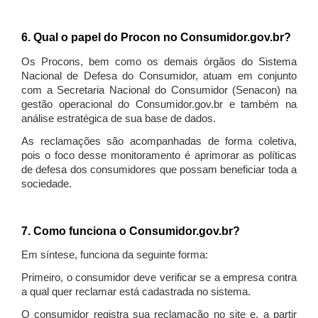
6. Qual o papel do Procon no Consumidor.gov.br?
Os Procons, bem como os demais órgãos do Sistema
Nacional de Defesa do Consumidor, atuam em conjunto
com a Secretaria Nacional do Consumidor (Senacon) na
gestão operacional do Consumidor.gov.br e também na
análise estratégica de sua base de dados.
As reclamações são acompanhadas de forma coletiva,
pois o foco desse monitoramento é aprimorar as políticas
de defesa dos consumidores que possam beneficiar toda a
sociedade.
7. Como funciona o Consumidor.gov.br?
Em síntese, funciona da seguinte forma:
Primeiro, o consumidor deve verificar se a empresa contra
a qual quer reclamar está cadastrada no sistema.
O consumidor registra sua reclamação no site e, a partir