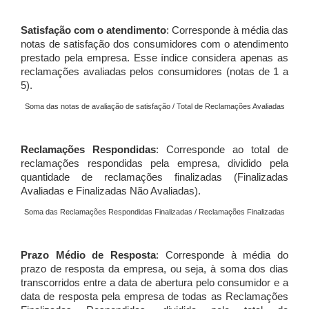
Satisfação com o atendimento
: Corresponde à média das
notas de satisfação dos consumidores com o atendimento
prestado pela empresa. Esse índice considera apenas as
reclamações avaliadas pelos consumidores (notas de 1 a
5).
Soma das notas de avaliação de satisfação / Total de Reclamações Avaliadas
Reclamações Respondidas
: Corresponde ao total de
reclamações respondidas pela empresa, dividido pela
quantidade de reclamações finalizadas (Finalizadas
Avaliadas e Finalizadas Não Avaliadas).
Soma das Reclamações Respondidas Finalizadas / Reclamações Finalizadas
Prazo Médio de Resposta
: Corresponde à média do
prazo de resposta da empresa, ou seja, à soma dos dias
transcorridos entre a data de abertura pelo consumidor e a
data de resposta pela empresa de todas as Reclamações