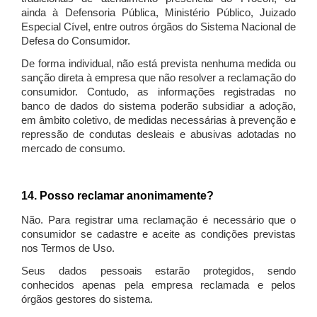
ainda à Defensoria Pública, Ministério Público, Juizado
Especial Cível, entre outros órgãos do Sistema Nacional de
Defesa do Consumidor.
De forma individual, não está prevista nenhuma medida ou
sanção direta à empresa que não resolver a reclamação do
consumidor. Contudo, as informações registradas no
banco de dados do sistema poderão subsidiar a adoção,
em âmbito coletivo, de medidas necessárias à prevenção e
repressão de condutas desleais e abusivas adotadas no
mercado de consumo.
14. Posso reclamar anonimamente?
Não. Para registrar uma reclamação é necessário que o
consumidor se cadastre e aceite as condições previstas
nos Termos de Uso.
Seus dados pessoais estarão protegidos, sendo
conhecidos apenas pela empresa reclamada e pelos
órgãos gestores do sistema.