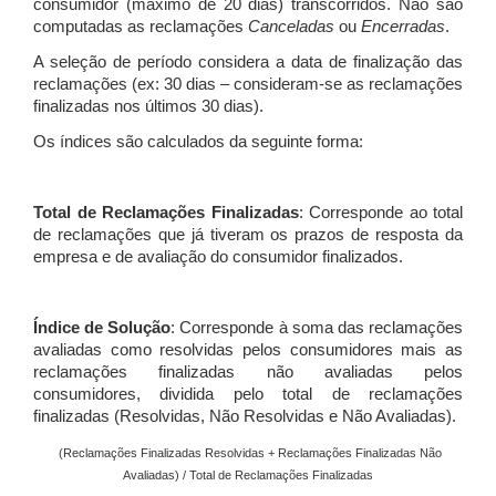
consumidor (máximo de 20 dias) transcorridos. Não são
computadas as reclamações
Canceladas
ou
Encerradas
.
A seleção de período considera a data de finalização das
reclamações (ex: 30 dias – consideram-se as reclamações
finalizadas nos últimos 30 dias).
Os índices são calculados da seguinte forma:
Total de Reclamações Finalizadas
: Corresponde ao total
de reclamações que já tiveram os prazos de resposta da
empresa e de avaliação do consumidor finalizados.
Índice de Solução
: Corresponde à soma das reclamações
avaliadas como resolvidas pelos consumidores mais as
reclamações finalizadas não avaliadas pelos
consumidores, dividida pelo total de reclamações
finalizadas (Resolvidas, Não Resolvidas e Não Avaliadas).
(Reclamações Finalizadas Resolvidas + Reclamações Finalizadas Não
Avaliadas) / Total de Reclamações Finalizadas