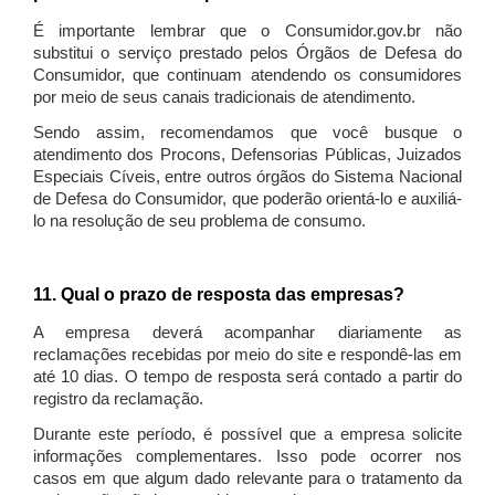
É importante lembrar que o Consumidor.gov.br não
substitui o serviço prestado pelos Órgãos de Defesa do
Consumidor, que continuam atendendo os consumidores
por meio de seus canais tradicionais de atendimento.
Sendo assim, recomendamos que você busque o
atendimento dos Procons, Defensorias Públicas, Juizados
Especiais Cíveis, entre outros órgãos do Sistema Nacional
de Defesa do Consumidor, que poderão orientá-lo e auxiliá-
lo na resolução de seu problema de consumo.
11. Qual o prazo de resposta das empresas?
A empresa deverá acompanhar diariamente as
reclamações recebidas por meio do site e respondê-las em
até 10 dias. O tempo de resposta será contado a partir do
registro da reclamação.
Durante este período, é possível que a empresa solicite
informações complementares. Isso pode ocorrer nos
casos em que algum dado relevante para o tratamento da