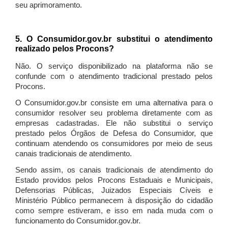
seu aprimoramento.
5. O Consumidor.gov.br substitui o atendimento
realizado pelos Procons?
Não. O serviço disponibilizado na plataforma não se
confunde com o atendimento tradicional prestado pelos
Procons.
O Consumidor.gov.br consiste em uma alternativa para o
consumidor resolver seu problema diretamente com as
empresas cadastradas. Ele não substitui o serviço
prestado pelos Órgãos de Defesa do Consumidor, que
continuam atendendo os consumidores por meio de seus
canais tradicionais de atendimento.
Sendo assim, os canais tradicionais de atendimento do
Estado providos pelos Procons Estaduais e Municipais,
Defensorias Públicas, Juizados Especiais Cíveis e
Ministério Público permanecem à disposição do cidadão
como sempre estiveram, e isso em nada muda com o
funcionamento do Consumidor.gov.br.