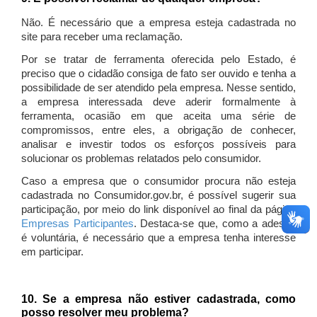
Não. É necessário que a empresa esteja cadastrada no
site para receber uma reclamação.
Por se tratar de ferramenta oferecida pelo Estado, é
preciso que o cidadão consiga de fato ser ouvido e tenha a
possibilidade de ser atendido pela empresa. Nesse sentido,
a empresa interessada deve aderir formalmente à
ferramenta, ocasião em que aceita uma série de
compromissos, entre eles, a obrigação de conhecer,
analisar e investir todos os esforços possíveis para
solucionar os problemas relatados pelo consumidor.
Caso a empresa que o consumidor procura não esteja
cadastrada no Consumidor.gov.br, é possível sugerir sua
participação, por meio do link disponível ao final da página
Empresas Participantes
. Destaca-se que, como a adesão
é voluntária, é necessário que a empresa tenha interesse
em participar.
10. Se a empresa não estiver cadastrada, como
posso resolver meu problema?