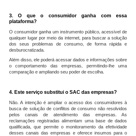
3. O que o consumidor ganha com essa
plataforma?
O consumidor ganha um instrumento público, acessível de
qualquer lugar por meio da internet, para buscar a solução
dos seus problemas de consumo, de forma rápida e
desburocratizada.
Além disso, ele poderá acessar dados e informações sobre
o comportamento das empresas, permitindo-lhe uma
comparação e ampliando seu poder de escolha.
4. Este serviço substitui o SAC das empresas?
Não. A intenção é ampliar o acesso dos consumidores à
busca de solução de conflitos de consumo não resolvidos
pelos canais de atendimento das empresas. As
reclamações registradas alimentam uma base de dados
qualificada, que permite o monitoramento da efetividade
desses canais das empresas e oferece insumos para o