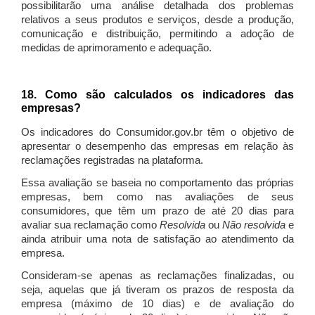
possibilitarão uma análise detalhada dos problemas
relativos a seus produtos e serviços, desde a produção,
comunicação e distribuição, permitindo a adoção de
medidas de aprimoramento e adequação.
18. Como são calculados os indicadores das
empresas?
Os indicadores do Consumidor.gov.br têm o objetivo de
apresentar o desempenho das empresas em relação às
reclamações registradas na plataforma.
Essa avaliação se baseia no comportamento das próprias
empresas, bem como nas avaliações de seus
consumidores, que têm um prazo de até 20 dias para
avaliar sua reclamação como
Resolvida
ou
Não resolvida
e
ainda atribuir uma nota de satisfação ao atendimento da
empresa.
Consideram-se apenas as reclamações finalizadas, ou
seja, aquelas que já tiveram os prazos de resposta da
empresa (máximo de 10 dias) e de avaliação do