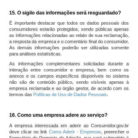
15. O sigilo das informações será resguardado?
É importante destacar que todos os dados pessoais dos
consumidores estarão protegidos, sendo públicas apenas
as informações relacionadas ao relato de sua reclamação,
a resposta da empresa e o comentário final do consumidor.
As demais informações poderão ser utilizadas somente
para análises estatísticas.
As informações complementares solicitadas durante a
interação entre consumidor e empresa, bem como os
anexos e os campos específicos disponíveis no sistema
não são de conteúdo público, sendo visíveis apenas à
empresa reclamada e ao órgão gestor, de acordo com os
termos das
Políticas de Uso de Dados Pessoais
.
16. Como uma empresa adere ao serviço?
A empresa interessada em aderir ao Consumidor.gov.br
deve clicar no link
Como Aderir - Empresas
, preencher o