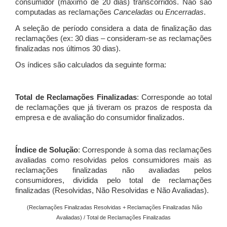
consumidor (máximo de 20 dias) transcorridos. Não são
computadas as reclamações
Canceladas
ou
Encerradas
.
A seleção de período considera a data de finalização das
reclamações (ex: 30 dias – consideram-se as reclamações
finalizadas nos últimos 30 dias).
Os índices são calculados da seguinte forma:
Total de Reclamações Finalizadas
: Corresponde ao total
de reclamações que já tiveram os prazos de resposta da
empresa e de avaliação do consumidor finalizados.
Índice de Solução
: Corresponde à soma das reclamações
avaliadas como resolvidas pelos consumidores mais as
reclamações finalizadas não avaliadas pelos
consumidores, dividida pelo total de reclamações
finalizadas (Resolvidas, Não Resolvidas e Não Avaliadas).
(Reclamações Finalizadas Resolvidas + Reclamações Finalizadas Não
Avaliadas) / Total de Reclamações Finalizadas