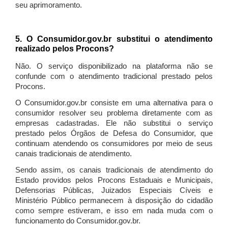
seu aprimoramento.
5. O Consumidor.gov.br substitui o atendimento
realizado pelos Procons?
Não. O serviço disponibilizado na plataforma não se
confunde com o atendimento tradicional prestado pelos
Procons.
O Consumidor.gov.br consiste em uma alternativa para o
consumidor resolver seu problema diretamente com as
empresas cadastradas. Ele não substitui o serviço
prestado pelos Órgãos de Defesa do Consumidor, que
continuam atendendo os consumidores por meio de seus
canais tradicionais de atendimento.
Sendo assim, os canais tradicionais de atendimento do
Estado providos pelos Procons Estaduais e Municipais,
Defensorias Públicas, Juizados Especiais Cíveis e
Ministério Público permanecem à disposição do cidadão
como sempre estiveram, e isso em nada muda com o
funcionamento do Consumidor.gov.br.