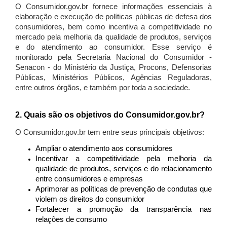
O Consumidor.gov.br fornece informações essenciais à
elaboração e execução de políticas públicas de defesa dos
consumidores, bem como incentiva a competitividade no
mercado pela melhoria da qualidade de produtos, serviços
e do atendimento ao consumidor. Esse serviço é
monitorado pela Secretaria Nacional do Consumidor -
Senacon - do Ministério da Justiça, Procons, Defensorias
Públicas, Ministérios Públicos, Agências Reguladoras,
entre outros órgãos, e também por toda a sociedade.
2. Quais são os objetivos do Consumidor.gov.br?
O Consumidor.gov.br tem entre seus principais objetivos:
Ampliar o atendimento aos consumidores
Incentivar a competitividade pela melhoria da
qualidade de produtos, serviços e do relacionamento
entre consumidores e empresas
Aprimorar as políticas de prevenção de condutas que
violem os direitos do consumidor
Fortalecer a promoção da transparência nas
relações de consumo