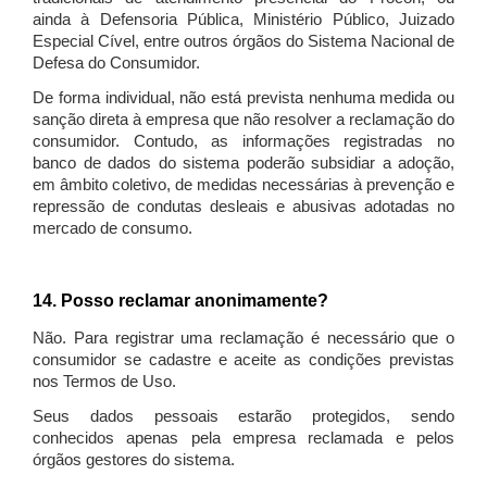
ainda à Defensoria Pública, Ministério Público, Juizado
Especial Cível, entre outros órgãos do Sistema Nacional de
Defesa do Consumidor.
De forma individual, não está prevista nenhuma medida ou
sanção direta à empresa que não resolver a reclamação do
consumidor. Contudo, as informações registradas no
banco de dados do sistema poderão subsidiar a adoção,
em âmbito coletivo, de medidas necessárias à prevenção e
repressão de condutas desleais e abusivas adotadas no
mercado de consumo.
14. Posso reclamar anonimamente?
Não. Para registrar uma reclamação é necessário que o
consumidor se cadastre e aceite as condições previstas
nos Termos de Uso.
Seus dados pessoais estarão protegidos, sendo
conhecidos apenas pela empresa reclamada e pelos
órgãos gestores do sistema.