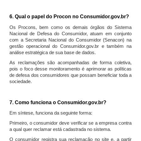
6. Qual o papel do Procon no Consumidor.gov.br?
Os Procons, bem como os demais órgãos do Sistema
Nacional de Defesa do Consumidor, atuam em conjunto
com a Secretaria Nacional do Consumidor (Senacon) na
gestão operacional do Consumidor.gov.br e também na
análise estratégica de sua base de dados.
As reclamações são acompanhadas de forma coletiva,
pois o foco desse monitoramento é aprimorar as políticas
de defesa dos consumidores que possam beneficiar toda a
sociedade.
7. Como funciona o Consumidor.gov.br?
Em síntese, funciona da seguinte forma:
Primeiro, o consumidor deve verificar se a empresa contra
a qual quer reclamar está cadastrada no sistema.
O consumidor registra sua reclamação no site e, a partir