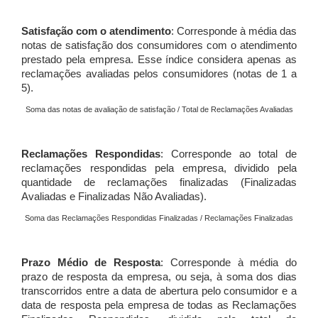
Satisfação com o atendimento
: Corresponde à média das
notas de satisfação dos consumidores com o atendimento
prestado pela empresa. Esse índice considera apenas as
reclamações avaliadas pelos consumidores (notas de 1 a
5).
Soma das notas de avaliação de satisfação / Total de Reclamações Avaliadas
Reclamações Respondidas
: Corresponde ao total de
reclamações respondidas pela empresa, dividido pela
quantidade de reclamações finalizadas (Finalizadas
Avaliadas e Finalizadas Não Avaliadas).
Soma das Reclamações Respondidas Finalizadas / Reclamações Finalizadas
Prazo Médio de Resposta
: Corresponde à média do
prazo de resposta da empresa, ou seja, à soma dos dias
transcorridos entre a data de abertura pelo consumidor e a
data de resposta pela empresa de todas as Reclamações