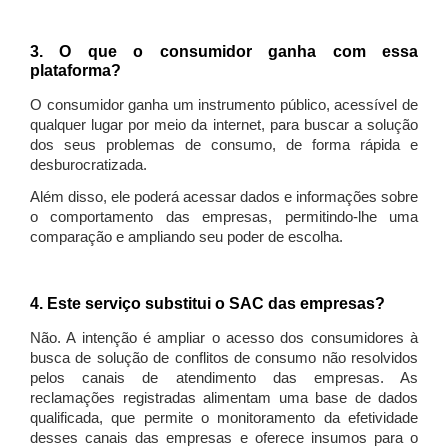
3. O que o consumidor ganha com essa
plataforma?
O consumidor ganha um instrumento público, acessível de
qualquer lugar por meio da internet, para buscar a solução
dos seus problemas de consumo, de forma rápida e
desburocratizada.
Além disso, ele poderá acessar dados e informações sobre
o comportamento das empresas, permitindo-lhe uma
comparação e ampliando seu poder de escolha.
4. Este serviço substitui o SAC das empresas?
Não. A intenção é ampliar o acesso dos consumidores à
busca de solução de conflitos de consumo não resolvidos
pelos canais de atendimento das empresas. As
reclamações registradas alimentam uma base de dados
qualificada, que permite o monitoramento da efetividade
desses canais das empresas e oferece insumos para o