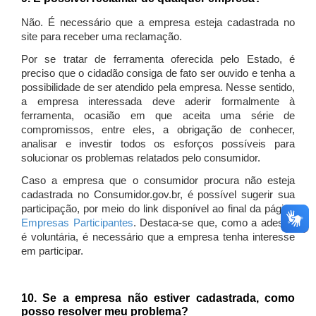
Não. É necessário que a empresa esteja cadastrada no
site para receber uma reclamação.
Por se tratar de ferramenta oferecida pelo Estado, é
preciso que o cidadão consiga de fato ser ouvido e tenha a
possibilidade de ser atendido pela empresa. Nesse sentido,
a empresa interessada deve aderir formalmente à
ferramenta, ocasião em que aceita uma série de
compromissos, entre eles, a obrigação de conhecer,
analisar e investir todos os esforços possíveis para
solucionar os problemas relatados pelo consumidor.
Caso a empresa que o consumidor procura não esteja
cadastrada no Consumidor.gov.br, é possível sugerir sua
participação, por meio do link disponível ao final da página
Empresas Participantes
. Destaca-se que, como a adesão
é voluntária, é necessário que a empresa tenha interesse
em participar.
10. Se a empresa não estiver cadastrada, como
posso resolver meu problema?