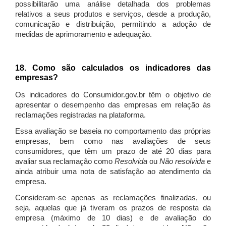
possibilitarão uma análise detalhada dos problemas
relativos a seus produtos e serviços, desde a produção,
comunicação e distribuição, permitindo a adoção de
medidas de aprimoramento e adequação.
18. Como são calculados os indicadores das
empresas?
Os indicadores do Consumidor.gov.br têm o objetivo de
apresentar o desempenho das empresas em relação às
reclamações registradas na plataforma.
Essa avaliação se baseia no comportamento das próprias
empresas, bem como nas avaliações de seus
consumidores, que têm um prazo de até 20 dias para
avaliar sua reclamação como
Resolvida
ou
Não resolvida
e
ainda atribuir uma nota de satisfação ao atendimento da
empresa.
Consideram-se apenas as reclamações finalizadas, ou
seja, aquelas que já tiveram os prazos de resposta da
empresa (máximo de 10 dias) e de avaliação do