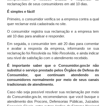
reclamações de seus consumidores em até 10 dias.
É simples e fácil!
Primeiro, o consumidor verifica se a empresa contra a qual
quer reclamar está cadastrada no site.
O consumidor registra sua reclamação e a empresa tem
até 10 dias para analisar e responder.
Em seguida, o consumidor tem até 20 dias para comentar
e avaliar a resposta da empresa, informando se sua
reclamação foi
Resolvida
ou
Não Resolvida
, e ainda indicar
seu nível de satisfação com o atendimento recebido.
É importante saber que o Consumidor.gov.br não
substitui o serviço prestado pelos Órgãos de Defesa do
Consumidor, que continuam atendendo os
consumidores normalmente por meio de seus canais
tradicionais de atendimento.
Caso não seja possível resolver sua reclamação por meio
do Consumidor.gov.br, recomendamos que você busque o
atendimento dos Procons, Defensorias Públicas, Juizados