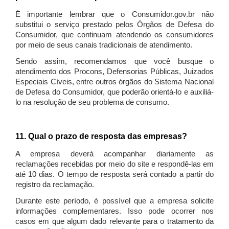
É importante lembrar que o Consumidor.gov.br não
substitui o serviço prestado pelos Órgãos de Defesa do
Consumidor, que continuam atendendo os consumidores
por meio de seus canais tradicionais de atendimento.
Sendo assim, recomendamos que você busque o
atendimento dos Procons, Defensorias Públicas, Juizados
Especiais Cíveis, entre outros órgãos do Sistema Nacional
de Defesa do Consumidor, que poderão orientá-lo e auxiliá-
lo na resolução de seu problema de consumo.
11. Qual o prazo de resposta das empresas?
A empresa deverá acompanhar diariamente as
reclamações recebidas por meio do site e respondê-las em
até 10 dias. O tempo de resposta será contado a partir do
registro da reclamação.
Durante este período, é possível que a empresa solicite
informações complementares. Isso pode ocorrer nos
casos em que algum dado relevante para o tratamento da