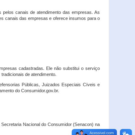
s pelos canais de atendimento das empresas. As
ses canais das empresas e oferece insumos para o
presas cadastradas. Ele não substitui o serviço
radicionais de atendimento.
fensorias Públicas, Juizados Especiais Cíveis e
amento do Consumidor.gov.br.
Secretaria Nacional do Consumidor (Senacon) na