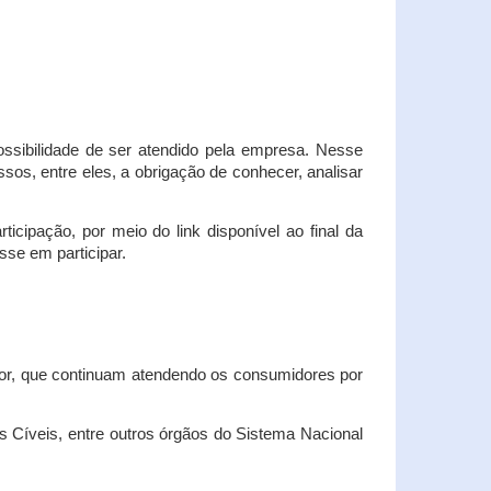
possibilidade de ser atendido pela empresa. Nesse
os, entre eles, a obrigação de conhecer, analisar
cipação, por meio do link disponível ao final da
sse em participar.
dor, que continuam atendendo os consumidores por
Cíveis, entre outros órgãos do Sistema Nacional