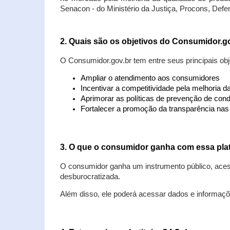
Senacon - do Ministério da Justiça, Procons, Defe
2. Quais são os objetivos do Consumidor.g
O Consumidor.gov.br tem entre seus principais obj
Ampliar o atendimento aos consumidores
Incentivar a competitividade pela melhoria 
Aprimorar as políticas de prevenção de cond
Fortalecer a promoção da transparência na
3. O que o consumidor ganha com essa pla
O consumidor ganha um instrumento público, acess
desburocratizada.
Além disso, ele poderá acessar dados e informaç