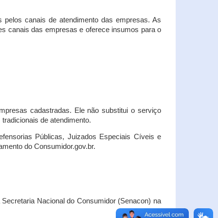
s pelos canais de atendimento das empresas. As
ses canais das empresas e oferece insumos para o
presas cadastradas. Ele não substitui o serviço
radicionais de atendimento.
fensorias Públicas, Juizados Especiais Cíveis e
amento do Consumidor.gov.br.
Secretaria Nacional do Consumidor (Senacon) na