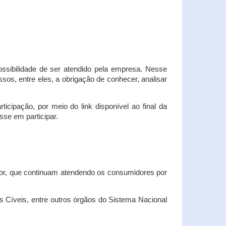
possibilidade de ser atendido pela empresa. Nesse
os, entre eles, a obrigação de conhecer, analisar
cipação, por meio do link disponível ao final da
sse em participar.
dor, que continuam atendendo os consumidores por
Cíveis, entre outros órgãos do Sistema Nacional