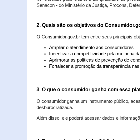
Senacon - do Ministério da Justiça, Procons, Defe
2. Quais são os objetivos do Consumidor.g
O Consumidor.gov.br tem entre seus principais obj
Ampliar o atendimento aos consumidores
Incentivar a competitividade pela melhoria 
Aprimorar as políticas de prevenção de cond
Fortalecer a promoção da transparência na
3. O que o consumidor ganha com essa pla
O consumidor ganha um instrumento público, acess
desburocratizada.
Além disso, ele poderá acessar dados e informaç