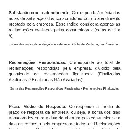
Satisfação com o atendimento
: Corresponde à média das
notas de satisfação dos consumidores com o atendimento
prestado pela empresa. Esse índice considera apenas as
reclamações avaliadas pelos consumidores (notas de 1 a
5).
Soma das notas de avaliação de satisfação / Total de Reclamações Avaliadas
Reclamações Respondidas
: Corresponde ao total de
reclamações respondidas pela empresa, dividido pela
quantidade de reclamações finalizadas (Finalizadas
Avaliadas e Finalizadas Não Avaliadas).
Soma das Reclamações Respondidas Finalizadas / Reclamações Finalizadas
Prazo Médio de Resposta
: Corresponde à média do
prazo de resposta da empresa, ou seja, à soma dos dias
transcorridos entre a data de abertura pelo consumidor e a
data de resposta pela empresa de todas as Reclamações