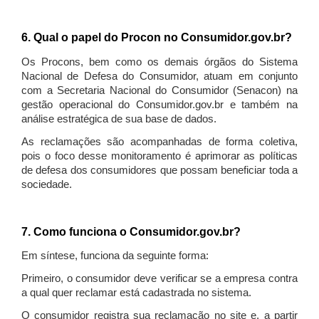
6. Qual o papel do Procon no Consumidor.gov.br?
Os Procons, bem como os demais órgãos do Sistema
Nacional de Defesa do Consumidor, atuam em conjunto
com a Secretaria Nacional do Consumidor (Senacon) na
gestão operacional do Consumidor.gov.br e também na
análise estratégica de sua base de dados.
As reclamações são acompanhadas de forma coletiva,
pois o foco desse monitoramento é aprimorar as políticas
de defesa dos consumidores que possam beneficiar toda a
sociedade.
7. Como funciona o Consumidor.gov.br?
Em síntese, funciona da seguinte forma:
Primeiro, o consumidor deve verificar se a empresa contra
a qual quer reclamar está cadastrada no sistema.
O consumidor registra sua reclamação no site e, a partir