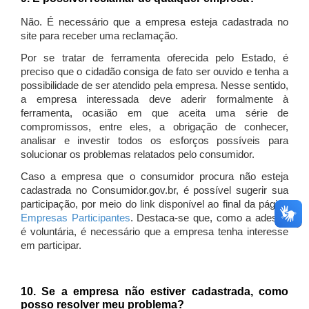
Não. É necessário que a empresa esteja cadastrada no
site para receber uma reclamação.
Por se tratar de ferramenta oferecida pelo Estado, é
preciso que o cidadão consiga de fato ser ouvido e tenha a
possibilidade de ser atendido pela empresa. Nesse sentido,
a empresa interessada deve aderir formalmente à
ferramenta, ocasião em que aceita uma série de
compromissos, entre eles, a obrigação de conhecer,
analisar e investir todos os esforços possíveis para
solucionar os problemas relatados pelo consumidor.
Caso a empresa que o consumidor procura não esteja
cadastrada no Consumidor.gov.br, é possível sugerir sua
participação, por meio do link disponível ao final da página
Empresas Participantes
. Destaca-se que, como a adesão
é voluntária, é necessário que a empresa tenha interesse
em participar.
10. Se a empresa não estiver cadastrada, como
posso resolver meu problema?