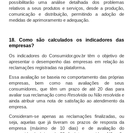
possibilitarão uma análise detalhada dos problemas
relativos a seus produtos e serviços, desde a produção,
comunicação e distribuição, permitindo a adoção de
medidas de aprimoramento e adequação.
18. Como são calculados os indicadores das
empresas?
Os indicadores do Consumidor.gov.br têm o objetivo de
apresentar o desempenho das empresas em relação às
reclamações registradas na plataforma.
Essa avaliação se baseia no comportamento das próprias
empresas, bem como nas avaliações de seus
consumidores, que têm um prazo de até 20 dias para
avaliar sua reclamação como
Resolvida
ou
Não resolvida
e
ainda atribuir uma nota de satisfação ao atendimento da
empresa.
Consideram-se apenas as reclamações finalizadas, ou
seja, aquelas que já tiveram os prazos de resposta da
empresa (máximo de 10 dias) e de avaliação do