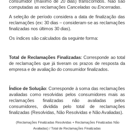
consumidor (máximo de 20 dias) transcorridos. Não são
computadas as reclamações
Canceladas
ou
Encerradas
.
A seleção de período considera a data de finalização das
reclamações (ex: 30 dias – consideram-se as reclamações
finalizadas nos últimos 30 dias).
Os índices são calculados da seguinte forma:
Total de Reclamações Finalizadas
: Corresponde ao total
de reclamações que já tiveram os prazos de resposta da
empresa e de avaliação do consumidor finalizados.
Índice de Solução
: Corresponde à soma das reclamações
avaliadas como resolvidas pelos consumidores mais as
reclamações finalizadas não avaliadas pelos
consumidores, dividida pelo total de reclamações
finalizadas (Resolvidas, Não Resolvidas e Não Avaliadas).
(Reclamações Finalizadas Resolvidas + Reclamações Finalizadas Não
Avaliadas) / Total de Reclamações Finalizadas