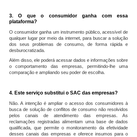
3. O que o consumidor ganha com essa
plataforma?
O consumidor ganha um instrumento público, acessível de
qualquer lugar por meio da internet, para buscar a solução
dos seus problemas de consumo, de forma rápida e
desburocratizada.
Além disso, ele poderá acessar dados e informações sobre
o comportamento das empresas, permitindo-lhe uma
comparação e ampliando seu poder de escolha.
4. Este serviço substitui o SAC das empresas?
Não. A intenção é ampliar o acesso dos consumidores à
busca de solução de conflitos de consumo não resolvidos
pelos canais de atendimento das empresas. As
reclamações registradas alimentam uma base de dados
qualificada, que permite o monitoramento da efetividade
desses canais das empresas e oferece insumos para o