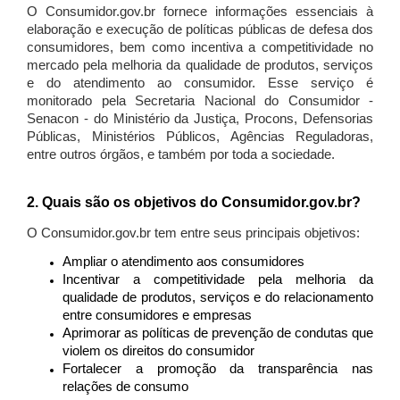
O Consumidor.gov.br fornece informações essenciais à
elaboração e execução de políticas públicas de defesa dos
consumidores, bem como incentiva a competitividade no
mercado pela melhoria da qualidade de produtos, serviços
e do atendimento ao consumidor. Esse serviço é
monitorado pela Secretaria Nacional do Consumidor -
Senacon - do Ministério da Justiça, Procons, Defensorias
Públicas, Ministérios Públicos, Agências Reguladoras,
entre outros órgãos, e também por toda a sociedade.
2. Quais são os objetivos do Consumidor.gov.br?
O Consumidor.gov.br tem entre seus principais objetivos:
Ampliar o atendimento aos consumidores
Incentivar a competitividade pela melhoria da
qualidade de produtos, serviços e do relacionamento
entre consumidores e empresas
Aprimorar as políticas de prevenção de condutas que
violem os direitos do consumidor
Fortalecer a promoção da transparência nas
relações de consumo