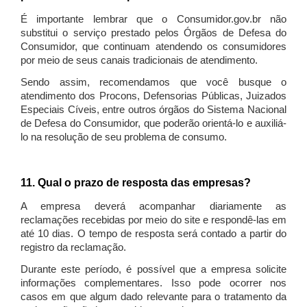
É importante lembrar que o Consumidor.gov.br não
substitui o serviço prestado pelos Órgãos de Defesa do
Consumidor, que continuam atendendo os consumidores
por meio de seus canais tradicionais de atendimento.
Sendo assim, recomendamos que você busque o
atendimento dos Procons, Defensorias Públicas, Juizados
Especiais Cíveis, entre outros órgãos do Sistema Nacional
de Defesa do Consumidor, que poderão orientá-lo e auxiliá-
lo na resolução de seu problema de consumo.
11. Qual o prazo de resposta das empresas?
A empresa deverá acompanhar diariamente as
reclamações recebidas por meio do site e respondê-las em
até 10 dias. O tempo de resposta será contado a partir do
registro da reclamação.
Durante este período, é possível que a empresa solicite
informações complementares. Isso pode ocorrer nos
casos em que algum dado relevante para o tratamento da