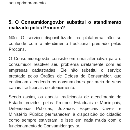
seu aprimoramento.
5. O Consumidor.gov.br substitui o atendimento
realizado pelos Procons?
Não. O serviço disponibilizado na plataforma não se
confunde com o atendimento tradicional prestado pelos
Procons.
O Consumidor.gov.br consiste em uma alternativa para o
consumidor resolver seu problema diretamente com as
empresas cadastradas. Ele não substitui o serviço
prestado pelos Órgãos de Defesa do Consumidor, que
continuam atendendo os consumidores por meio de seus
canais tradicionais de atendimento.
Sendo assim, os canais tradicionais de atendimento do
Estado providos pelos Procons Estaduais e Municipais,
Defensorias Públicas, Juizados Especiais Cíveis e
Ministério Público permanecem à disposição do cidadão
como sempre estiveram, e isso em nada muda com o
funcionamento do Consumidor.gov.br.