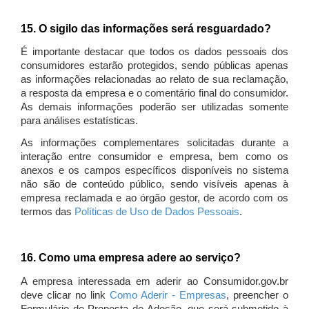
15. O sigilo das informações será resguardado?
É importante destacar que todos os dados pessoais dos
consumidores estarão protegidos, sendo públicas apenas
as informações relacionadas ao relato de sua reclamação,
a resposta da empresa e o comentário final do consumidor.
As demais informações poderão ser utilizadas somente
para análises estatísticas.
As informações complementares solicitadas durante a
interação entre consumidor e empresa, bem como os
anexos e os campos específicos disponíveis no sistema
não são de conteúdo público, sendo visíveis apenas à
empresa reclamada e ao órgão gestor, de acordo com os
termos das
Políticas de Uso de Dados Pessoais
.
16. Como uma empresa adere ao serviço?
A empresa interessada em aderir ao Consumidor.gov.br
deve clicar no link
Como Aderir - Empresas
, preencher o