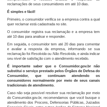
reclamações de seus consumidores em até 10 dias.
É simples e fácil!
Primeiro, o consumidor verifica se a empresa contra a qual
quer reclamar está cadastrada no site.
O consumidor registra sua reclamação e a empresa tem
até 10 dias para analisar e responder.
Em seguida, o consumidor tem até 20 dias para comentar
e avaliar a resposta da empresa, informando se sua
reclamação foi
Resolvida
ou
Não Resolvida
, e ainda indicar
seu nível de satisfação com o atendimento recebido.
É importante saber que o Consumidor.gov.br não
substitui o serviço prestado pelos Órgãos de Defesa do
Consumidor, que continuam atendendo os
consumidores normalmente por meio de seus canais
tradicionais de atendimento.
Caso não seja possível resolver sua reclamação por meio
do Consumidor.gov.br, recomendamos que você busque o
atendimento dos Procons, Defensorias Públicas, Juizados