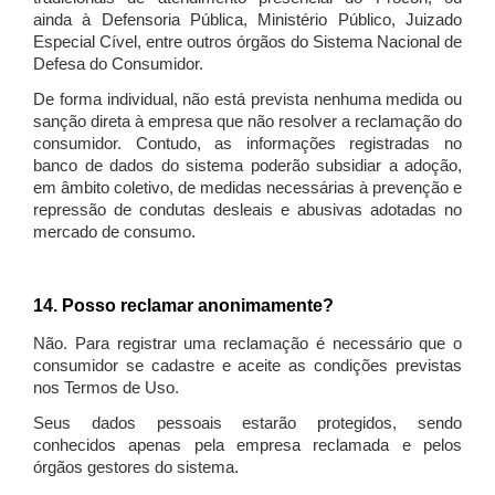
ainda à Defensoria Pública, Ministério Público, Juizado
Especial Cível, entre outros órgãos do Sistema Nacional de
Defesa do Consumidor.
De forma individual, não está prevista nenhuma medida ou
sanção direta à empresa que não resolver a reclamação do
consumidor. Contudo, as informações registradas no
banco de dados do sistema poderão subsidiar a adoção,
em âmbito coletivo, de medidas necessárias à prevenção e
repressão de condutas desleais e abusivas adotadas no
mercado de consumo.
14. Posso reclamar anonimamente?
Não. Para registrar uma reclamação é necessário que o
consumidor se cadastre e aceite as condições previstas
nos Termos de Uso.
Seus dados pessoais estarão protegidos, sendo
conhecidos apenas pela empresa reclamada e pelos
órgãos gestores do sistema.