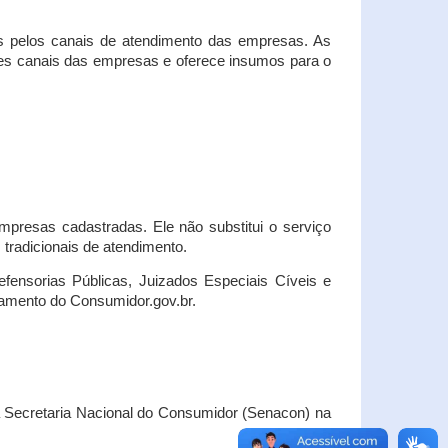
s pelos canais de atendimento das empresas. As
ses canais das empresas e oferece insumos para o
presas cadastradas. Ele não substitui o serviço
radicionais de atendimento.
fensorias Públicas, Juizados Especiais Cíveis e
amento do Consumidor.gov.br.
Secretaria Nacional do Consumidor (Senacon) na