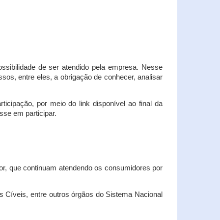
possibilidade de ser atendido pela empresa. Nesse
os, entre eles, a obrigação de conhecer, analisar
cipação, por meio do link disponível ao final da
sse em participar.
dor, que continuam atendendo os consumidores por
Cíveis, entre outros órgãos do Sistema Nacional