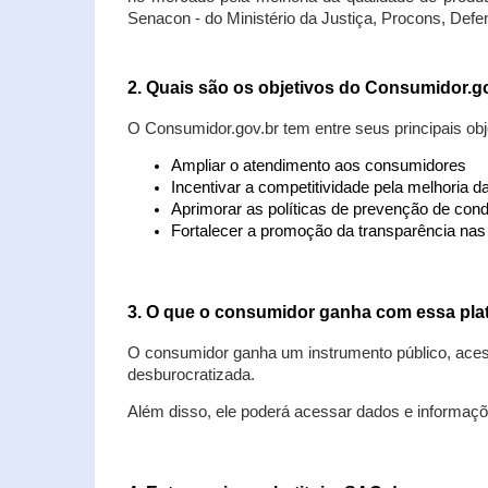
Senacon - do Ministério da Justiça, Procons, Defe
2. Quais são os objetivos do Consumidor.g
O Consumidor.gov.br tem entre seus principais obj
Ampliar o atendimento aos consumidores
Incentivar a competitividade pela melhoria 
Aprimorar as políticas de prevenção de cond
Fortalecer a promoção da transparência na
3. O que o consumidor ganha com essa pla
O consumidor ganha um instrumento público, acess
desburocratizada.
Além disso, ele poderá acessar dados e informaç