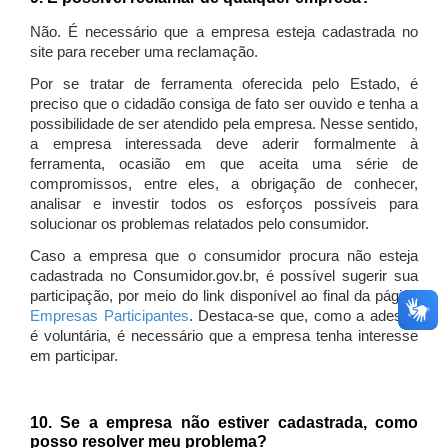
Não. É necessário que a empresa esteja cadastrada no
site para receber uma reclamação.
Por se tratar de ferramenta oferecida pelo Estado, é
preciso que o cidadão consiga de fato ser ouvido e tenha a
possibilidade de ser atendido pela empresa. Nesse sentido,
a empresa interessada deve aderir formalmente à
ferramenta, ocasião em que aceita uma série de
compromissos, entre eles, a obrigação de conhecer,
analisar e investir todos os esforços possíveis para
solucionar os problemas relatados pelo consumidor.
Caso a empresa que o consumidor procura não esteja
cadastrada no Consumidor.gov.br, é possível sugerir sua
participação, por meio do link disponível ao final da página
Empresas Participantes
. Destaca-se que, como a adesão
é voluntária, é necessário que a empresa tenha interesse
em participar.
10. Se a empresa não estiver cadastrada, como
posso resolver meu problema?