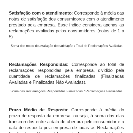
Satisfação com o atendimento
: Corresponde à média das
notas de satisfação dos consumidores com o atendimento
prestado pela empresa. Esse índice considera apenas as
reclamações avaliadas pelos consumidores (notas de 1 a
5).
Soma das notas de avaliação de satisfação / Total de Reclamações Avaliadas
Reclamações Respondidas
: Corresponde ao total de
reclamações respondidas pela empresa, dividido pela
quantidade de reclamações finalizadas (Finalizadas
Avaliadas e Finalizadas Não Avaliadas).
Soma das Reclamações Respondidas Finalizadas / Reclamações Finalizadas
Prazo Médio de Resposta
: Corresponde à média do
prazo de resposta da empresa, ou seja, à soma dos dias
transcorridos entre a data de abertura pelo consumidor e a
data de resposta pela empresa de todas as Reclamações