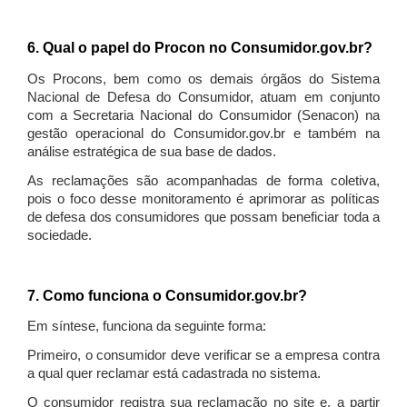
6. Qual o papel do Procon no Consumidor.gov.br?
Os Procons, bem como os demais órgãos do Sistema
Nacional de Defesa do Consumidor, atuam em conjunto
com a Secretaria Nacional do Consumidor (Senacon) na
gestão operacional do Consumidor.gov.br e também na
análise estratégica de sua base de dados.
As reclamações são acompanhadas de forma coletiva,
pois o foco desse monitoramento é aprimorar as políticas
de defesa dos consumidores que possam beneficiar toda a
sociedade.
7. Como funciona o Consumidor.gov.br?
Em síntese, funciona da seguinte forma:
Primeiro, o consumidor deve verificar se a empresa contra
a qual quer reclamar está cadastrada no sistema.
O consumidor registra sua reclamação no site e, a partir