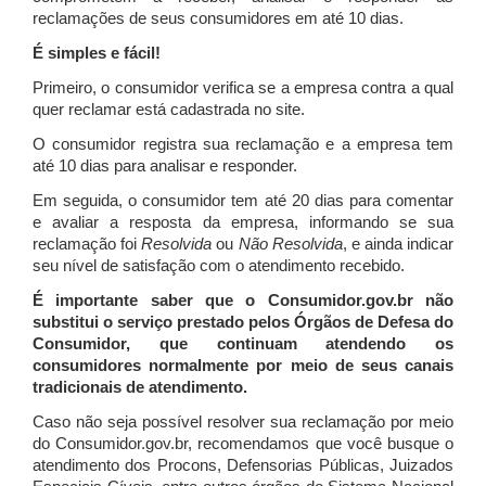
reclamações de seus consumidores em até 10 dias.
É simples e fácil!
Primeiro, o consumidor verifica se a empresa contra a qual
quer reclamar está cadastrada no site.
O consumidor registra sua reclamação e a empresa tem
até 10 dias para analisar e responder.
Em seguida, o consumidor tem até 20 dias para comentar
e avaliar a resposta da empresa, informando se sua
reclamação foi
Resolvida
ou
Não Resolvida
, e ainda indicar
seu nível de satisfação com o atendimento recebido.
É importante saber que o Consumidor.gov.br não
substitui o serviço prestado pelos Órgãos de Defesa do
Consumidor, que continuam atendendo os
consumidores normalmente por meio de seus canais
tradicionais de atendimento.
Caso não seja possível resolver sua reclamação por meio
do Consumidor.gov.br, recomendamos que você busque o
atendimento dos Procons, Defensorias Públicas, Juizados