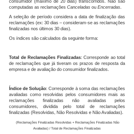
consumidor (máximo de 20 dias) transcorridos. Não são
computadas as reclamações
Canceladas
ou
Encerradas
.
A seleção de período considera a data de finalização das
reclamações (ex: 30 dias – consideram-se as reclamações
finalizadas nos últimos 30 dias).
Os índices são calculados da seguinte forma:
Total de Reclamações Finalizadas
: Corresponde ao total
de reclamações que já tiveram os prazos de resposta da
empresa e de avaliação do consumidor finalizados.
Índice de Solução
: Corresponde à soma das reclamações
avaliadas como resolvidas pelos consumidores mais as
reclamações finalizadas não avaliadas pelos
consumidores, dividida pelo total de reclamações
finalizadas (Resolvidas, Não Resolvidas e Não Avaliadas).
(Reclamações Finalizadas Resolvidas + Reclamações Finalizadas Não
Avaliadas) / Total de Reclamações Finalizadas