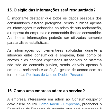
15. O sigilo das informações será resguardado?
É importante destacar que todos os dados pessoais dos
consumidores estarão protegidos, sendo públicas apenas
as informações relacionadas ao relato de sua reclamação,
a resposta da empresa e o comentário final do consumidor.
As demais informações poderão ser utilizadas somente
para análises estatísticas.
As informações complementares solicitadas durante a
interação entre consumidor e empresa, bem como os
anexos e os campos específicos disponíveis no sistema
não são de conteúdo público, sendo visíveis apenas à
empresa reclamada e ao órgão gestor, de acordo com os
termos das
Políticas de Uso de Dados Pessoais
.
16. Como uma empresa adere ao serviço?
A empresa interessada em aderir ao Consumidor.gov.br
deve clicar no link
Como Aderir - Empresas
, preencher o