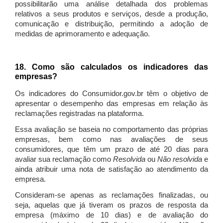
possibilitarão uma análise detalhada dos problemas
relativos a seus produtos e serviços, desde a produção,
comunicação e distribuição, permitindo a adoção de
medidas de aprimoramento e adequação.
18. Como são calculados os indicadores das
empresas?
Os indicadores do Consumidor.gov.br têm o objetivo de
apresentar o desempenho das empresas em relação às
reclamações registradas na plataforma.
Essa avaliação se baseia no comportamento das próprias
empresas, bem como nas avaliações de seus
consumidores, que têm um prazo de até 20 dias para
avaliar sua reclamação como
Resolvida
ou
Não resolvida
e
ainda atribuir uma nota de satisfação ao atendimento da
empresa.
Consideram-se apenas as reclamações finalizadas, ou
seja, aquelas que já tiveram os prazos de resposta da
empresa (máximo de 10 dias) e de avaliação do