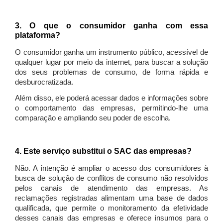
3. O que o consumidor ganha com essa
plataforma?
O consumidor ganha um instrumento público, acessível de
qualquer lugar por meio da internet, para buscar a solução
dos seus problemas de consumo, de forma rápida e
desburocratizada.
Além disso, ele poderá acessar dados e informações sobre
o comportamento das empresas, permitindo-lhe uma
comparação e ampliando seu poder de escolha.
4. Este serviço substitui o SAC das empresas?
Não. A intenção é ampliar o acesso dos consumidores à
busca de solução de conflitos de consumo não resolvidos
pelos canais de atendimento das empresas. As
reclamações registradas alimentam uma base de dados
qualificada, que permite o monitoramento da efetividade
desses canais das empresas e oferece insumos para o