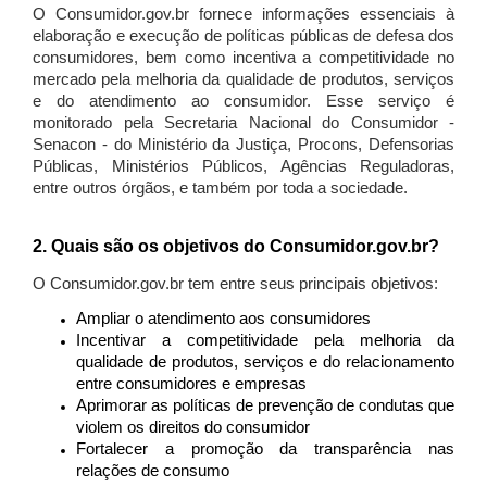
O Consumidor.gov.br fornece informações essenciais à
elaboração e execução de políticas públicas de defesa dos
consumidores, bem como incentiva a competitividade no
mercado pela melhoria da qualidade de produtos, serviços
e do atendimento ao consumidor. Esse serviço é
monitorado pela Secretaria Nacional do Consumidor -
Senacon - do Ministério da Justiça, Procons, Defensorias
Públicas, Ministérios Públicos, Agências Reguladoras,
entre outros órgãos, e também por toda a sociedade.
2. Quais são os objetivos do Consumidor.gov.br?
O Consumidor.gov.br tem entre seus principais objetivos:
Ampliar o atendimento aos consumidores
Incentivar a competitividade pela melhoria da
qualidade de produtos, serviços e do relacionamento
entre consumidores e empresas
Aprimorar as políticas de prevenção de condutas que
violem os direitos do consumidor
Fortalecer a promoção da transparência nas
relações de consumo