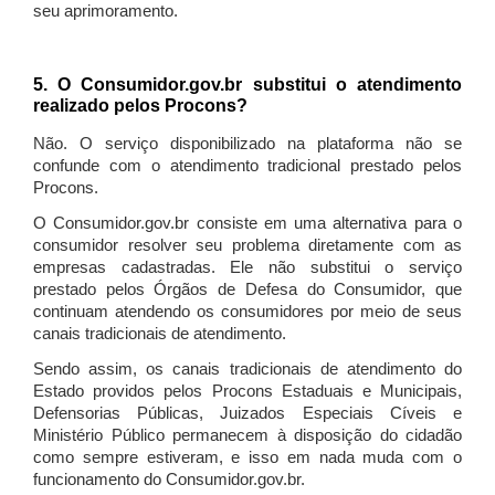
seu aprimoramento.
5. O Consumidor.gov.br substitui o atendimento
realizado pelos Procons?
Não. O serviço disponibilizado na plataforma não se
confunde com o atendimento tradicional prestado pelos
Procons.
O Consumidor.gov.br consiste em uma alternativa para o
consumidor resolver seu problema diretamente com as
empresas cadastradas. Ele não substitui o serviço
prestado pelos Órgãos de Defesa do Consumidor, que
continuam atendendo os consumidores por meio de seus
canais tradicionais de atendimento.
Sendo assim, os canais tradicionais de atendimento do
Estado providos pelos Procons Estaduais e Municipais,
Defensorias Públicas, Juizados Especiais Cíveis e
Ministério Público permanecem à disposição do cidadão
como sempre estiveram, e isso em nada muda com o
funcionamento do Consumidor.gov.br.