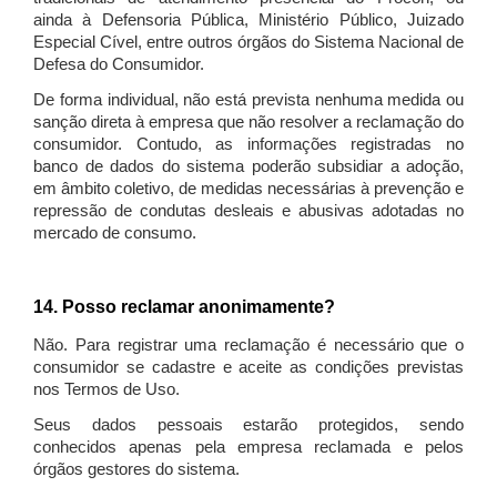
ainda à Defensoria Pública, Ministério Público, Juizado
Especial Cível, entre outros órgãos do Sistema Nacional de
Defesa do Consumidor.
De forma individual, não está prevista nenhuma medida ou
sanção direta à empresa que não resolver a reclamação do
consumidor. Contudo, as informações registradas no
banco de dados do sistema poderão subsidiar a adoção,
em âmbito coletivo, de medidas necessárias à prevenção e
repressão de condutas desleais e abusivas adotadas no
mercado de consumo.
14. Posso reclamar anonimamente?
Não. Para registrar uma reclamação é necessário que o
consumidor se cadastre e aceite as condições previstas
nos Termos de Uso.
Seus dados pessoais estarão protegidos, sendo
conhecidos apenas pela empresa reclamada e pelos
órgãos gestores do sistema.