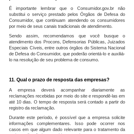
É importante lembrar que o Consumidor.gov.br não
substitui o serviço prestado pelos Órgãos de Defesa do
Consumidor, que continuam atendendo os consumidores
por meio de seus canais tradicionais de atendimento.
Sendo assim, recomendamos que você busque o
atendimento dos Procons, Defensorias Públicas, Juizados
Especiais Cíveis, entre outros órgãos do Sistema Nacional
de Defesa do Consumidor, que poderão orientá-lo e auxiliá-
lo na resolução de seu problema de consumo.
11. Qual o prazo de resposta das empresas?
A empresa deverá acompanhar diariamente as
reclamações recebidas por meio do site e respondê-las em
até 10 dias. O tempo de resposta será contado a partir do
registro da reclamação.
Durante este período, é possível que a empresa solicite
informações complementares. Isso pode ocorrer nos
casos em que algum dado relevante para o tratamento da