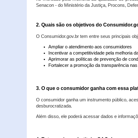
Senacon - do Ministério da Justiça, Procons, Defe
2. Quais são os objetivos do Consumidor.g
O Consumidor.gov.br tem entre seus principais obj
Ampliar o atendimento aos consumidores
Incentivar a competitividade pela melhoria 
Aprimorar as políticas de prevenção de cond
Fortalecer a promoção da transparência na
3. O que o consumidor ganha com essa pla
O consumidor ganha um instrumento público, acess
desburocratizada.
Além disso, ele poderá acessar dados e informaç