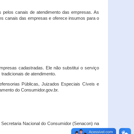
s pelos canais de atendimento das empresas. As
ses canais das empresas e oferece insumos para o
presas cadastradas. Ele não substitui o serviço
radicionais de atendimento.
fensorias Públicas, Juizados Especiais Cíveis e
amento do Consumidor.gov.br.
Secretaria Nacional do Consumidor (Senacon) na