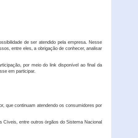
possibilidade de ser atendido pela empresa. Nesse
os, entre eles, a obrigação de conhecer, analisar
cipação, por meio do link disponível ao final da
sse em participar.
dor, que continuam atendendo os consumidores por
Cíveis, entre outros órgãos do Sistema Nacional