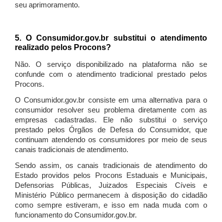
seu aprimoramento.
5. O Consumidor.gov.br substitui o atendimento
realizado pelos Procons?
Não. O serviço disponibilizado na plataforma não se
confunde com o atendimento tradicional prestado pelos
Procons.
O Consumidor.gov.br consiste em uma alternativa para o
consumidor resolver seu problema diretamente com as
empresas cadastradas. Ele não substitui o serviço
prestado pelos Órgãos de Defesa do Consumidor, que
continuam atendendo os consumidores por meio de seus
canais tradicionais de atendimento.
Sendo assim, os canais tradicionais de atendimento do
Estado providos pelos Procons Estaduais e Municipais,
Defensorias Públicas, Juizados Especiais Cíveis e
Ministério Público permanecem à disposição do cidadão
como sempre estiveram, e isso em nada muda com o
funcionamento do Consumidor.gov.br.