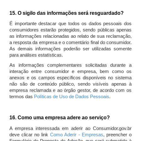
15. O sigilo das informações será resguardado?
É importante destacar que todos os dados pessoais dos
consumidores estarão protegidos, sendo públicas apenas
as informações relacionadas ao relato de sua reclamação,
a resposta da empresa e o comentário final do consumidor.
As demais informações poderão ser utilizadas somente
para análises estatísticas.
As informações complementares solicitadas durante a
interação entre consumidor e empresa, bem como os
anexos e os campos específicos disponíveis no sistema
não são de conteúdo público, sendo visíveis apenas à
empresa reclamada e ao órgão gestor, de acordo com os
termos das
Políticas de Uso de Dados Pessoais
.
16. Como uma empresa adere ao serviço?
A empresa interessada em aderir ao Consumidor.gov.br
deve clicar no link
Como Aderir - Empresas
, preencher o