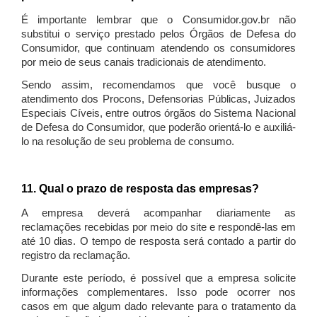
É importante lembrar que o Consumidor.gov.br não
substitui o serviço prestado pelos Órgãos de Defesa do
Consumidor, que continuam atendendo os consumidores
por meio de seus canais tradicionais de atendimento.
Sendo assim, recomendamos que você busque o
atendimento dos Procons, Defensorias Públicas, Juizados
Especiais Cíveis, entre outros órgãos do Sistema Nacional
de Defesa do Consumidor, que poderão orientá-lo e auxiliá-
lo na resolução de seu problema de consumo.
11. Qual o prazo de resposta das empresas?
A empresa deverá acompanhar diariamente as
reclamações recebidas por meio do site e respondê-las em
até 10 dias. O tempo de resposta será contado a partir do
registro da reclamação.
Durante este período, é possível que a empresa solicite
informações complementares. Isso pode ocorrer nos
casos em que algum dado relevante para o tratamento da