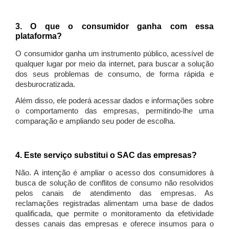
3. O que o consumidor ganha com essa
plataforma?
O consumidor ganha um instrumento público, acessível de
qualquer lugar por meio da internet, para buscar a solução
dos seus problemas de consumo, de forma rápida e
desburocratizada.
Além disso, ele poderá acessar dados e informações sobre
o comportamento das empresas, permitindo-lhe uma
comparação e ampliando seu poder de escolha.
4. Este serviço substitui o SAC das empresas?
Não. A intenção é ampliar o acesso dos consumidores à
busca de solução de conflitos de consumo não resolvidos
pelos canais de atendimento das empresas. As
reclamações registradas alimentam uma base de dados
qualificada, que permite o monitoramento da efetividade
desses canais das empresas e oferece insumos para o