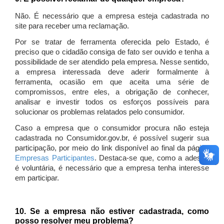
Não. É necessário que a empresa esteja cadastrada no
site para receber uma reclamação.
Por se tratar de ferramenta oferecida pelo Estado, é
preciso que o cidadão consiga de fato ser ouvido e tenha a
possibilidade de ser atendido pela empresa. Nesse sentido,
a empresa interessada deve aderir formalmente à
ferramenta, ocasião em que aceita uma série de
compromissos, entre eles, a obrigação de conhecer,
analisar e investir todos os esforços possíveis para
solucionar os problemas relatados pelo consumidor.
Caso a empresa que o consumidor procura não esteja
cadastrada no Consumidor.gov.br, é possível sugerir sua
participação, por meio do link disponível ao final da página
Empresas Participantes
. Destaca-se que, como a adesão
é voluntária, é necessário que a empresa tenha interesse
em participar.
10. Se a empresa não estiver cadastrada, como
posso resolver meu problema?