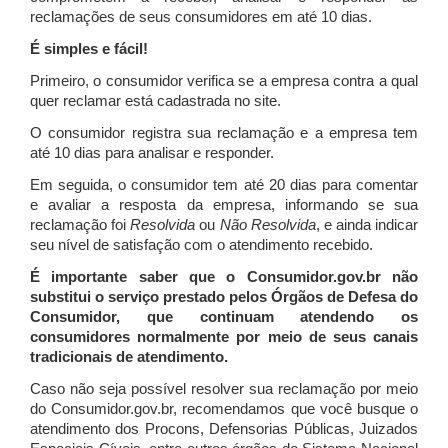
reclamações de seus consumidores em até 10 dias.
É simples e fácil!
Primeiro, o consumidor verifica se a empresa contra a qual
quer reclamar está cadastrada no site.
O consumidor registra sua reclamação e a empresa tem
até 10 dias para analisar e responder.
Em seguida, o consumidor tem até 20 dias para comentar
e avaliar a resposta da empresa, informando se sua
reclamação foi
Resolvida
ou
Não Resolvida
, e ainda indicar
seu nível de satisfação com o atendimento recebido.
É importante saber que o Consumidor.gov.br não
substitui o serviço prestado pelos Órgãos de Defesa do
Consumidor, que continuam atendendo os
consumidores normalmente por meio de seus canais
tradicionais de atendimento.
Caso não seja possível resolver sua reclamação por meio
do Consumidor.gov.br, recomendamos que você busque o
atendimento dos Procons, Defensorias Públicas, Juizados