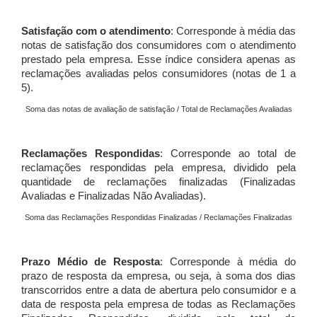
Satisfação com o atendimento
: Corresponde à média das
notas de satisfação dos consumidores com o atendimento
prestado pela empresa. Esse índice considera apenas as
reclamações avaliadas pelos consumidores (notas de 1 a
5).
Soma das notas de avaliação de satisfação / Total de Reclamações Avaliadas
Reclamações Respondidas
: Corresponde ao total de
reclamações respondidas pela empresa, dividido pela
quantidade de reclamações finalizadas (Finalizadas
Avaliadas e Finalizadas Não Avaliadas).
Soma das Reclamações Respondidas Finalizadas / Reclamações Finalizadas
Prazo Médio de Resposta
: Corresponde à média do
prazo de resposta da empresa, ou seja, à soma dos dias
transcorridos entre a data de abertura pelo consumidor e a
data de resposta pela empresa de todas as Reclamações