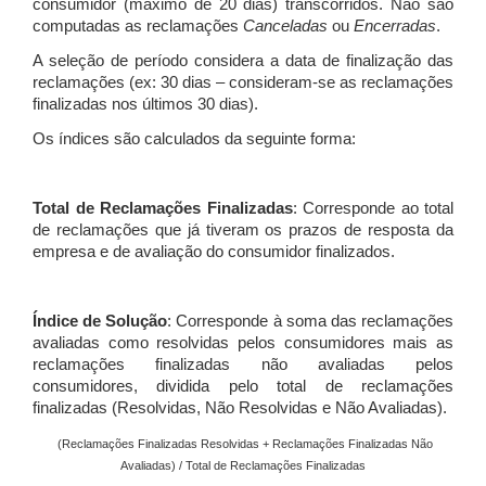
consumidor (máximo de 20 dias) transcorridos. Não são
computadas as reclamações
Canceladas
ou
Encerradas
.
A seleção de período considera a data de finalização das
reclamações (ex: 30 dias – consideram-se as reclamações
finalizadas nos últimos 30 dias).
Os índices são calculados da seguinte forma:
Total de Reclamações Finalizadas
: Corresponde ao total
de reclamações que já tiveram os prazos de resposta da
empresa e de avaliação do consumidor finalizados.
Índice de Solução
: Corresponde à soma das reclamações
avaliadas como resolvidas pelos consumidores mais as
reclamações finalizadas não avaliadas pelos
consumidores, dividida pelo total de reclamações
finalizadas (Resolvidas, Não Resolvidas e Não Avaliadas).
(Reclamações Finalizadas Resolvidas + Reclamações Finalizadas Não
Avaliadas) / Total de Reclamações Finalizadas