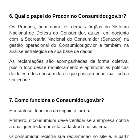
6. Qual o papel do Procon no Consumidor.gov.br?
Os Procons, bem como os demais órgãos do Sistema
Nacional de Defesa do Consumidor, atuam em conjunto
com a Secretaria Nacional do Consumidor (Senacon) na
gestão operacional do Consumidor.gov.br e também na
análise estratégica de sua base de dados.
As reclamações são acompanhadas de forma coletiva,
pois o foco desse monitoramento é aprimorar as políticas
de defesa dos consumidores que possam beneficiar toda a
sociedade.
7. Como funciona o Consumidor.gov.br?
Em síntese, funciona da seguinte forma:
Primeiro, o consumidor deve verificar se a empresa contra
a qual quer reclamar está cadastrada no sistema.
O consumidor registra sua reclamação no site e, a partir