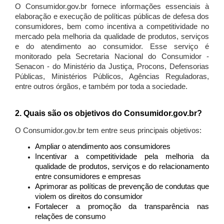
O Consumidor.gov.br fornece informações essenciais à
elaboração e execução de políticas públicas de defesa dos
consumidores, bem como incentiva a competitividade no
mercado pela melhoria da qualidade de produtos, serviços
e do atendimento ao consumidor. Esse serviço é
monitorado pela Secretaria Nacional do Consumidor -
Senacon - do Ministério da Justiça, Procons, Defensorias
Públicas, Ministérios Públicos, Agências Reguladoras,
entre outros órgãos, e também por toda a sociedade.
2. Quais são os objetivos do Consumidor.gov.br?
O Consumidor.gov.br tem entre seus principais objetivos:
Ampliar o atendimento aos consumidores
Incentivar a competitividade pela melhoria da
qualidade de produtos, serviços e do relacionamento
entre consumidores e empresas
Aprimorar as políticas de prevenção de condutas que
violem os direitos do consumidor
Fortalecer a promoção da transparência nas
relações de consumo