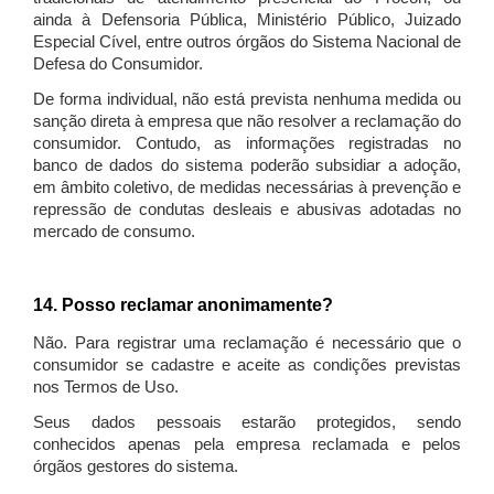
ainda à Defensoria Pública, Ministério Público, Juizado
Especial Cível, entre outros órgãos do Sistema Nacional de
Defesa do Consumidor.
De forma individual, não está prevista nenhuma medida ou
sanção direta à empresa que não resolver a reclamação do
consumidor. Contudo, as informações registradas no
banco de dados do sistema poderão subsidiar a adoção,
em âmbito coletivo, de medidas necessárias à prevenção e
repressão de condutas desleais e abusivas adotadas no
mercado de consumo.
14. Posso reclamar anonimamente?
Não. Para registrar uma reclamação é necessário que o
consumidor se cadastre e aceite as condições previstas
nos Termos de Uso.
Seus dados pessoais estarão protegidos, sendo
conhecidos apenas pela empresa reclamada e pelos
órgãos gestores do sistema.