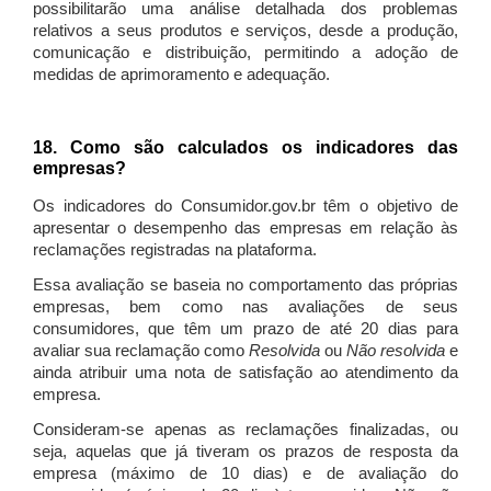
possibilitarão uma análise detalhada dos problemas
relativos a seus produtos e serviços, desde a produção,
comunicação e distribuição, permitindo a adoção de
medidas de aprimoramento e adequação.
18. Como são calculados os indicadores das
empresas?
Os indicadores do Consumidor.gov.br têm o objetivo de
apresentar o desempenho das empresas em relação às
reclamações registradas na plataforma.
Essa avaliação se baseia no comportamento das próprias
empresas, bem como nas avaliações de seus
consumidores, que têm um prazo de até 20 dias para
avaliar sua reclamação como
Resolvida
ou
Não resolvida
e
ainda atribuir uma nota de satisfação ao atendimento da
empresa.
Consideram-se apenas as reclamações finalizadas, ou
seja, aquelas que já tiveram os prazos de resposta da
empresa (máximo de 10 dias) e de avaliação do