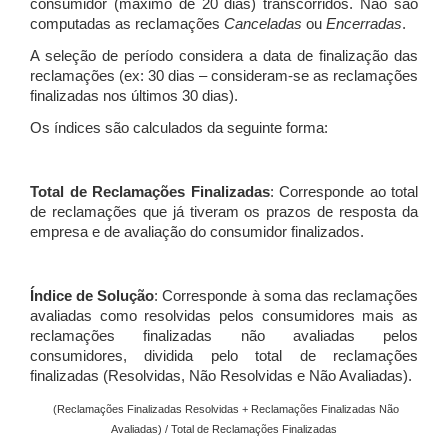
consumidor (máximo de 20 dias) transcorridos. Não são
computadas as reclamações
Canceladas
ou
Encerradas
.
A seleção de período considera a data de finalização das
reclamações (ex: 30 dias – consideram-se as reclamações
finalizadas nos últimos 30 dias).
Os índices são calculados da seguinte forma:
Total de Reclamações Finalizadas
: Corresponde ao total
de reclamações que já tiveram os prazos de resposta da
empresa e de avaliação do consumidor finalizados.
Índice de Solução
: Corresponde à soma das reclamações
avaliadas como resolvidas pelos consumidores mais as
reclamações finalizadas não avaliadas pelos
consumidores, dividida pelo total de reclamações
finalizadas (Resolvidas, Não Resolvidas e Não Avaliadas).
(Reclamações Finalizadas Resolvidas + Reclamações Finalizadas Não
Avaliadas) / Total de Reclamações Finalizadas