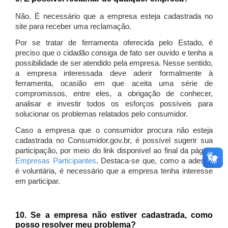
Não. É necessário que a empresa esteja cadastrada no
site para receber uma reclamação.
Por se tratar de ferramenta oferecida pelo Estado, é
preciso que o cidadão consiga de fato ser ouvido e tenha a
possibilidade de ser atendido pela empresa. Nesse sentido,
a empresa interessada deve aderir formalmente à
ferramenta, ocasião em que aceita uma série de
compromissos, entre eles, a obrigação de conhecer,
analisar e investir todos os esforços possíveis para
solucionar os problemas relatados pelo consumidor.
Caso a empresa que o consumidor procura não esteja
cadastrada no Consumidor.gov.br, é possível sugerir sua
participação, por meio do link disponível ao final da página
Empresas Participantes
. Destaca-se que, como a adesão
é voluntária, é necessário que a empresa tenha interesse
em participar.
10. Se a empresa não estiver cadastrada, como
posso resolver meu problema?