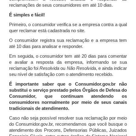
reclamações de seus consumidores em até 10 dias.
É simples e fácil!
Primeiro, o consumidor verifica se a empresa contra a qual
quer reclamar está cadastrada no site.
O consumidor registra sua reclamação e a empresa tem
até 10 dias para analisar e responder.
Em seguida, o consumidor tem até 20 dias para comentar
e avaliar a resposta da empresa, informando se sua
reclamação foi
Resolvida
ou
Não Resolvida
, e ainda indicar
seu nível de satisfação com o atendimento recebido.
É importante saber que o Consumidor.gov.br não
substitui o serviço prestado pelos Órgãos de Defesa do
Consumidor, que continuam atendendo os
consumidores normalmente por meio de seus canais
tradicionais de atendimento.
Caso não seja possível resolver sua reclamação por meio
do Consumidor.gov.br, recomendamos que você busque o
atendimento dos Procons, Defensorias Públicas, Juizados