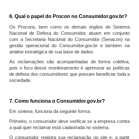
6. Qual o papel do Procon no Consumidor.gov.br?
Os Procons, bem como os demais órgãos do Sistema
Nacional de Defesa do Consumidor, atuam em conjunto
com a Secretaria Nacional do Consumidor (Senacon) na
gestão operacional do Consumidor.gov.br e também na
análise estratégica de sua base de dados.
As reclamações são acompanhadas de forma coletiva,
pois o foco desse monitoramento é aprimorar as políticas
de defesa dos consumidores que possam beneficiar toda a
sociedade.
7. Como funciona o Consumidor.gov.br?
Em síntese, funciona da seguinte forma:
Primeiro, o consumidor deve verificar se a empresa contra
a qual quer reclamar está cadastrada no sistema.
O consumidor registra sua reclamação no site e, a partir