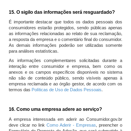
15. O sigilo das informações será resguardado?
É importante destacar que todos os dados pessoais dos
consumidores estarão protegidos, sendo públicas apenas
as informações relacionadas ao relato de sua reclamação,
a resposta da empresa e o comentário final do consumidor.
As demais informações poderão ser utilizadas somente
para análises estatísticas.
As informações complementares solicitadas durante a
interação entre consumidor e empresa, bem como os
anexos e os campos específicos disponíveis no sistema
não são de conteúdo público, sendo visíveis apenas à
empresa reclamada e ao órgão gestor, de acordo com os
termos das
Políticas de Uso de Dados Pessoais
.
16. Como uma empresa adere ao serviço?
A empresa interessada em aderir ao Consumidor.gov.br
deve clicar no link
Como Aderir - Empresas
, preencher o