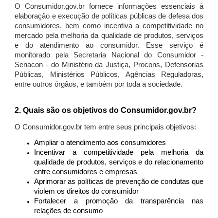
O Consumidor.gov.br fornece informações essenciais à
elaboração e execução de políticas públicas de defesa dos
consumidores, bem como incentiva a competitividade no
mercado pela melhoria da qualidade de produtos, serviços
e do atendimento ao consumidor. Esse serviço é
monitorado pela Secretaria Nacional do Consumidor -
Senacon - do Ministério da Justiça, Procons, Defensorias
Públicas, Ministérios Públicos, Agências Reguladoras,
entre outros órgãos, e também por toda a sociedade.
2. Quais são os objetivos do Consumidor.gov.br?
O Consumidor.gov.br tem entre seus principais objetivos:
Ampliar o atendimento aos consumidores
Incentivar a competitividade pela melhoria da
qualidade de produtos, serviços e do relacionamento
entre consumidores e empresas
Aprimorar as políticas de prevenção de condutas que
violem os direitos do consumidor
Fortalecer a promoção da transparência nas
relações de consumo