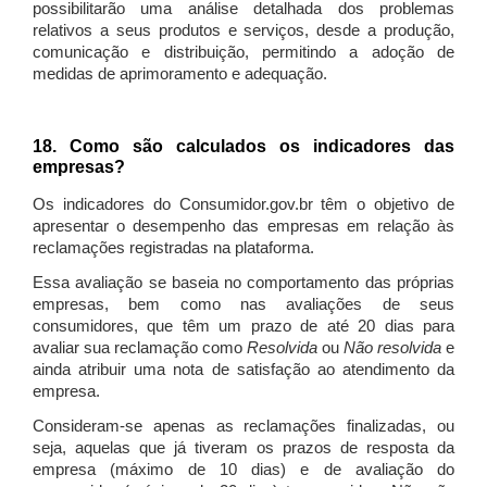
possibilitarão uma análise detalhada dos problemas
relativos a seus produtos e serviços, desde a produção,
comunicação e distribuição, permitindo a adoção de
medidas de aprimoramento e adequação.
18. Como são calculados os indicadores das
empresas?
Os indicadores do Consumidor.gov.br têm o objetivo de
apresentar o desempenho das empresas em relação às
reclamações registradas na plataforma.
Essa avaliação se baseia no comportamento das próprias
empresas, bem como nas avaliações de seus
consumidores, que têm um prazo de até 20 dias para
avaliar sua reclamação como
Resolvida
ou
Não resolvida
e
ainda atribuir uma nota de satisfação ao atendimento da
empresa.
Consideram-se apenas as reclamações finalizadas, ou
seja, aquelas que já tiveram os prazos de resposta da
empresa (máximo de 10 dias) e de avaliação do