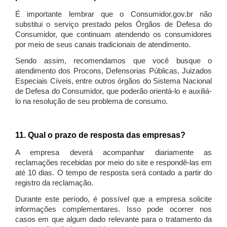
É importante lembrar que o Consumidor.gov.br não
substitui o serviço prestado pelos Órgãos de Defesa do
Consumidor, que continuam atendendo os consumidores
por meio de seus canais tradicionais de atendimento.
Sendo assim, recomendamos que você busque o
atendimento dos Procons, Defensorias Públicas, Juizados
Especiais Cíveis, entre outros órgãos do Sistema Nacional
de Defesa do Consumidor, que poderão orientá-lo e auxiliá-
lo na resolução de seu problema de consumo.
11. Qual o prazo de resposta das empresas?
A empresa deverá acompanhar diariamente as
reclamações recebidas por meio do site e respondê-las em
até 10 dias. O tempo de resposta será contado a partir do
registro da reclamação.
Durante este período, é possível que a empresa solicite
informações complementares. Isso pode ocorrer nos
casos em que algum dado relevante para o tratamento da