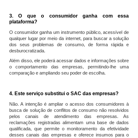
3. O que o consumidor ganha com essa
plataforma?
O consumidor ganha um instrumento público, acessível de
qualquer lugar por meio da internet, para buscar a solução
dos seus problemas de consumo, de forma rápida e
desburocratizada.
Além disso, ele poderá acessar dados e informações sobre
o comportamento das empresas, permitindo-lhe uma
comparação e ampliando seu poder de escolha.
4. Este serviço substitui o SAC das empresas?
Não. A intenção é ampliar o acesso dos consumidores à
busca de solução de conflitos de consumo não resolvidos
pelos canais de atendimento das empresas. As
reclamações registradas alimentam uma base de dados
qualificada, que permite o monitoramento da efetividade
desses canais das empresas e oferece insumos para o