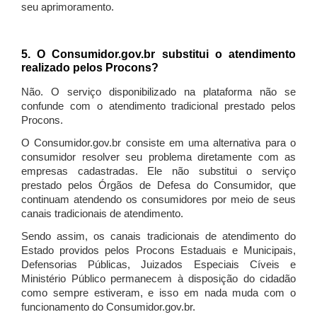
seu aprimoramento.
5. O Consumidor.gov.br substitui o atendimento
realizado pelos Procons?
Não. O serviço disponibilizado na plataforma não se
confunde com o atendimento tradicional prestado pelos
Procons.
O Consumidor.gov.br consiste em uma alternativa para o
consumidor resolver seu problema diretamente com as
empresas cadastradas. Ele não substitui o serviço
prestado pelos Órgãos de Defesa do Consumidor, que
continuam atendendo os consumidores por meio de seus
canais tradicionais de atendimento.
Sendo assim, os canais tradicionais de atendimento do
Estado providos pelos Procons Estaduais e Municipais,
Defensorias Públicas, Juizados Especiais Cíveis e
Ministério Público permanecem à disposição do cidadão
como sempre estiveram, e isso em nada muda com o
funcionamento do Consumidor.gov.br.