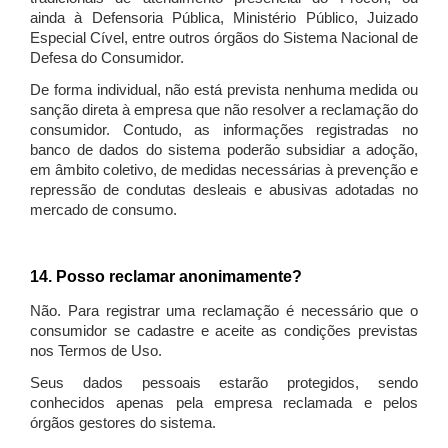
ainda à Defensoria Pública, Ministério Público, Juizado
Especial Cível, entre outros órgãos do Sistema Nacional de
Defesa do Consumidor.
De forma individual, não está prevista nenhuma medida ou
sanção direta à empresa que não resolver a reclamação do
consumidor. Contudo, as informações registradas no
banco de dados do sistema poderão subsidiar a adoção,
em âmbito coletivo, de medidas necessárias à prevenção e
repressão de condutas desleais e abusivas adotadas no
mercado de consumo.
14. Posso reclamar anonimamente?
Não. Para registrar uma reclamação é necessário que o
consumidor se cadastre e aceite as condições previstas
nos Termos de Uso.
Seus dados pessoais estarão protegidos, sendo
conhecidos apenas pela empresa reclamada e pelos
órgãos gestores do sistema.