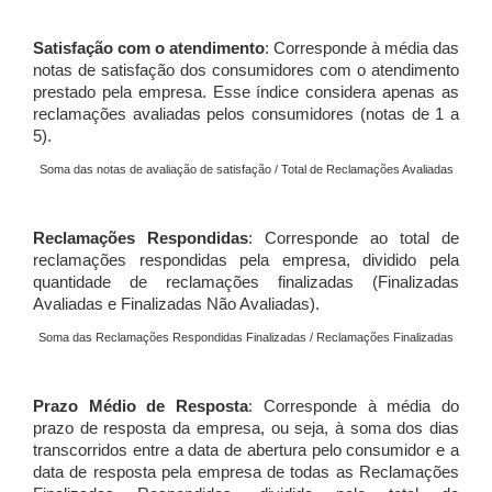
Satisfação com o atendimento
: Corresponde à média das
notas de satisfação dos consumidores com o atendimento
prestado pela empresa. Esse índice considera apenas as
reclamações avaliadas pelos consumidores (notas de 1 a
5).
Soma das notas de avaliação de satisfação / Total de Reclamações Avaliadas
Reclamações Respondidas
: Corresponde ao total de
reclamações respondidas pela empresa, dividido pela
quantidade de reclamações finalizadas (Finalizadas
Avaliadas e Finalizadas Não Avaliadas).
Soma das Reclamações Respondidas Finalizadas / Reclamações Finalizadas
Prazo Médio de Resposta
: Corresponde à média do
prazo de resposta da empresa, ou seja, à soma dos dias
transcorridos entre a data de abertura pelo consumidor e a
data de resposta pela empresa de todas as Reclamações