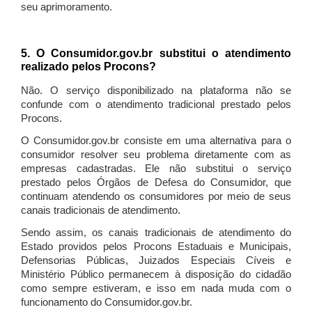
seu aprimoramento.
5. O Consumidor.gov.br substitui o atendimento
realizado pelos Procons?
Não. O serviço disponibilizado na plataforma não se
confunde com o atendimento tradicional prestado pelos
Procons.
O Consumidor.gov.br consiste em uma alternativa para o
consumidor resolver seu problema diretamente com as
empresas cadastradas. Ele não substitui o serviço
prestado pelos Órgãos de Defesa do Consumidor, que
continuam atendendo os consumidores por meio de seus
canais tradicionais de atendimento.
Sendo assim, os canais tradicionais de atendimento do
Estado providos pelos Procons Estaduais e Municipais,
Defensorias Públicas, Juizados Especiais Cíveis e
Ministério Público permanecem à disposição do cidadão
como sempre estiveram, e isso em nada muda com o
funcionamento do Consumidor.gov.br.