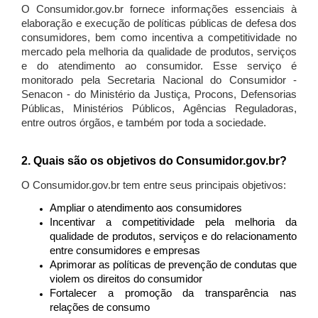
O Consumidor.gov.br fornece informações essenciais à
elaboração e execução de políticas públicas de defesa dos
consumidores, bem como incentiva a competitividade no
mercado pela melhoria da qualidade de produtos, serviços
e do atendimento ao consumidor. Esse serviço é
monitorado pela Secretaria Nacional do Consumidor -
Senacon - do Ministério da Justiça, Procons, Defensorias
Públicas, Ministérios Públicos, Agências Reguladoras,
entre outros órgãos, e também por toda a sociedade.
2. Quais são os objetivos do Consumidor.gov.br?
O Consumidor.gov.br tem entre seus principais objetivos:
Ampliar o atendimento aos consumidores
Incentivar a competitividade pela melhoria da
qualidade de produtos, serviços e do relacionamento
entre consumidores e empresas
Aprimorar as políticas de prevenção de condutas que
violem os direitos do consumidor
Fortalecer a promoção da transparência nas
relações de consumo