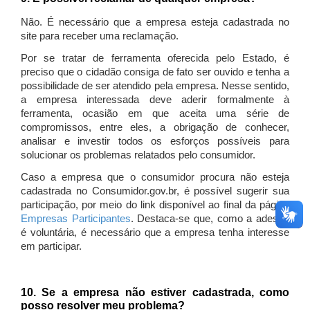
Não. É necessário que a empresa esteja cadastrada no
site para receber uma reclamação.
Por se tratar de ferramenta oferecida pelo Estado, é
preciso que o cidadão consiga de fato ser ouvido e tenha a
possibilidade de ser atendido pela empresa. Nesse sentido,
a empresa interessada deve aderir formalmente à
ferramenta, ocasião em que aceita uma série de
compromissos, entre eles, a obrigação de conhecer,
analisar e investir todos os esforços possíveis para
solucionar os problemas relatados pelo consumidor.
Caso a empresa que o consumidor procura não esteja
cadastrada no Consumidor.gov.br, é possível sugerir sua
participação, por meio do link disponível ao final da página
Empresas Participantes
. Destaca-se que, como a adesão
é voluntária, é necessário que a empresa tenha interesse
em participar.
10. Se a empresa não estiver cadastrada, como
posso resolver meu problema?