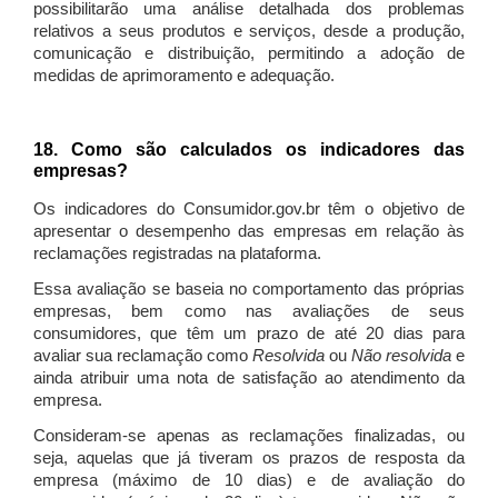
possibilitarão uma análise detalhada dos problemas
relativos a seus produtos e serviços, desde a produção,
comunicação e distribuição, permitindo a adoção de
medidas de aprimoramento e adequação.
18. Como são calculados os indicadores das
empresas?
Os indicadores do Consumidor.gov.br têm o objetivo de
apresentar o desempenho das empresas em relação às
reclamações registradas na plataforma.
Essa avaliação se baseia no comportamento das próprias
empresas, bem como nas avaliações de seus
consumidores, que têm um prazo de até 20 dias para
avaliar sua reclamação como
Resolvida
ou
Não resolvida
e
ainda atribuir uma nota de satisfação ao atendimento da
empresa.
Consideram-se apenas as reclamações finalizadas, ou
seja, aquelas que já tiveram os prazos de resposta da
empresa (máximo de 10 dias) e de avaliação do