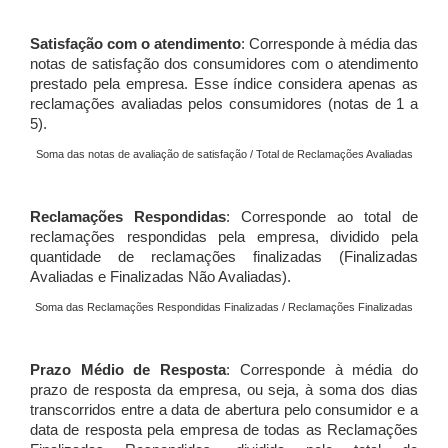
Satisfação com o atendimento
: Corresponde à média das
notas de satisfação dos consumidores com o atendimento
prestado pela empresa. Esse índice considera apenas as
reclamações avaliadas pelos consumidores (notas de 1 a
5).
Soma das notas de avaliação de satisfação / Total de Reclamações Avaliadas
Reclamações Respondidas
: Corresponde ao total de
reclamações respondidas pela empresa, dividido pela
quantidade de reclamações finalizadas (Finalizadas
Avaliadas e Finalizadas Não Avaliadas).
Soma das Reclamações Respondidas Finalizadas / Reclamações Finalizadas
Prazo Médio de Resposta
: Corresponde à média do
prazo de resposta da empresa, ou seja, à soma dos dias
transcorridos entre a data de abertura pelo consumidor e a
data de resposta pela empresa de todas as Reclamações