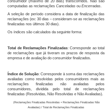
consumidor (máximo de 20 dias) transcorridos. Não são
computadas as reclamações
Canceladas
ou
Encerradas
.
A seleção de período considera a data de finalização das
reclamações (ex: 30 dias – consideram-se as reclamações
finalizadas nos últimos 30 dias).
Os índices são calculados da seguinte forma:
Total de Reclamações Finalizadas
: Corresponde ao total
de reclamações que já tiveram os prazos de resposta da
empresa e de avaliação do consumidor finalizados.
Índice de Solução
: Corresponde à soma das reclamações
avaliadas como resolvidas pelos consumidores mais as
reclamações finalizadas não avaliadas pelos
consumidores, dividida pelo total de reclamações
finalizadas (Resolvidas, Não Resolvidas e Não Avaliadas).
(Reclamações Finalizadas Resolvidas + Reclamações Finalizadas Não
Avaliadas) / Total de Reclamações Finalizadas