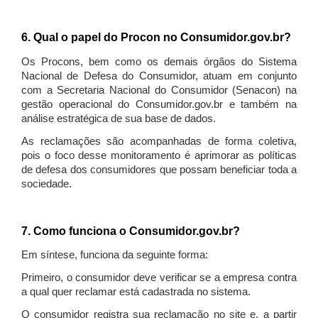
6. Qual o papel do Procon no Consumidor.gov.br?
Os Procons, bem como os demais órgãos do Sistema
Nacional de Defesa do Consumidor, atuam em conjunto
com a Secretaria Nacional do Consumidor (Senacon) na
gestão operacional do Consumidor.gov.br e também na
análise estratégica de sua base de dados.
As reclamações são acompanhadas de forma coletiva,
pois o foco desse monitoramento é aprimorar as políticas
de defesa dos consumidores que possam beneficiar toda a
sociedade.
7. Como funciona o Consumidor.gov.br?
Em síntese, funciona da seguinte forma:
Primeiro, o consumidor deve verificar se a empresa contra
a qual quer reclamar está cadastrada no sistema.
O consumidor registra sua reclamação no site e, a partir