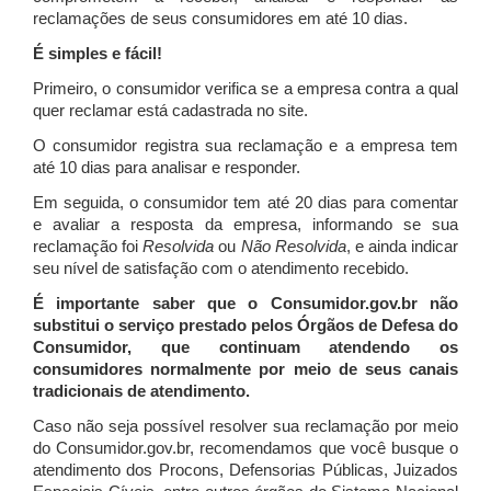
reclamações de seus consumidores em até 10 dias.
É simples e fácil!
Primeiro, o consumidor verifica se a empresa contra a qual
quer reclamar está cadastrada no site.
O consumidor registra sua reclamação e a empresa tem
até 10 dias para analisar e responder.
Em seguida, o consumidor tem até 20 dias para comentar
e avaliar a resposta da empresa, informando se sua
reclamação foi
Resolvida
ou
Não Resolvida
, e ainda indicar
seu nível de satisfação com o atendimento recebido.
É importante saber que o Consumidor.gov.br não
substitui o serviço prestado pelos Órgãos de Defesa do
Consumidor, que continuam atendendo os
consumidores normalmente por meio de seus canais
tradicionais de atendimento.
Caso não seja possível resolver sua reclamação por meio
do Consumidor.gov.br, recomendamos que você busque o
atendimento dos Procons, Defensorias Públicas, Juizados