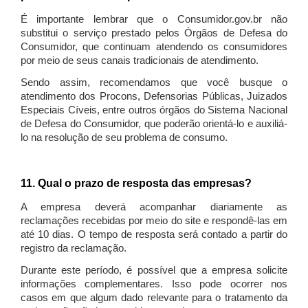
É importante lembrar que o Consumidor.gov.br não
substitui o serviço prestado pelos Órgãos de Defesa do
Consumidor, que continuam atendendo os consumidores
por meio de seus canais tradicionais de atendimento.
Sendo assim, recomendamos que você busque o
atendimento dos Procons, Defensorias Públicas, Juizados
Especiais Cíveis, entre outros órgãos do Sistema Nacional
de Defesa do Consumidor, que poderão orientá-lo e auxiliá-
lo na resolução de seu problema de consumo.
11. Qual o prazo de resposta das empresas?
A empresa deverá acompanhar diariamente as
reclamações recebidas por meio do site e respondê-las em
até 10 dias. O tempo de resposta será contado a partir do
registro da reclamação.
Durante este período, é possível que a empresa solicite
informações complementares. Isso pode ocorrer nos
casos em que algum dado relevante para o tratamento da