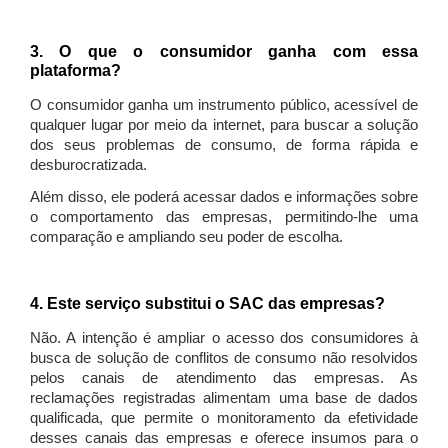
3. O que o consumidor ganha com essa
plataforma?
O consumidor ganha um instrumento público, acessível de
qualquer lugar por meio da internet, para buscar a solução
dos seus problemas de consumo, de forma rápida e
desburocratizada.
Além disso, ele poderá acessar dados e informações sobre
o comportamento das empresas, permitindo-lhe uma
comparação e ampliando seu poder de escolha.
4. Este serviço substitui o SAC das empresas?
Não. A intenção é ampliar o acesso dos consumidores à
busca de solução de conflitos de consumo não resolvidos
pelos canais de atendimento das empresas. As
reclamações registradas alimentam uma base de dados
qualificada, que permite o monitoramento da efetividade
desses canais das empresas e oferece insumos para o