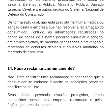
ainda à Defensoria Pública, Ministério Público, Juizado
Especial Cível, entre outros órgãos do Sistema Nacional de
Defesa do Consumidor.
De forma individual, não está prevista nenhuma medida ou
sanção direta à empresa que não resolver a reclamação do
consumidor. Contudo, as informações registradas no
banco de dados do sistema poderão subsidiar a adoção,
em âmbito coletivo, de medidas necessárias à prevenção e
repressão de condutas desleais e abusivas adotadas no
mercado de consumo.
14. Posso reclamar anonimamente?
Não. Para registrar uma reclamação é necessário que o
consumidor se cadastre e aceite as condições previstas
nos Termos de Uso.
Seus dados pessoais estarão protegidos, sendo
conhecidos apenas pela empresa reclamada e pelos
órgãos gestores do sistema.