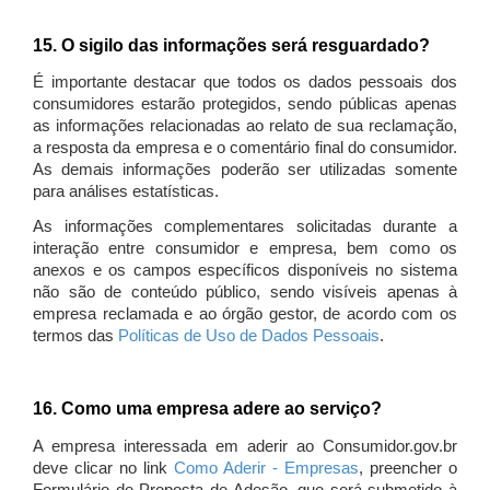
15. O sigilo das informações será resguardado?
É importante destacar que todos os dados pessoais dos
consumidores estarão protegidos, sendo públicas apenas
as informações relacionadas ao relato de sua reclamação,
a resposta da empresa e o comentário final do consumidor.
As demais informações poderão ser utilizadas somente
para análises estatísticas.
As informações complementares solicitadas durante a
interação entre consumidor e empresa, bem como os
anexos e os campos específicos disponíveis no sistema
não são de conteúdo público, sendo visíveis apenas à
empresa reclamada e ao órgão gestor, de acordo com os
termos das
Políticas de Uso de Dados Pessoais
.
16. Como uma empresa adere ao serviço?
A empresa interessada em aderir ao Consumidor.gov.br
deve clicar no link
Como Aderir - Empresas
, preencher o