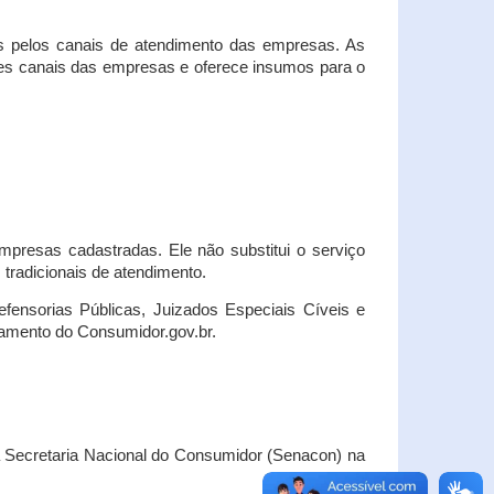
s pelos canais de atendimento das empresas. As
ses canais das empresas e oferece insumos para o
presas cadastradas. Ele não substitui o serviço
radicionais de atendimento.
fensorias Públicas, Juizados Especiais Cíveis e
amento do Consumidor.gov.br.
Secretaria Nacional do Consumidor (Senacon) na