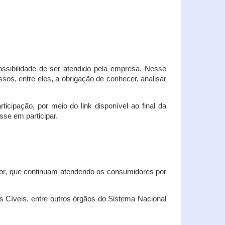
possibilidade de ser atendido pela empresa. Nesse
os, entre eles, a obrigação de conhecer, analisar
cipação, por meio do link disponível ao final da
sse em participar.
dor, que continuam atendendo os consumidores por
Cíveis, entre outros órgãos do Sistema Nacional