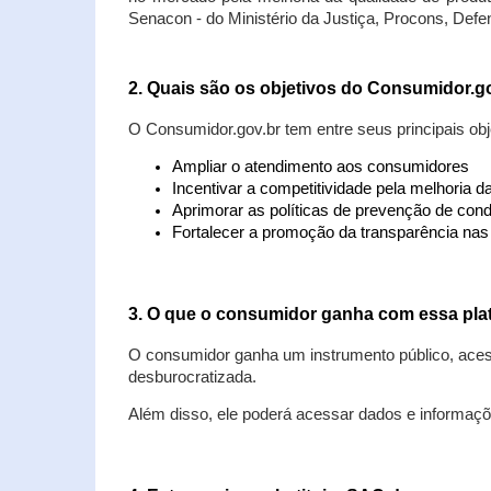
Senacon - do Ministério da Justiça, Procons, Defe
2. Quais são os objetivos do Consumidor.g
O Consumidor.gov.br tem entre seus principais obj
Ampliar o atendimento aos consumidores
Incentivar a competitividade pela melhoria 
Aprimorar as políticas de prevenção de cond
Fortalecer a promoção da transparência na
3. O que o consumidor ganha com essa pla
O consumidor ganha um instrumento público, acess
desburocratizada.
Além disso, ele poderá acessar dados e informaç