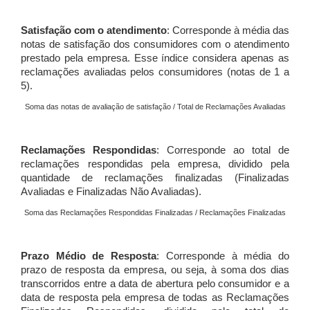
Satisfação com o atendimento
: Corresponde à média das
notas de satisfação dos consumidores com o atendimento
prestado pela empresa. Esse índice considera apenas as
reclamações avaliadas pelos consumidores (notas de 1 a
5).
Soma das notas de avaliação de satisfação / Total de Reclamações Avaliadas
Reclamações Respondidas
: Corresponde ao total de
reclamações respondidas pela empresa, dividido pela
quantidade de reclamações finalizadas (Finalizadas
Avaliadas e Finalizadas Não Avaliadas).
Soma das Reclamações Respondidas Finalizadas / Reclamações Finalizadas
Prazo Médio de Resposta
: Corresponde à média do
prazo de resposta da empresa, ou seja, à soma dos dias
transcorridos entre a data de abertura pelo consumidor e a
data de resposta pela empresa de todas as Reclamações