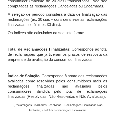
consumidor (máximo de 20 dias) transcorridos. Não são
computadas as reclamações
Canceladas
ou
Encerradas
.
A seleção de período considera a data de finalização das
reclamações (ex: 30 dias – consideram-se as reclamações
finalizadas nos últimos 30 dias).
Os índices são calculados da seguinte forma:
Total de Reclamações Finalizadas
: Corresponde ao total
de reclamações que já tiveram os prazos de resposta da
empresa e de avaliação do consumidor finalizados.
Índice de Solução
: Corresponde à soma das reclamações
avaliadas como resolvidas pelos consumidores mais as
reclamações finalizadas não avaliadas pelos
consumidores, dividida pelo total de reclamações
finalizadas (Resolvidas, Não Resolvidas e Não Avaliadas).
(Reclamações Finalizadas Resolvidas + Reclamações Finalizadas Não
Avaliadas) / Total de Reclamações Finalizadas