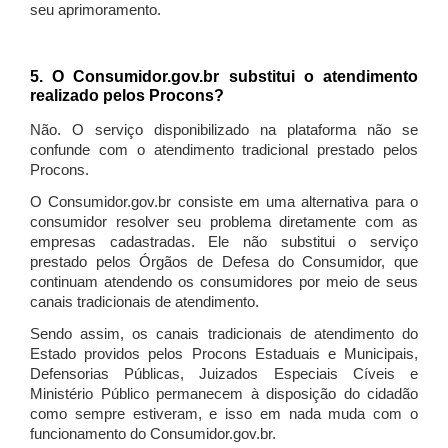
seu aprimoramento.
5. O Consumidor.gov.br substitui o atendimento
realizado pelos Procons?
Não. O serviço disponibilizado na plataforma não se
confunde com o atendimento tradicional prestado pelos
Procons.
O Consumidor.gov.br consiste em uma alternativa para o
consumidor resolver seu problema diretamente com as
empresas cadastradas. Ele não substitui o serviço
prestado pelos Órgãos de Defesa do Consumidor, que
continuam atendendo os consumidores por meio de seus
canais tradicionais de atendimento.
Sendo assim, os canais tradicionais de atendimento do
Estado providos pelos Procons Estaduais e Municipais,
Defensorias Públicas, Juizados Especiais Cíveis e
Ministério Público permanecem à disposição do cidadão
como sempre estiveram, e isso em nada muda com o
funcionamento do Consumidor.gov.br.