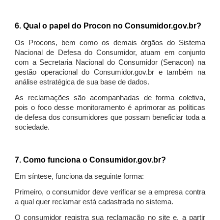
6. Qual o papel do Procon no Consumidor.gov.br?
Os Procons, bem como os demais órgãos do Sistema
Nacional de Defesa do Consumidor, atuam em conjunto
com a Secretaria Nacional do Consumidor (Senacon) na
gestão operacional do Consumidor.gov.br e também na
análise estratégica de sua base de dados.
As reclamações são acompanhadas de forma coletiva,
pois o foco desse monitoramento é aprimorar as políticas
de defesa dos consumidores que possam beneficiar toda a
sociedade.
7. Como funciona o Consumidor.gov.br?
Em síntese, funciona da seguinte forma:
Primeiro, o consumidor deve verificar se a empresa contra
a qual quer reclamar está cadastrada no sistema.
O consumidor registra sua reclamação no site e, a partir