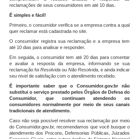
reclamações de seus consumidores em até 10 dias.
É simples e fácil!
Primeiro, o consumidor verifica se a empresa contra a qual
quer reclamar está cadastrada no site.
O consumidor registra sua reclamação e a empresa tem
até 10 dias para analisar e responder.
Em seguida, o consumidor tem até 20 dias para comentar
e avaliar a resposta da empresa, informando se sua
reclamação foi
Resolvida
ou
Não Resolvida
, e ainda indicar
seu nível de satisfação com o atendimento recebido.
É importante saber que o Consumidor.gov.br não
substitui o serviço prestado pelos Órgãos de Defesa do
Consumidor, que continuam atendendo os
consumidores normalmente por meio de seus canais
tradicionais de atendimento.
Caso não seja possível resolver sua reclamação por meio
do Consumidor.gov.br, recomendamos que você busque o
atendimento dos Procons, Defensorias Públicas, Juizados