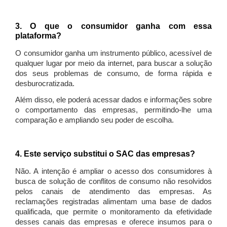
3. O que o consumidor ganha com essa
plataforma?
O consumidor ganha um instrumento público, acessível de
qualquer lugar por meio da internet, para buscar a solução
dos seus problemas de consumo, de forma rápida e
desburocratizada.
Além disso, ele poderá acessar dados e informações sobre
o comportamento das empresas, permitindo-lhe uma
comparação e ampliando seu poder de escolha.
4. Este serviço substitui o SAC das empresas?
Não. A intenção é ampliar o acesso dos consumidores à
busca de solução de conflitos de consumo não resolvidos
pelos canais de atendimento das empresas. As
reclamações registradas alimentam uma base de dados
qualificada, que permite o monitoramento da efetividade
desses canais das empresas e oferece insumos para o