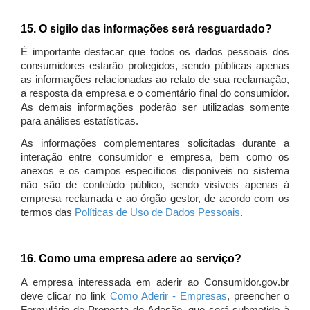
15. O sigilo das informações será resguardado?
É importante destacar que todos os dados pessoais dos
consumidores estarão protegidos, sendo públicas apenas
as informações relacionadas ao relato de sua reclamação,
a resposta da empresa e o comentário final do consumidor.
As demais informações poderão ser utilizadas somente
para análises estatísticas.
As informações complementares solicitadas durante a
interação entre consumidor e empresa, bem como os
anexos e os campos específicos disponíveis no sistema
não são de conteúdo público, sendo visíveis apenas à
empresa reclamada e ao órgão gestor, de acordo com os
termos das
Políticas de Uso de Dados Pessoais
.
16. Como uma empresa adere ao serviço?
A empresa interessada em aderir ao Consumidor.gov.br
deve clicar no link
Como Aderir - Empresas
, preencher o