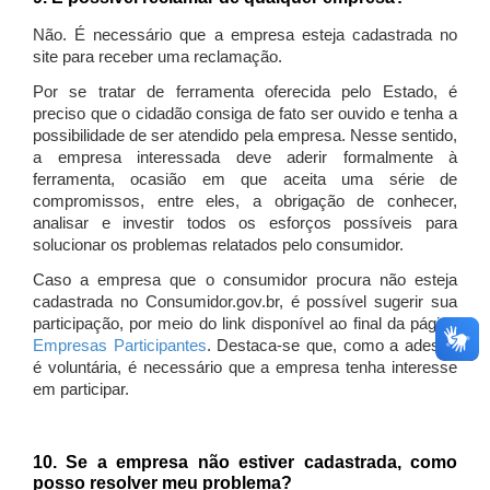
Não. É necessário que a empresa esteja cadastrada no
site para receber uma reclamação.
Por se tratar de ferramenta oferecida pelo Estado, é
preciso que o cidadão consiga de fato ser ouvido e tenha a
possibilidade de ser atendido pela empresa. Nesse sentido,
a empresa interessada deve aderir formalmente à
ferramenta, ocasião em que aceita uma série de
compromissos, entre eles, a obrigação de conhecer,
analisar e investir todos os esforços possíveis para
solucionar os problemas relatados pelo consumidor.
Caso a empresa que o consumidor procura não esteja
cadastrada no Consumidor.gov.br, é possível sugerir sua
participação, por meio do link disponível ao final da página
Empresas Participantes
. Destaca-se que, como a adesão
é voluntária, é necessário que a empresa tenha interesse
em participar.
10. Se a empresa não estiver cadastrada, como
posso resolver meu problema?