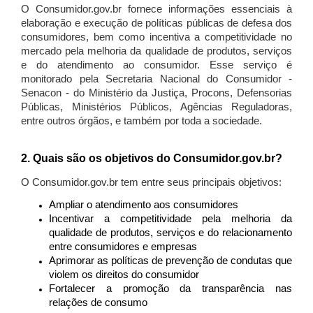
O Consumidor.gov.br fornece informações essenciais à
elaboração e execução de políticas públicas de defesa dos
consumidores, bem como incentiva a competitividade no
mercado pela melhoria da qualidade de produtos, serviços
e do atendimento ao consumidor. Esse serviço é
monitorado pela Secretaria Nacional do Consumidor -
Senacon - do Ministério da Justiça, Procons, Defensorias
Públicas, Ministérios Públicos, Agências Reguladoras,
entre outros órgãos, e também por toda a sociedade.
2. Quais são os objetivos do Consumidor.gov.br?
O Consumidor.gov.br tem entre seus principais objetivos:
Ampliar o atendimento aos consumidores
Incentivar a competitividade pela melhoria da
qualidade de produtos, serviços e do relacionamento
entre consumidores e empresas
Aprimorar as políticas de prevenção de condutas que
violem os direitos do consumidor
Fortalecer a promoção da transparência nas
relações de consumo