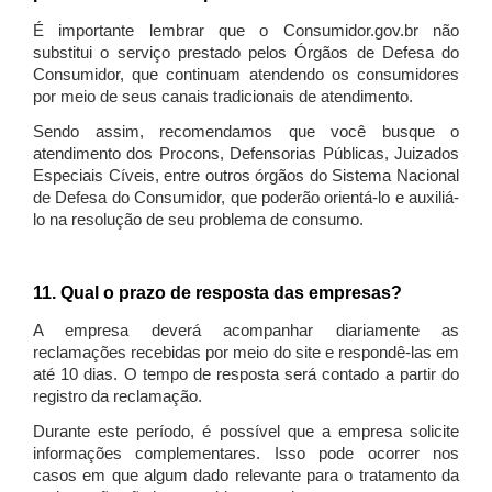
É importante lembrar que o Consumidor.gov.br não
substitui o serviço prestado pelos Órgãos de Defesa do
Consumidor, que continuam atendendo os consumidores
por meio de seus canais tradicionais de atendimento.
Sendo assim, recomendamos que você busque o
atendimento dos Procons, Defensorias Públicas, Juizados
Especiais Cíveis, entre outros órgãos do Sistema Nacional
de Defesa do Consumidor, que poderão orientá-lo e auxiliá-
lo na resolução de seu problema de consumo.
11. Qual o prazo de resposta das empresas?
A empresa deverá acompanhar diariamente as
reclamações recebidas por meio do site e respondê-las em
até 10 dias. O tempo de resposta será contado a partir do
registro da reclamação.
Durante este período, é possível que a empresa solicite
informações complementares. Isso pode ocorrer nos
casos em que algum dado relevante para o tratamento da