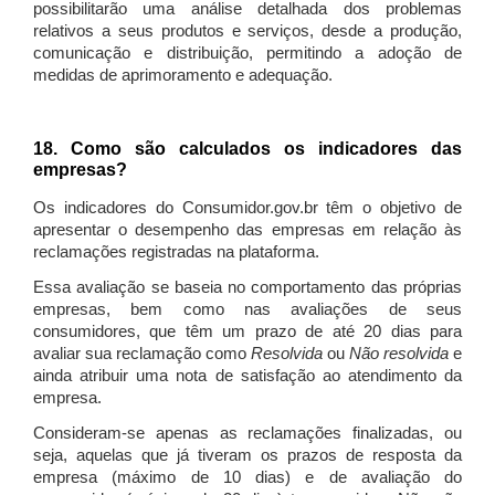
possibilitarão uma análise detalhada dos problemas
relativos a seus produtos e serviços, desde a produção,
comunicação e distribuição, permitindo a adoção de
medidas de aprimoramento e adequação.
18. Como são calculados os indicadores das
empresas?
Os indicadores do Consumidor.gov.br têm o objetivo de
apresentar o desempenho das empresas em relação às
reclamações registradas na plataforma.
Essa avaliação se baseia no comportamento das próprias
empresas, bem como nas avaliações de seus
consumidores, que têm um prazo de até 20 dias para
avaliar sua reclamação como
Resolvida
ou
Não resolvida
e
ainda atribuir uma nota de satisfação ao atendimento da
empresa.
Consideram-se apenas as reclamações finalizadas, ou
seja, aquelas que já tiveram os prazos de resposta da
empresa (máximo de 10 dias) e de avaliação do