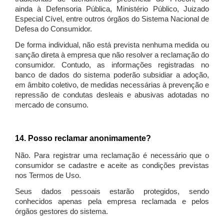
ainda à Defensoria Pública, Ministério Público, Juizado
Especial Cível, entre outros órgãos do Sistema Nacional de
Defesa do Consumidor.
De forma individual, não está prevista nenhuma medida ou
sanção direta à empresa que não resolver a reclamação do
consumidor. Contudo, as informações registradas no
banco de dados do sistema poderão subsidiar a adoção,
em âmbito coletivo, de medidas necessárias à prevenção e
repressão de condutas desleais e abusivas adotadas no
mercado de consumo.
14. Posso reclamar anonimamente?
Não. Para registrar uma reclamação é necessário que o
consumidor se cadastre e aceite as condições previstas
nos Termos de Uso.
Seus dados pessoais estarão protegidos, sendo
conhecidos apenas pela empresa reclamada e pelos
órgãos gestores do sistema.