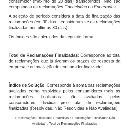
consumidor (máximo de 20 dias) transcorridos. Não são
computadas as reclamações
Canceladas
ou
Encerradas
.
A seleção de período considera a data de finalização das
reclamações (ex: 30 dias – consideram-se as reclamações
finalizadas nos últimos 30 dias).
Os índices são calculados da seguinte forma:
Total de Reclamações Finalizadas
: Corresponde ao total
de reclamações que já tiveram os prazos de resposta da
empresa e de avaliação do consumidor finalizados.
Índice de Solução
: Corresponde à soma das reclamações
avaliadas como resolvidas pelos consumidores mais as
reclamações finalizadas não avaliadas pelos
consumidores, dividida pelo total de reclamações
finalizadas (Resolvidas, Não Resolvidas e Não Avaliadas).
(Reclamações Finalizadas Resolvidas + Reclamações Finalizadas Não
Avaliadas) / Total de Reclamações Finalizadas