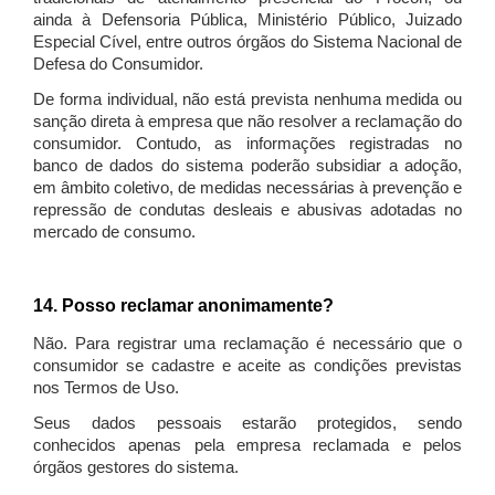
ainda à Defensoria Pública, Ministério Público, Juizado
Especial Cível, entre outros órgãos do Sistema Nacional de
Defesa do Consumidor.
De forma individual, não está prevista nenhuma medida ou
sanção direta à empresa que não resolver a reclamação do
consumidor. Contudo, as informações registradas no
banco de dados do sistema poderão subsidiar a adoção,
em âmbito coletivo, de medidas necessárias à prevenção e
repressão de condutas desleais e abusivas adotadas no
mercado de consumo.
14. Posso reclamar anonimamente?
Não. Para registrar uma reclamação é necessário que o
consumidor se cadastre e aceite as condições previstas
nos Termos de Uso.
Seus dados pessoais estarão protegidos, sendo
conhecidos apenas pela empresa reclamada e pelos
órgãos gestores do sistema.