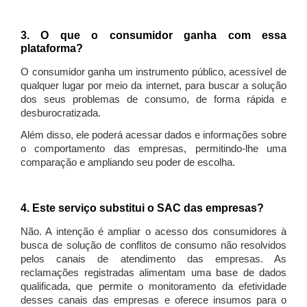
3. O que o consumidor ganha com essa
plataforma?
O consumidor ganha um instrumento público, acessível de
qualquer lugar por meio da internet, para buscar a solução
dos seus problemas de consumo, de forma rápida e
desburocratizada.
Além disso, ele poderá acessar dados e informações sobre
o comportamento das empresas, permitindo-lhe uma
comparação e ampliando seu poder de escolha.
4. Este serviço substitui o SAC das empresas?
Não. A intenção é ampliar o acesso dos consumidores à
busca de solução de conflitos de consumo não resolvidos
pelos canais de atendimento das empresas. As
reclamações registradas alimentam uma base de dados
qualificada, que permite o monitoramento da efetividade
desses canais das empresas e oferece insumos para o