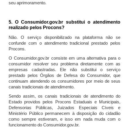
seu aprimoramento.
5. O Consumidor.gov.br substitui o atendimento
realizado pelos Procons?
Não. O serviço disponibilizado na plataforma não se
confunde com o atendimento tradicional prestado pelos
Procons.
O Consumidor.gov.br consiste em uma alternativa para o
consumidor resolver seu problema diretamente com as
empresas cadastradas. Ele não substitui o serviço
prestado pelos Órgãos de Defesa do Consumidor, que
continuam atendendo os consumidores por meio de seus
canais tradicionais de atendimento.
Sendo assim, os canais tradicionais de atendimento do
Estado providos pelos Procons Estaduais e Municipais,
Defensorias Públicas, Juizados Especiais Cíveis e
Ministério Público permanecem à disposição do cidadão
como sempre estiveram, e isso em nada muda com o
funcionamento do Consumidor.gov.br.