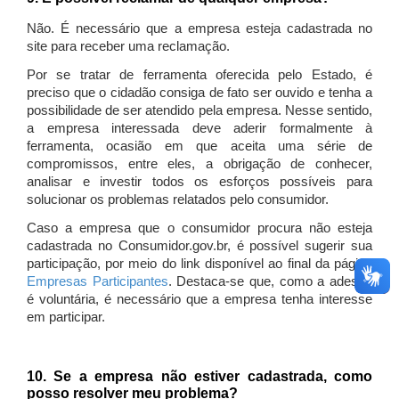
Não. É necessário que a empresa esteja cadastrada no
site para receber uma reclamação.
Por se tratar de ferramenta oferecida pelo Estado, é
preciso que o cidadão consiga de fato ser ouvido e tenha a
possibilidade de ser atendido pela empresa. Nesse sentido,
a empresa interessada deve aderir formalmente à
ferramenta, ocasião em que aceita uma série de
compromissos, entre eles, a obrigação de conhecer,
analisar e investir todos os esforços possíveis para
solucionar os problemas relatados pelo consumidor.
Caso a empresa que o consumidor procura não esteja
cadastrada no Consumidor.gov.br, é possível sugerir sua
participação, por meio do link disponível ao final da página
Empresas Participantes
. Destaca-se que, como a adesão
é voluntária, é necessário que a empresa tenha interesse
em participar.
10. Se a empresa não estiver cadastrada, como
posso resolver meu problema?