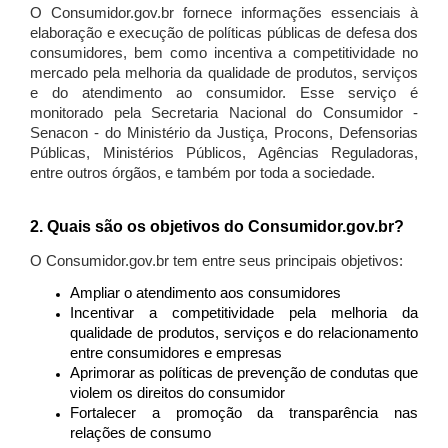
O Consumidor.gov.br fornece informações essenciais à
elaboração e execução de políticas públicas de defesa dos
consumidores, bem como incentiva a competitividade no
mercado pela melhoria da qualidade de produtos, serviços
e do atendimento ao consumidor. Esse serviço é
monitorado pela Secretaria Nacional do Consumidor -
Senacon - do Ministério da Justiça, Procons, Defensorias
Públicas, Ministérios Públicos, Agências Reguladoras,
entre outros órgãos, e também por toda a sociedade.
2. Quais são os objetivos do Consumidor.gov.br?
O Consumidor.gov.br tem entre seus principais objetivos:
Ampliar o atendimento aos consumidores
Incentivar a competitividade pela melhoria da
qualidade de produtos, serviços e do relacionamento
entre consumidores e empresas
Aprimorar as políticas de prevenção de condutas que
violem os direitos do consumidor
Fortalecer a promoção da transparência nas
relações de consumo