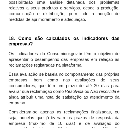
possibilitarão uma análise detalhada dos problemas
relativos a seus produtos e serviços, desde a produção,
comunicação e distribuição, permitindo a adoção de
medidas de aprimoramento e adequação.
18. Como são calculados os indicadores das
empresas?
Os indicadores do Consumidor.gov.br têm o objetivo de
apresentar o desempenho das empresas em relação às
reclamações registradas na plataforma.
Essa avaliação se baseia no comportamento das próprias
empresas, bem como nas avaliações de seus
consumidores, que têm um prazo de até 20 dias para
avaliar sua reclamação como
Resolvida
ou
Não resolvida
e
ainda atribuir uma nota de satisfação ao atendimento da
empresa.
Consideram-se apenas as reclamações finalizadas, ou
seja, aquelas que já tiveram os prazos de resposta da
empresa (máximo de 10 dias) e de avaliação do