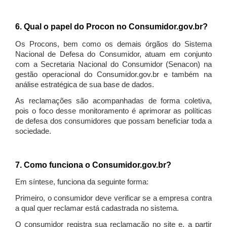
6. Qual o papel do Procon no Consumidor.gov.br?
Os Procons, bem como os demais órgãos do Sistema
Nacional de Defesa do Consumidor, atuam em conjunto
com a Secretaria Nacional do Consumidor (Senacon) na
gestão operacional do Consumidor.gov.br e também na
análise estratégica de sua base de dados.
As reclamações são acompanhadas de forma coletiva,
pois o foco desse monitoramento é aprimorar as políticas
de defesa dos consumidores que possam beneficiar toda a
sociedade.
7. Como funciona o Consumidor.gov.br?
Em síntese, funciona da seguinte forma:
Primeiro, o consumidor deve verificar se a empresa contra
a qual quer reclamar está cadastrada no sistema.
O consumidor registra sua reclamação no site e, a partir