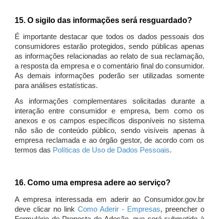
15. O sigilo das informações será resguardado?
É importante destacar que todos os dados pessoais dos
consumidores estarão protegidos, sendo públicas apenas
as informações relacionadas ao relato de sua reclamação,
a resposta da empresa e o comentário final do consumidor.
As demais informações poderão ser utilizadas somente
para análises estatísticas.
As informações complementares solicitadas durante a
interação entre consumidor e empresa, bem como os
anexos e os campos específicos disponíveis no sistema
não são de conteúdo público, sendo visíveis apenas à
empresa reclamada e ao órgão gestor, de acordo com os
termos das
Políticas de Uso de Dados Pessoais
.
16. Como uma empresa adere ao serviço?
A empresa interessada em aderir ao Consumidor.gov.br
deve clicar no link
Como Aderir - Empresas
, preencher o