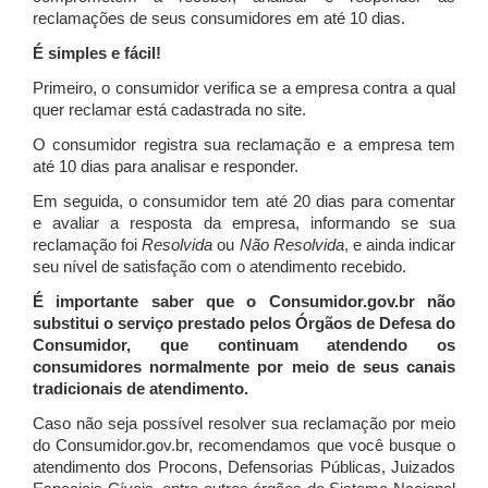
reclamações de seus consumidores em até 10 dias.
É simples e fácil!
Primeiro, o consumidor verifica se a empresa contra a qual
quer reclamar está cadastrada no site.
O consumidor registra sua reclamação e a empresa tem
até 10 dias para analisar e responder.
Em seguida, o consumidor tem até 20 dias para comentar
e avaliar a resposta da empresa, informando se sua
reclamação foi
Resolvida
ou
Não Resolvida
, e ainda indicar
seu nível de satisfação com o atendimento recebido.
É importante saber que o Consumidor.gov.br não
substitui o serviço prestado pelos Órgãos de Defesa do
Consumidor, que continuam atendendo os
consumidores normalmente por meio de seus canais
tradicionais de atendimento.
Caso não seja possível resolver sua reclamação por meio
do Consumidor.gov.br, recomendamos que você busque o
atendimento dos Procons, Defensorias Públicas, Juizados