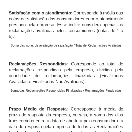
Satisfação com o atendimento
: Corresponde à média das
notas de satisfação dos consumidores com o atendimento
prestado pela empresa. Esse índice considera apenas as
reclamações avaliadas pelos consumidores (notas de 1 a
5).
Soma das notas de avaliação de satisfação / Total de Reclamações Avaliadas
Reclamações Respondidas
: Corresponde ao total de
reclamações respondidas pela empresa, dividido pela
quantidade de reclamações finalizadas (Finalizadas
Avaliadas e Finalizadas Não Avaliadas).
Soma das Reclamações Respondidas Finalizadas / Reclamações Finalizadas
Prazo Médio de Resposta
: Corresponde à média do
prazo de resposta da empresa, ou seja, à soma dos dias
transcorridos entre a data de abertura pelo consumidor e a
data de resposta pela empresa de todas as Reclamações