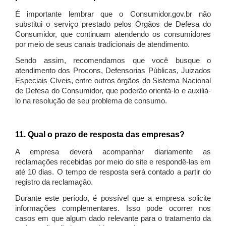
É importante lembrar que o Consumidor.gov.br não
substitui o serviço prestado pelos Órgãos de Defesa do
Consumidor, que continuam atendendo os consumidores
por meio de seus canais tradicionais de atendimento.
Sendo assim, recomendamos que você busque o
atendimento dos Procons, Defensorias Públicas, Juizados
Especiais Cíveis, entre outros órgãos do Sistema Nacional
de Defesa do Consumidor, que poderão orientá-lo e auxiliá-
lo na resolução de seu problema de consumo.
11. Qual o prazo de resposta das empresas?
A empresa deverá acompanhar diariamente as
reclamações recebidas por meio do site e respondê-las em
até 10 dias. O tempo de resposta será contado a partir do
registro da reclamação.
Durante este período, é possível que a empresa solicite
informações complementares. Isso pode ocorrer nos
casos em que algum dado relevante para o tratamento da