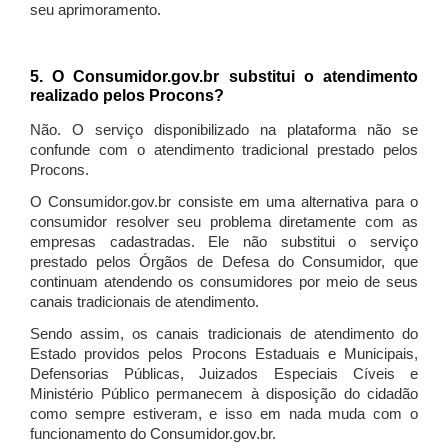
seu aprimoramento.
5. O Consumidor.gov.br substitui o atendimento
realizado pelos Procons?
Não. O serviço disponibilizado na plataforma não se
confunde com o atendimento tradicional prestado pelos
Procons.
O Consumidor.gov.br consiste em uma alternativa para o
consumidor resolver seu problema diretamente com as
empresas cadastradas. Ele não substitui o serviço
prestado pelos Órgãos de Defesa do Consumidor, que
continuam atendendo os consumidores por meio de seus
canais tradicionais de atendimento.
Sendo assim, os canais tradicionais de atendimento do
Estado providos pelos Procons Estaduais e Municipais,
Defensorias Públicas, Juizados Especiais Cíveis e
Ministério Público permanecem à disposição do cidadão
como sempre estiveram, e isso em nada muda com o
funcionamento do Consumidor.gov.br.