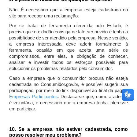
Não. É necessário que a empresa esteja cadastrada no
site para receber uma reclamação.
Por se tratar de ferramenta oferecida pelo Estado, é
preciso que o cidadão consiga de fato ser ouvido e tenha a
possibilidade de ser atendido pela empresa. Nesse sentido,
a empresa interessada deve aderir formalmente à
ferramenta, ocasião em que aceita uma série de
compromissos, entre eles, a obrigação de conhecer,
analisar e investir todos os esforços possíveis para
solucionar os problemas relatados pelo consumidor.
Caso a empresa que o consumidor procura não esteja
cadastrada no Consumidor.gov.br, é possível sugerir sua
participação, por meio do link disponível ao final da página
Empresas Participantes
. Destaca-se que, como a adesão
é voluntária, é necessário que a empresa tenha interesse
em participar.
10. Se a empresa não estiver cadastrada, como
posso resolver meu problema?