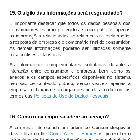
15. O sigilo das informações será resguardado?
É importante destacar que todos os dados pessoais dos
consumidores estarão protegidos, sendo públicas apenas
as informações relacionadas ao relato de sua reclamação,
a resposta da empresa e o comentário final do consumidor.
As demais informações poderão ser utilizadas somente
para análises estatísticas.
As informações complementares solicitadas durante a
interação entre consumidor e empresa, bem como os
anexos e os campos específicos disponíveis no sistema
não são de conteúdo público, sendo visíveis apenas à
empresa reclamada e ao órgão gestor, de acordo com os
termos das
Políticas de Uso de Dados Pessoais
.
16. Como uma empresa adere ao serviço?
A empresa interessada em aderir ao Consumidor.gov.br
deve clicar no link
Como Aderir - Empresas
, preencher o