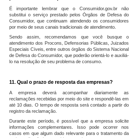
É importante lembrar que o Consumidor.gov.br não
substitui o serviço prestado pelos Órgãos de Defesa do
Consumidor, que continuam atendendo os consumidores
por meio de seus canais tradicionais de atendimento.
Sendo assim, recomendamos que você busque o
atendimento dos Procons, Defensorias Públicas, Juizados
Especiais Cíveis, entre outros órgãos do Sistema Nacional
de Defesa do Consumidor, que poderão orientá-lo e auxiliá-
lo na resolução de seu problema de consumo.
11. Qual o prazo de resposta das empresas?
A empresa deverá acompanhar diariamente as
reclamações recebidas por meio do site e respondê-las em
até 10 dias. O tempo de resposta será contado a partir do
registro da reclamação.
Durante este período, é possível que a empresa solicite
informações complementares. Isso pode ocorrer nos
casos em que algum dado relevante para o tratamento da