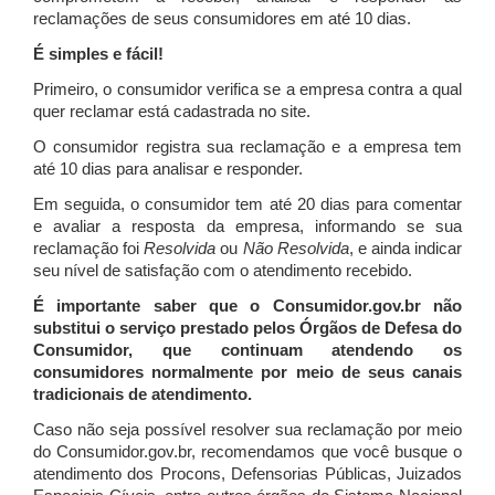
reclamações de seus consumidores em até 10 dias.
É simples e fácil!
Primeiro, o consumidor verifica se a empresa contra a qual
quer reclamar está cadastrada no site.
O consumidor registra sua reclamação e a empresa tem
até 10 dias para analisar e responder.
Em seguida, o consumidor tem até 20 dias para comentar
e avaliar a resposta da empresa, informando se sua
reclamação foi
Resolvida
ou
Não Resolvida
, e ainda indicar
seu nível de satisfação com o atendimento recebido.
É importante saber que o Consumidor.gov.br não
substitui o serviço prestado pelos Órgãos de Defesa do
Consumidor, que continuam atendendo os
consumidores normalmente por meio de seus canais
tradicionais de atendimento.
Caso não seja possível resolver sua reclamação por meio
do Consumidor.gov.br, recomendamos que você busque o
atendimento dos Procons, Defensorias Públicas, Juizados