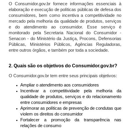
O Consumidor.gov.br fornece informações essenciais à
elaboração e execução de políticas públicas de defesa dos
consumidores, bem como incentiva a competitividade no
mercado pela melhoria da qualidade de produtos, serviços
e do atendimento ao consumidor. Esse serviço é
monitorado pela Secretaria Nacional do Consumidor -
Senacon - do Ministério da Justiça, Procons, Defensorias
Públicas, Ministérios Públicos, Agências Reguladoras,
entre outros órgãos, e também por toda a sociedade.
2. Quais são os objetivos do Consumidor.gov.br?
O Consumidor.gov.br tem entre seus principais objetivos:
Ampliar o atendimento aos consumidores
Incentivar a competitividade pela melhoria da
qualidade de produtos, serviços e do relacionamento
entre consumidores e empresas
Aprimorar as políticas de prevenção de condutas que
violem os direitos do consumidor
Fortalecer a promoção da transparência nas
relações de consumo