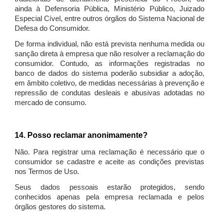
ainda à Defensoria Pública, Ministério Público, Juizado
Especial Cível, entre outros órgãos do Sistema Nacional de
Defesa do Consumidor.
De forma individual, não está prevista nenhuma medida ou
sanção direta à empresa que não resolver a reclamação do
consumidor. Contudo, as informações registradas no
banco de dados do sistema poderão subsidiar a adoção,
em âmbito coletivo, de medidas necessárias à prevenção e
repressão de condutas desleais e abusivas adotadas no
mercado de consumo.
14. Posso reclamar anonimamente?
Não. Para registrar uma reclamação é necessário que o
consumidor se cadastre e aceite as condições previstas
nos Termos de Uso.
Seus dados pessoais estarão protegidos, sendo
conhecidos apenas pela empresa reclamada e pelos
órgãos gestores do sistema.