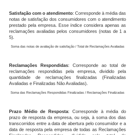
Satisfação com o atendimento
: Corresponde à média das
notas de satisfação dos consumidores com o atendimento
prestado pela empresa. Esse índice considera apenas as
reclamações avaliadas pelos consumidores (notas de 1 a
5).
Soma das notas de avaliação de satisfação / Total de Reclamações Avaliadas
Reclamações Respondidas
: Corresponde ao total de
reclamações respondidas pela empresa, dividido pela
quantidade de reclamações finalizadas (Finalizadas
Avaliadas e Finalizadas Não Avaliadas).
Soma das Reclamações Respondidas Finalizadas / Reclamações Finalizadas
Prazo Médio de Resposta
: Corresponde à média do
prazo de resposta da empresa, ou seja, à soma dos dias
transcorridos entre a data de abertura pelo consumidor e a
data de resposta pela empresa de todas as Reclamações