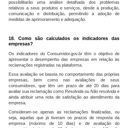
possibilitarão uma análise detalhada dos problemas
relativos a seus produtos e serviços, desde a produção,
comunicação e distribuição, permitindo a adoção de
medidas de aprimoramento e adequação.
18. Como são calculados os indicadores das
empresas?
Os indicadores do Consumidor.gov.br têm o objetivo de
apresentar o desempenho das empresas em relação às
reclamações registradas na plataforma.
Essa avaliação se baseia no comportamento das próprias
empresas, bem como nas avaliações de seus
consumidores, que têm um prazo de até 20 dias para
avaliar sua reclamação como
Resolvida
ou
Não resolvida
e
ainda atribuir uma nota de satisfação ao atendimento da
empresa.
Consideram-se apenas as reclamações finalizadas, ou
seja, aquelas que já tiveram os prazos de resposta da
empresa (máximo de 10 dias) e de avaliação do