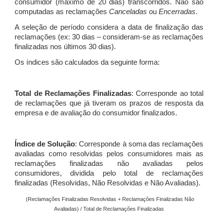
consumidor (máximo de 20 dias) transcorridos. Não são
computadas as reclamações
Canceladas
ou
Encerradas
.
A seleção de período considera a data de finalização das
reclamações (ex: 30 dias – consideram-se as reclamações
finalizadas nos últimos 30 dias).
Os índices são calculados da seguinte forma:
Total de Reclamações Finalizadas
: Corresponde ao total
de reclamações que já tiveram os prazos de resposta da
empresa e de avaliação do consumidor finalizados.
Índice de Solução
: Corresponde à soma das reclamações
avaliadas como resolvidas pelos consumidores mais as
reclamações finalizadas não avaliadas pelos
consumidores, dividida pelo total de reclamações
finalizadas (Resolvidas, Não Resolvidas e Não Avaliadas).
(Reclamações Finalizadas Resolvidas + Reclamações Finalizadas Não
Avaliadas) / Total de Reclamações Finalizadas