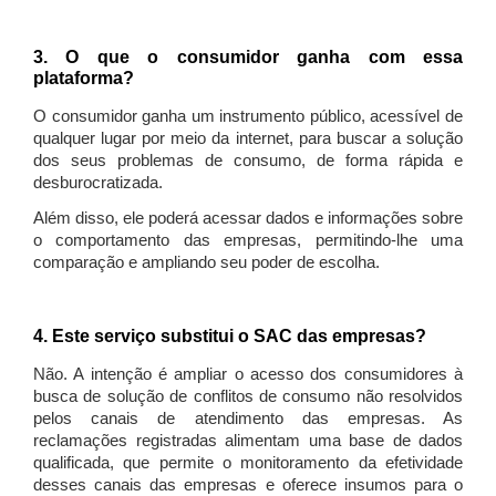
3. O que o consumidor ganha com essa
plataforma?
O consumidor ganha um instrumento público, acessível de
qualquer lugar por meio da internet, para buscar a solução
dos seus problemas de consumo, de forma rápida e
desburocratizada.
Além disso, ele poderá acessar dados e informações sobre
o comportamento das empresas, permitindo-lhe uma
comparação e ampliando seu poder de escolha.
4. Este serviço substitui o SAC das empresas?
Não. A intenção é ampliar o acesso dos consumidores à
busca de solução de conflitos de consumo não resolvidos
pelos canais de atendimento das empresas. As
reclamações registradas alimentam uma base de dados
qualificada, que permite o monitoramento da efetividade
desses canais das empresas e oferece insumos para o