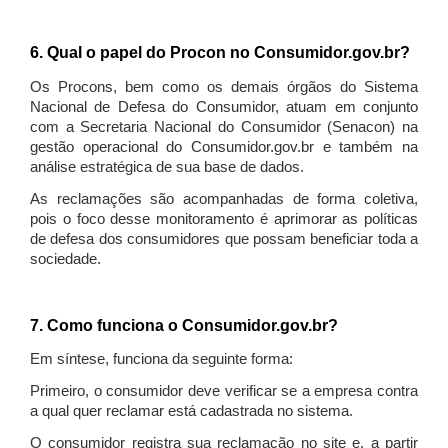
6. Qual o papel do Procon no Consumidor.gov.br?
Os Procons, bem como os demais órgãos do Sistema
Nacional de Defesa do Consumidor, atuam em conjunto
com a Secretaria Nacional do Consumidor (Senacon) na
gestão operacional do Consumidor.gov.br e também na
análise estratégica de sua base de dados.
As reclamações são acompanhadas de forma coletiva,
pois o foco desse monitoramento é aprimorar as políticas
de defesa dos consumidores que possam beneficiar toda a
sociedade.
7. Como funciona o Consumidor.gov.br?
Em síntese, funciona da seguinte forma:
Primeiro, o consumidor deve verificar se a empresa contra
a qual quer reclamar está cadastrada no sistema.
O consumidor registra sua reclamação no site e, a partir