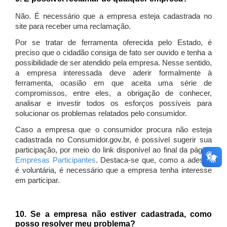
Não. É necessário que a empresa esteja cadastrada no
site para receber uma reclamação.
Por se tratar de ferramenta oferecida pelo Estado, é
preciso que o cidadão consiga de fato ser ouvido e tenha a
possibilidade de ser atendido pela empresa. Nesse sentido,
a empresa interessada deve aderir formalmente à
ferramenta, ocasião em que aceita uma série de
compromissos, entre eles, a obrigação de conhecer,
analisar e investir todos os esforços possíveis para
solucionar os problemas relatados pelo consumidor.
Caso a empresa que o consumidor procura não esteja
cadastrada no Consumidor.gov.br, é possível sugerir sua
participação, por meio do link disponível ao final da página
Empresas Participantes
. Destaca-se que, como a adesão
é voluntária, é necessário que a empresa tenha interesse
em participar.
10. Se a empresa não estiver cadastrada, como
posso resolver meu problema?