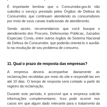
É importante lembrar que o Consumidor.gov.br não
substitui o serviço prestado pelos Órgãos de Defesa do
Consumidor, que continuam atendendo os consumidores
por meio de seus canais tradicionais de atendimento.
Sendo assim, recomendamos que você busque o
atendimento dos Procons, Defensorias Públicas, Juizados
Especiais Cíveis, entre outros órgãos do Sistema Nacional
de Defesa do Consumidor, que poderão orientá-lo e auxiliá-
lo na resolução de seu problema de consumo.
11. Qual o prazo de resposta das empresas?
A empresa deverá acompanhar diariamente as
reclamações recebidas por meio do site e respondê-las em
até 10 dias. O tempo de resposta será contado a partir do
registro da reclamação.
Durante este período, é possível que a empresa solicite
informações complementares. Isso pode ocorrer nos
casos em que algum dado relevante para o tratamento da