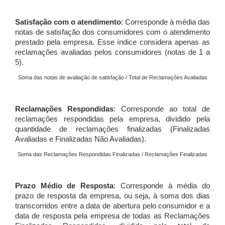
Satisfação com o atendimento
: Corresponde à média das
notas de satisfação dos consumidores com o atendimento
prestado pela empresa. Esse índice considera apenas as
reclamações avaliadas pelos consumidores (notas de 1 a
5).
Soma das notas de avaliação de satisfação / Total de Reclamações Avaliadas
Reclamações Respondidas
: Corresponde ao total de
reclamações respondidas pela empresa, dividido pela
quantidade de reclamações finalizadas (Finalizadas
Avaliadas e Finalizadas Não Avaliadas).
Soma das Reclamações Respondidas Finalizadas / Reclamações Finalizadas
Prazo Médio de Resposta
: Corresponde à média do
prazo de resposta da empresa, ou seja, à soma dos dias
transcorridos entre a data de abertura pelo consumidor e a
data de resposta pela empresa de todas as Reclamações