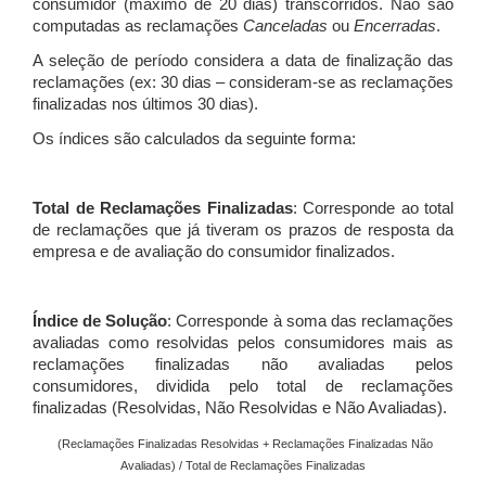
consumidor (máximo de 20 dias) transcorridos. Não são
computadas as reclamações
Canceladas
ou
Encerradas
.
A seleção de período considera a data de finalização das
reclamações (ex: 30 dias – consideram-se as reclamações
finalizadas nos últimos 30 dias).
Os índices são calculados da seguinte forma:
Total de Reclamações Finalizadas
: Corresponde ao total
de reclamações que já tiveram os prazos de resposta da
empresa e de avaliação do consumidor finalizados.
Índice de Solução
: Corresponde à soma das reclamações
avaliadas como resolvidas pelos consumidores mais as
reclamações finalizadas não avaliadas pelos
consumidores, dividida pelo total de reclamações
finalizadas (Resolvidas, Não Resolvidas e Não Avaliadas).
(Reclamações Finalizadas Resolvidas + Reclamações Finalizadas Não
Avaliadas) / Total de Reclamações Finalizadas