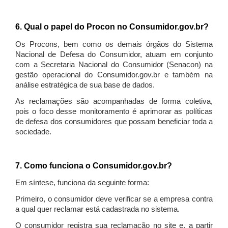
6. Qual o papel do Procon no Consumidor.gov.br?
Os Procons, bem como os demais órgãos do Sistema
Nacional de Defesa do Consumidor, atuam em conjunto
com a Secretaria Nacional do Consumidor (Senacon) na
gestão operacional do Consumidor.gov.br e também na
análise estratégica de sua base de dados.
As reclamações são acompanhadas de forma coletiva,
pois o foco desse monitoramento é aprimorar as políticas
de defesa dos consumidores que possam beneficiar toda a
sociedade.
7. Como funciona o Consumidor.gov.br?
Em síntese, funciona da seguinte forma:
Primeiro, o consumidor deve verificar se a empresa contra
a qual quer reclamar está cadastrada no sistema.
O consumidor registra sua reclamação no site e, a partir