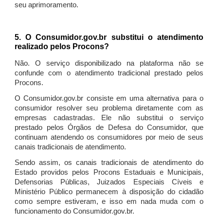
seu aprimoramento.
5. O Consumidor.gov.br substitui o atendimento
realizado pelos Procons?
Não. O serviço disponibilizado na plataforma não se
confunde com o atendimento tradicional prestado pelos
Procons.
O Consumidor.gov.br consiste em uma alternativa para o
consumidor resolver seu problema diretamente com as
empresas cadastradas. Ele não substitui o serviço
prestado pelos Órgãos de Defesa do Consumidor, que
continuam atendendo os consumidores por meio de seus
canais tradicionais de atendimento.
Sendo assim, os canais tradicionais de atendimento do
Estado providos pelos Procons Estaduais e Municipais,
Defensorias Públicas, Juizados Especiais Cíveis e
Ministério Público permanecem à disposição do cidadão
como sempre estiveram, e isso em nada muda com o
funcionamento do Consumidor.gov.br.