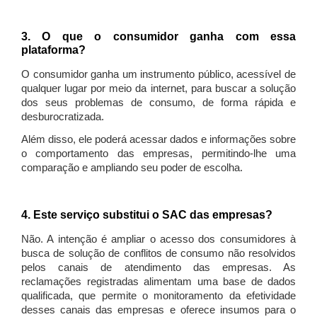
3. O que o consumidor ganha com essa
plataforma?
O consumidor ganha um instrumento público, acessível de
qualquer lugar por meio da internet, para buscar a solução
dos seus problemas de consumo, de forma rápida e
desburocratizada.
Além disso, ele poderá acessar dados e informações sobre
o comportamento das empresas, permitindo-lhe uma
comparação e ampliando seu poder de escolha.
4. Este serviço substitui o SAC das empresas?
Não. A intenção é ampliar o acesso dos consumidores à
busca de solução de conflitos de consumo não resolvidos
pelos canais de atendimento das empresas. As
reclamações registradas alimentam uma base de dados
qualificada, que permite o monitoramento da efetividade
desses canais das empresas e oferece insumos para o