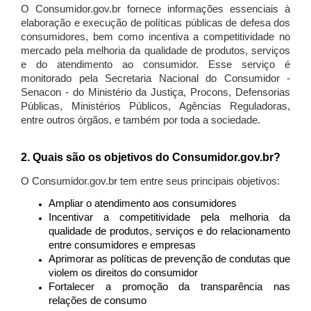
O Consumidor.gov.br fornece informações essenciais à
elaboração e execução de políticas públicas de defesa dos
consumidores, bem como incentiva a competitividade no
mercado pela melhoria da qualidade de produtos, serviços
e do atendimento ao consumidor. Esse serviço é
monitorado pela Secretaria Nacional do Consumidor -
Senacon - do Ministério da Justiça, Procons, Defensorias
Públicas, Ministérios Públicos, Agências Reguladoras,
entre outros órgãos, e também por toda a sociedade.
2. Quais são os objetivos do Consumidor.gov.br?
O Consumidor.gov.br tem entre seus principais objetivos:
Ampliar o atendimento aos consumidores
Incentivar a competitividade pela melhoria da
qualidade de produtos, serviços e do relacionamento
entre consumidores e empresas
Aprimorar as políticas de prevenção de condutas que
violem os direitos do consumidor
Fortalecer a promoção da transparência nas
relações de consumo