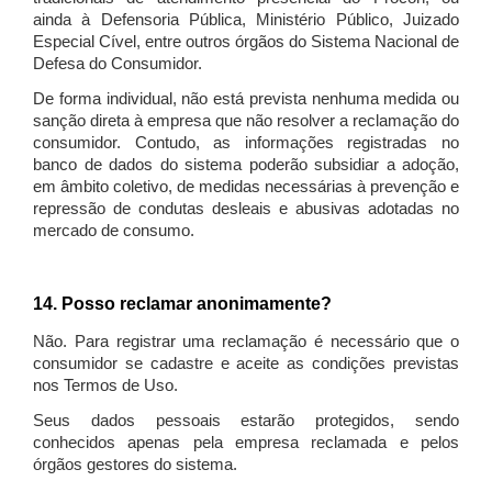
ainda à Defensoria Pública, Ministério Público, Juizado
Especial Cível, entre outros órgãos do Sistema Nacional de
Defesa do Consumidor.
De forma individual, não está prevista nenhuma medida ou
sanção direta à empresa que não resolver a reclamação do
consumidor. Contudo, as informações registradas no
banco de dados do sistema poderão subsidiar a adoção,
em âmbito coletivo, de medidas necessárias à prevenção e
repressão de condutas desleais e abusivas adotadas no
mercado de consumo.
14. Posso reclamar anonimamente?
Não. Para registrar uma reclamação é necessário que o
consumidor se cadastre e aceite as condições previstas
nos Termos de Uso.
Seus dados pessoais estarão protegidos, sendo
conhecidos apenas pela empresa reclamada e pelos
órgãos gestores do sistema.