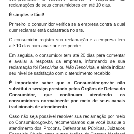
reclamações de seus consumidores em até 10 dias.
É simples e fácil!
Primeiro, o consumidor verifica se a empresa contra a qual
quer reclamar está cadastrada no site.
O consumidor registra sua reclamação e a empresa tem
até 10 dias para analisar e responder.
Em seguida, o consumidor tem até 20 dias para comentar
e avaliar a resposta da empresa, informando se sua
reclamação foi
Resolvida
ou
Não Resolvida
, e ainda indicar
seu nível de satisfação com o atendimento recebido.
É importante saber que o Consumidor.gov.br não
substitui o serviço prestado pelos Órgãos de Defesa do
Consumidor, que continuam atendendo os
consumidores normalmente por meio de seus canais
tradicionais de atendimento.
Caso não seja possível resolver sua reclamação por meio
do Consumidor.gov.br, recomendamos que você busque o
atendimento dos Procons, Defensorias Públicas, Juizados