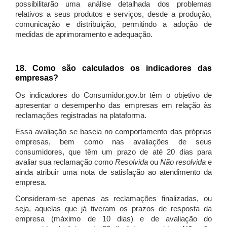
possibilitarão uma análise detalhada dos problemas
relativos a seus produtos e serviços, desde a produção,
comunicação e distribuição, permitindo a adoção de
medidas de aprimoramento e adequação.
18. Como são calculados os indicadores das
empresas?
Os indicadores do Consumidor.gov.br têm o objetivo de
apresentar o desempenho das empresas em relação às
reclamações registradas na plataforma.
Essa avaliação se baseia no comportamento das próprias
empresas, bem como nas avaliações de seus
consumidores, que têm um prazo de até 20 dias para
avaliar sua reclamação como
Resolvida
ou
Não resolvida
e
ainda atribuir uma nota de satisfação ao atendimento da
empresa.
Consideram-se apenas as reclamações finalizadas, ou
seja, aquelas que já tiveram os prazos de resposta da
empresa (máximo de 10 dias) e de avaliação do