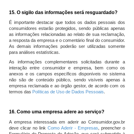
15. O sigilo das informações será resguardado?
É importante destacar que todos os dados pessoais dos
consumidores estarão protegidos, sendo públicas apenas
as informações relacionadas ao relato de sua reclamação,
a resposta da empresa e o comentário final do consumidor.
As demais informações poderão ser utilizadas somente
para análises estatísticas.
As informações complementares solicitadas durante a
interação entre consumidor e empresa, bem como os
anexos e os campos específicos disponíveis no sistema
não são de conteúdo público, sendo visíveis apenas à
empresa reclamada e ao órgão gestor, de acordo com os
termos das
Políticas de Uso de Dados Pessoais
.
16. Como uma empresa adere ao serviço?
A empresa interessada em aderir ao Consumidor.gov.br
deve clicar no link
Como Aderir - Empresas
, preencher o