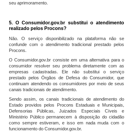
seu aprimoramento.
5. O Consumidor.gov.br substitui o atendimento
realizado pelos Procons?
Não. O serviço disponibilizado na plataforma não se
confunde com o atendimento tradicional prestado pelos
Procons.
O Consumidor.gov.br consiste em uma alternativa para o
consumidor resolver seu problema diretamente com as
empresas cadastradas. Ele não substitui o serviço
prestado pelos Órgãos de Defesa do Consumidor, que
continuam atendendo os consumidores por meio de seus
canais tradicionais de atendimento.
Sendo assim, os canais tradicionais de atendimento do
Estado providos pelos Procons Estaduais e Municipais,
Defensorias Públicas, Juizados Especiais Cíveis e
Ministério Público permanecem à disposição do cidadão
como sempre estiveram, e isso em nada muda com o
funcionamento do Consumidor.gov.br.