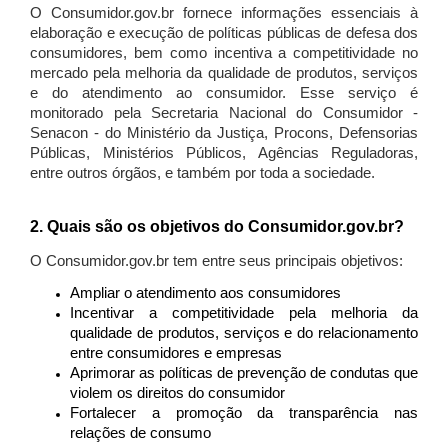
O Consumidor.gov.br fornece informações essenciais à
elaboração e execução de políticas públicas de defesa dos
consumidores, bem como incentiva a competitividade no
mercado pela melhoria da qualidade de produtos, serviços
e do atendimento ao consumidor. Esse serviço é
monitorado pela Secretaria Nacional do Consumidor -
Senacon - do Ministério da Justiça, Procons, Defensorias
Públicas, Ministérios Públicos, Agências Reguladoras,
entre outros órgãos, e também por toda a sociedade.
2. Quais são os objetivos do Consumidor.gov.br?
O Consumidor.gov.br tem entre seus principais objetivos:
Ampliar o atendimento aos consumidores
Incentivar a competitividade pela melhoria da
qualidade de produtos, serviços e do relacionamento
entre consumidores e empresas
Aprimorar as políticas de prevenção de condutas que
violem os direitos do consumidor
Fortalecer a promoção da transparência nas
relações de consumo