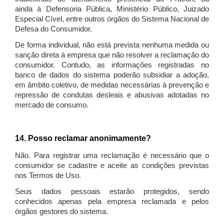
ainda à Defensoria Pública, Ministério Público, Juizado
Especial Cível, entre outros órgãos do Sistema Nacional de
Defesa do Consumidor.
De forma individual, não está prevista nenhuma medida ou
sanção direta à empresa que não resolver a reclamação do
consumidor. Contudo, as informações registradas no
banco de dados do sistema poderão subsidiar a adoção,
em âmbito coletivo, de medidas necessárias à prevenção e
repressão de condutas desleais e abusivas adotadas no
mercado de consumo.
14. Posso reclamar anonimamente?
Não. Para registrar uma reclamação é necessário que o
consumidor se cadastre e aceite as condições previstas
nos Termos de Uso.
Seus dados pessoais estarão protegidos, sendo
conhecidos apenas pela empresa reclamada e pelos
órgãos gestores do sistema.