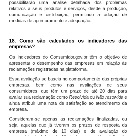
possibilitarão uma análise detalhada dos problemas
relativos a seus produtos e serviços, desde a produção,
comunicação e distribuição, permitindo a adoção de
medidas de aprimoramento e adequação.
18. Como são calculados os indicadores das
empresas?
Os indicadores do Consumidor.gov.br têm o objetivo de
apresentar o desempenho das empresas em relação às
reclamações registradas na plataforma.
Essa avaliação se baseia no comportamento das próprias
empresas, bem como nas avaliações de seus
consumidores, que têm um prazo de até 20 dias para
avaliar sua reclamação como
Resolvida
ou
Não resolvida
e
ainda atribuir uma nota de satisfação ao atendimento da
empresa.
Consideram-se apenas as reclamações finalizadas, ou
seja, aquelas que já tiveram os prazos de resposta da
empresa (máximo de 10 dias) e de avaliação do