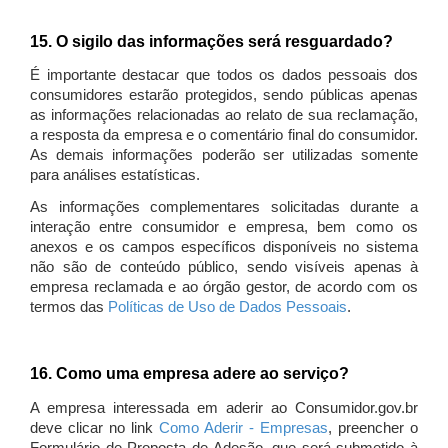
15. O sigilo das informações será resguardado?
É importante destacar que todos os dados pessoais dos
consumidores estarão protegidos, sendo públicas apenas
as informações relacionadas ao relato de sua reclamação,
a resposta da empresa e o comentário final do consumidor.
As demais informações poderão ser utilizadas somente
para análises estatísticas.
As informações complementares solicitadas durante a
interação entre consumidor e empresa, bem como os
anexos e os campos específicos disponíveis no sistema
não são de conteúdo público, sendo visíveis apenas à
empresa reclamada e ao órgão gestor, de acordo com os
termos das
Políticas de Uso de Dados Pessoais
.
16. Como uma empresa adere ao serviço?
A empresa interessada em aderir ao Consumidor.gov.br
deve clicar no link
Como Aderir - Empresas
, preencher o