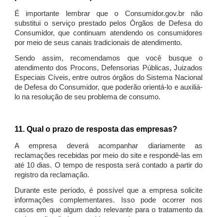
É importante lembrar que o Consumidor.gov.br não
substitui o serviço prestado pelos Órgãos de Defesa do
Consumidor, que continuam atendendo os consumidores
por meio de seus canais tradicionais de atendimento.
Sendo assim, recomendamos que você busque o
atendimento dos Procons, Defensorias Públicas, Juizados
Especiais Cíveis, entre outros órgãos do Sistema Nacional
de Defesa do Consumidor, que poderão orientá-lo e auxiliá-
lo na resolução de seu problema de consumo.
11. Qual o prazo de resposta das empresas?
A empresa deverá acompanhar diariamente as
reclamações recebidas por meio do site e respondê-las em
até 10 dias. O tempo de resposta será contado a partir do
registro da reclamação.
Durante este período, é possível que a empresa solicite
informações complementares. Isso pode ocorrer nos
casos em que algum dado relevante para o tratamento da