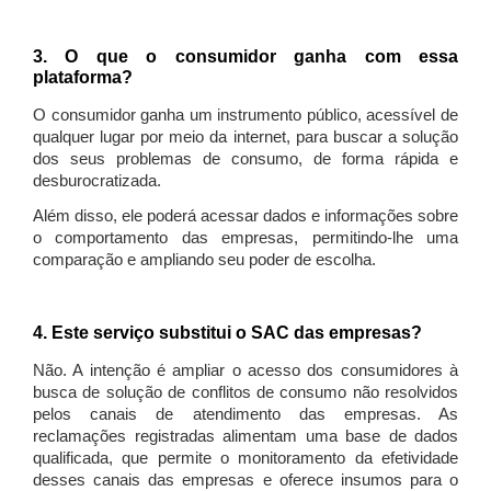
3. O que o consumidor ganha com essa
plataforma?
O consumidor ganha um instrumento público, acessível de
qualquer lugar por meio da internet, para buscar a solução
dos seus problemas de consumo, de forma rápida e
desburocratizada.
Além disso, ele poderá acessar dados e informações sobre
o comportamento das empresas, permitindo-lhe uma
comparação e ampliando seu poder de escolha.
4. Este serviço substitui o SAC das empresas?
Não. A intenção é ampliar o acesso dos consumidores à
busca de solução de conflitos de consumo não resolvidos
pelos canais de atendimento das empresas. As
reclamações registradas alimentam uma base de dados
qualificada, que permite o monitoramento da efetividade
desses canais das empresas e oferece insumos para o