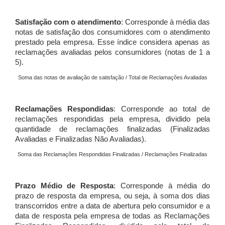
Satisfação com o atendimento
: Corresponde à média das
notas de satisfação dos consumidores com o atendimento
prestado pela empresa. Esse índice considera apenas as
reclamações avaliadas pelos consumidores (notas de 1 a
5).
Soma das notas de avaliação de satisfação / Total de Reclamações Avaliadas
Reclamações Respondidas
: Corresponde ao total de
reclamações respondidas pela empresa, dividido pela
quantidade de reclamações finalizadas (Finalizadas
Avaliadas e Finalizadas Não Avaliadas).
Soma das Reclamações Respondidas Finalizadas / Reclamações Finalizadas
Prazo Médio de Resposta
: Corresponde à média do
prazo de resposta da empresa, ou seja, à soma dos dias
transcorridos entre a data de abertura pelo consumidor e a
data de resposta pela empresa de todas as Reclamações