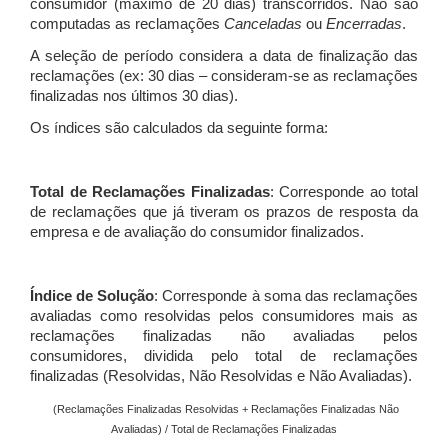
consumidor (máximo de 20 dias) transcorridos. Não são
computadas as reclamações
Canceladas
ou
Encerradas
.
A seleção de período considera a data de finalização das
reclamações (ex: 30 dias – consideram-se as reclamações
finalizadas nos últimos 30 dias).
Os índices são calculados da seguinte forma:
Total de Reclamações Finalizadas
: Corresponde ao total
de reclamações que já tiveram os prazos de resposta da
empresa e de avaliação do consumidor finalizados.
Índice de Solução
: Corresponde à soma das reclamações
avaliadas como resolvidas pelos consumidores mais as
reclamações finalizadas não avaliadas pelos
consumidores, dividida pelo total de reclamações
finalizadas (Resolvidas, Não Resolvidas e Não Avaliadas).
(Reclamações Finalizadas Resolvidas + Reclamações Finalizadas Não
Avaliadas) / Total de Reclamações Finalizadas