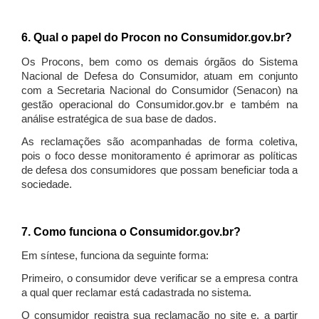
6. Qual o papel do Procon no Consumidor.gov.br?
Os Procons, bem como os demais órgãos do Sistema
Nacional de Defesa do Consumidor, atuam em conjunto
com a Secretaria Nacional do Consumidor (Senacon) na
gestão operacional do Consumidor.gov.br e também na
análise estratégica de sua base de dados.
As reclamações são acompanhadas de forma coletiva,
pois o foco desse monitoramento é aprimorar as políticas
de defesa dos consumidores que possam beneficiar toda a
sociedade.
7. Como funciona o Consumidor.gov.br?
Em síntese, funciona da seguinte forma:
Primeiro, o consumidor deve verificar se a empresa contra
a qual quer reclamar está cadastrada no sistema.
O consumidor registra sua reclamação no site e, a partir