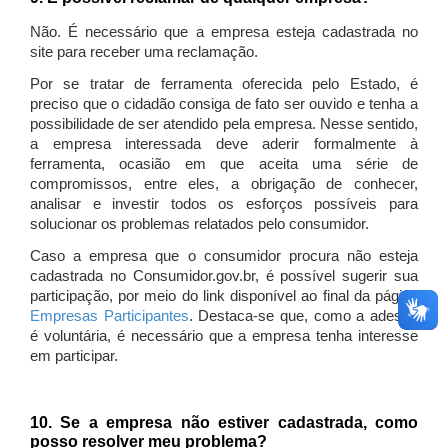
Não. É necessário que a empresa esteja cadastrada no
site para receber uma reclamação.
Por se tratar de ferramenta oferecida pelo Estado, é
preciso que o cidadão consiga de fato ser ouvido e tenha a
possibilidade de ser atendido pela empresa. Nesse sentido,
a empresa interessada deve aderir formalmente à
ferramenta, ocasião em que aceita uma série de
compromissos, entre eles, a obrigação de conhecer,
analisar e investir todos os esforços possíveis para
solucionar os problemas relatados pelo consumidor.
Caso a empresa que o consumidor procura não esteja
cadastrada no Consumidor.gov.br, é possível sugerir sua
participação, por meio do link disponível ao final da página
Empresas Participantes
. Destaca-se que, como a adesão
é voluntária, é necessário que a empresa tenha interesse
em participar.
10. Se a empresa não estiver cadastrada, como
posso resolver meu problema?