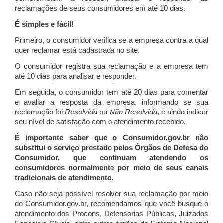
reclamações de seus consumidores em até 10 dias.
É simples e fácil!
Primeiro, o consumidor verifica se a empresa contra a qual
quer reclamar está cadastrada no site.
O consumidor registra sua reclamação e a empresa tem
até 10 dias para analisar e responder.
Em seguida, o consumidor tem até 20 dias para comentar
e avaliar a resposta da empresa, informando se sua
reclamação foi
Resolvida
ou
Não Resolvida
, e ainda indicar
seu nível de satisfação com o atendimento recebido.
É importante saber que o Consumidor.gov.br não
substitui o serviço prestado pelos Órgãos de Defesa do
Consumidor, que continuam atendendo os
consumidores normalmente por meio de seus canais
tradicionais de atendimento.
Caso não seja possível resolver sua reclamação por meio
do Consumidor.gov.br, recomendamos que você busque o
atendimento dos Procons, Defensorias Públicas, Juizados