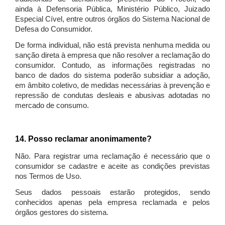
ainda à Defensoria Pública, Ministério Público, Juizado
Especial Cível, entre outros órgãos do Sistema Nacional de
Defesa do Consumidor.
De forma individual, não está prevista nenhuma medida ou
sanção direta à empresa que não resolver a reclamação do
consumidor. Contudo, as informações registradas no
banco de dados do sistema poderão subsidiar a adoção,
em âmbito coletivo, de medidas necessárias à prevenção e
repressão de condutas desleais e abusivas adotadas no
mercado de consumo.
14. Posso reclamar anonimamente?
Não. Para registrar uma reclamação é necessário que o
consumidor se cadastre e aceite as condições previstas
nos Termos de Uso.
Seus dados pessoais estarão protegidos, sendo
conhecidos apenas pela empresa reclamada e pelos
órgãos gestores do sistema.