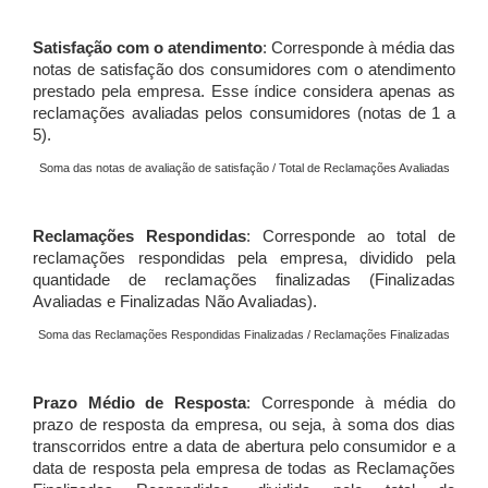
Satisfação com o atendimento
: Corresponde à média das
notas de satisfação dos consumidores com o atendimento
prestado pela empresa. Esse índice considera apenas as
reclamações avaliadas pelos consumidores (notas de 1 a
5).
Soma das notas de avaliação de satisfação / Total de Reclamações Avaliadas
Reclamações Respondidas
: Corresponde ao total de
reclamações respondidas pela empresa, dividido pela
quantidade de reclamações finalizadas (Finalizadas
Avaliadas e Finalizadas Não Avaliadas).
Soma das Reclamações Respondidas Finalizadas / Reclamações Finalizadas
Prazo Médio de Resposta
: Corresponde à média do
prazo de resposta da empresa, ou seja, à soma dos dias
transcorridos entre a data de abertura pelo consumidor e a
data de resposta pela empresa de todas as Reclamações