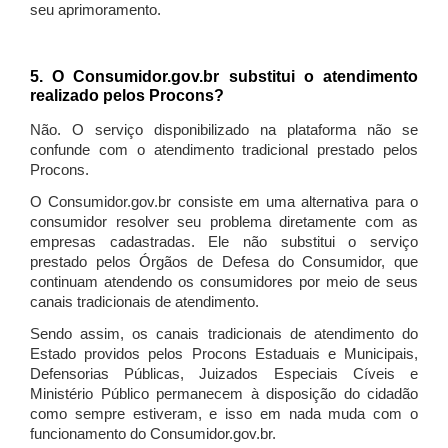
seu aprimoramento.
5. O Consumidor.gov.br substitui o atendimento
realizado pelos Procons?
Não. O serviço disponibilizado na plataforma não se
confunde com o atendimento tradicional prestado pelos
Procons.
O Consumidor.gov.br consiste em uma alternativa para o
consumidor resolver seu problema diretamente com as
empresas cadastradas. Ele não substitui o serviço
prestado pelos Órgãos de Defesa do Consumidor, que
continuam atendendo os consumidores por meio de seus
canais tradicionais de atendimento.
Sendo assim, os canais tradicionais de atendimento do
Estado providos pelos Procons Estaduais e Municipais,
Defensorias Públicas, Juizados Especiais Cíveis e
Ministério Público permanecem à disposição do cidadão
como sempre estiveram, e isso em nada muda com o
funcionamento do Consumidor.gov.br.