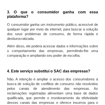
3. O que o consumidor ganha com essa
plataforma?
O consumidor ganha um instrumento público, acessível de
qualquer lugar por meio da internet, para buscar a solução
dos seus problemas de consumo, de forma rápida e
desburocratizada.
Além disso, ele poderá acessar dados e informações sobre
o comportamento das empresas, permitindo-lhe uma
comparação e ampliando seu poder de escolha.
4. Este serviço substitui o SAC das empresas?
Não. A intenção é ampliar o acesso dos consumidores à
busca de solução de conflitos de consumo não resolvidos
pelos canais de atendimento das empresas. As
reclamações registradas alimentam uma base de dados
qualificada, que permite o monitoramento da efetividade
desses canais das empresas e oferece insumos para o