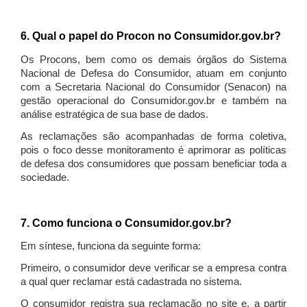
6. Qual o papel do Procon no Consumidor.gov.br?
Os Procons, bem como os demais órgãos do Sistema
Nacional de Defesa do Consumidor, atuam em conjunto
com a Secretaria Nacional do Consumidor (Senacon) na
gestão operacional do Consumidor.gov.br e também na
análise estratégica de sua base de dados.
As reclamações são acompanhadas de forma coletiva,
pois o foco desse monitoramento é aprimorar as políticas
de defesa dos consumidores que possam beneficiar toda a
sociedade.
7. Como funciona o Consumidor.gov.br?
Em síntese, funciona da seguinte forma:
Primeiro, o consumidor deve verificar se a empresa contra
a qual quer reclamar está cadastrada no sistema.
O consumidor registra sua reclamação no site e, a partir