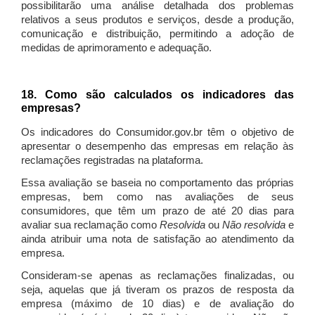
possibilitarão uma análise detalhada dos problemas
relativos a seus produtos e serviços, desde a produção,
comunicação e distribuição, permitindo a adoção de
medidas de aprimoramento e adequação.
18. Como são calculados os indicadores das
empresas?
Os indicadores do Consumidor.gov.br têm o objetivo de
apresentar o desempenho das empresas em relação às
reclamações registradas na plataforma.
Essa avaliação se baseia no comportamento das próprias
empresas, bem como nas avaliações de seus
consumidores, que têm um prazo de até 20 dias para
avaliar sua reclamação como
Resolvida
ou
Não resolvida
e
ainda atribuir uma nota de satisfação ao atendimento da
empresa.
Consideram-se apenas as reclamações finalizadas, ou
seja, aquelas que já tiveram os prazos de resposta da
empresa (máximo de 10 dias) e de avaliação do