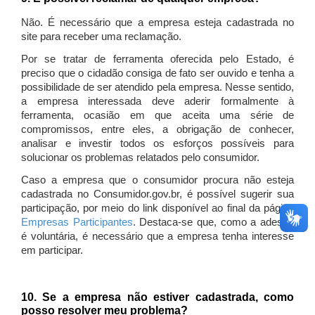
Não. É necessário que a empresa esteja cadastrada no
site para receber uma reclamação.
Por se tratar de ferramenta oferecida pelo Estado, é
preciso que o cidadão consiga de fato ser ouvido e tenha a
possibilidade de ser atendido pela empresa. Nesse sentido,
a empresa interessada deve aderir formalmente à
ferramenta, ocasião em que aceita uma série de
compromissos, entre eles, a obrigação de conhecer,
analisar e investir todos os esforços possíveis para
solucionar os problemas relatados pelo consumidor.
Caso a empresa que o consumidor procura não esteja
cadastrada no Consumidor.gov.br, é possível sugerir sua
participação, por meio do link disponível ao final da página
Empresas Participantes
. Destaca-se que, como a adesão
é voluntária, é necessário que a empresa tenha interesse
em participar.
10. Se a empresa não estiver cadastrada, como
posso resolver meu problema?