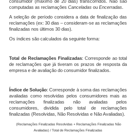
consumidor (máximo de 20 dias) transcorridos. Não são
computadas as reclamações
Canceladas
ou
Encerradas
.
A seleção de período considera a data de finalização das
reclamações (ex: 30 dias – consideram-se as reclamações
finalizadas nos últimos 30 dias).
Os índices são calculados da seguinte forma:
Total de Reclamações Finalizadas
: Corresponde ao total
de reclamações que já tiveram os prazos de resposta da
empresa e de avaliação do consumidor finalizados.
Índice de Solução
: Corresponde à soma das reclamações
avaliadas como resolvidas pelos consumidores mais as
reclamações finalizadas não avaliadas pelos
consumidores, dividida pelo total de reclamações
finalizadas (Resolvidas, Não Resolvidas e Não Avaliadas).
(Reclamações Finalizadas Resolvidas + Reclamações Finalizadas Não
Avaliadas) / Total de Reclamações Finalizadas