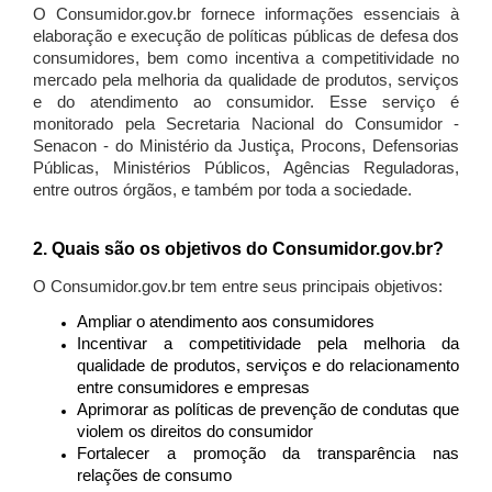
O Consumidor.gov.br fornece informações essenciais à
elaboração e execução de políticas públicas de defesa dos
consumidores, bem como incentiva a competitividade no
mercado pela melhoria da qualidade de produtos, serviços
e do atendimento ao consumidor. Esse serviço é
monitorado pela Secretaria Nacional do Consumidor -
Senacon - do Ministério da Justiça, Procons, Defensorias
Públicas, Ministérios Públicos, Agências Reguladoras,
entre outros órgãos, e também por toda a sociedade.
2. Quais são os objetivos do Consumidor.gov.br?
O Consumidor.gov.br tem entre seus principais objetivos:
Ampliar o atendimento aos consumidores
Incentivar a competitividade pela melhoria da
qualidade de produtos, serviços e do relacionamento
entre consumidores e empresas
Aprimorar as políticas de prevenção de condutas que
violem os direitos do consumidor
Fortalecer a promoção da transparência nas
relações de consumo