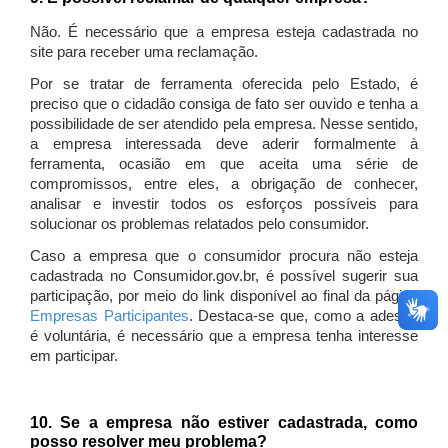
Não. É necessário que a empresa esteja cadastrada no
site para receber uma reclamação.
Por se tratar de ferramenta oferecida pelo Estado, é
preciso que o cidadão consiga de fato ser ouvido e tenha a
possibilidade de ser atendido pela empresa. Nesse sentido,
a empresa interessada deve aderir formalmente à
ferramenta, ocasião em que aceita uma série de
compromissos, entre eles, a obrigação de conhecer,
analisar e investir todos os esforços possíveis para
solucionar os problemas relatados pelo consumidor.
Caso a empresa que o consumidor procura não esteja
cadastrada no Consumidor.gov.br, é possível sugerir sua
participação, por meio do link disponível ao final da página
Empresas Participantes
. Destaca-se que, como a adesão
é voluntária, é necessário que a empresa tenha interesse
em participar.
10. Se a empresa não estiver cadastrada, como
posso resolver meu problema?