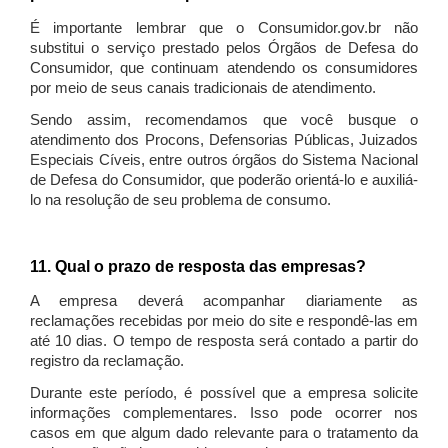
É importante lembrar que o Consumidor.gov.br não
substitui o serviço prestado pelos Órgãos de Defesa do
Consumidor, que continuam atendendo os consumidores
por meio de seus canais tradicionais de atendimento.
Sendo assim, recomendamos que você busque o
atendimento dos Procons, Defensorias Públicas, Juizados
Especiais Cíveis, entre outros órgãos do Sistema Nacional
de Defesa do Consumidor, que poderão orientá-lo e auxiliá-
lo na resolução de seu problema de consumo.
11. Qual o prazo de resposta das empresas?
A empresa deverá acompanhar diariamente as
reclamações recebidas por meio do site e respondê-las em
até 10 dias. O tempo de resposta será contado a partir do
registro da reclamação.
Durante este período, é possível que a empresa solicite
informações complementares. Isso pode ocorrer nos
casos em que algum dado relevante para o tratamento da