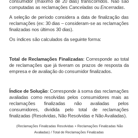
consumidor (máximo de 20 dias) transcorridos. Não são
computadas as reclamações
Canceladas
ou
Encerradas
.
A seleção de período considera a data de finalização das
reclamações (ex: 30 dias – consideram-se as reclamações
finalizadas nos últimos 30 dias).
Os índices são calculados da seguinte forma:
Total de Reclamações Finalizadas
: Corresponde ao total
de reclamações que já tiveram os prazos de resposta da
empresa e de avaliação do consumidor finalizados.
Índice de Solução
: Corresponde à soma das reclamações
avaliadas como resolvidas pelos consumidores mais as
reclamações finalizadas não avaliadas pelos
consumidores, dividida pelo total de reclamações
finalizadas (Resolvidas, Não Resolvidas e Não Avaliadas).
(Reclamações Finalizadas Resolvidas + Reclamações Finalizadas Não
Avaliadas) / Total de Reclamações Finalizadas