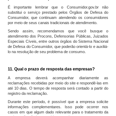
É importante lembrar que o Consumidor.gov.br não
substitui o serviço prestado pelos Órgãos de Defesa do
Consumidor, que continuam atendendo os consumidores
por meio de seus canais tradicionais de atendimento.
Sendo assim, recomendamos que você busque o
atendimento dos Procons, Defensorias Públicas, Juizados
Especiais Cíveis, entre outros órgãos do Sistema Nacional
de Defesa do Consumidor, que poderão orientá-lo e auxiliá-
lo na resolução de seu problema de consumo.
11. Qual o prazo de resposta das empresas?
A empresa deverá acompanhar diariamente as
reclamações recebidas por meio do site e respondê-las em
até 10 dias. O tempo de resposta será contado a partir do
registro da reclamação.
Durante este período, é possível que a empresa solicite
informações complementares. Isso pode ocorrer nos
casos em que algum dado relevante para o tratamento da