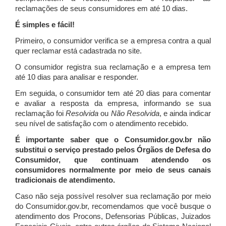
reclamações de seus consumidores em até 10 dias.
É simples e fácil!
Primeiro, o consumidor verifica se a empresa contra a qual
quer reclamar está cadastrada no site.
O consumidor registra sua reclamação e a empresa tem
até 10 dias para analisar e responder.
Em seguida, o consumidor tem até 20 dias para comentar
e avaliar a resposta da empresa, informando se sua
reclamação foi
Resolvida
ou
Não Resolvida
, e ainda indicar
seu nível de satisfação com o atendimento recebido.
É importante saber que o Consumidor.gov.br não
substitui o serviço prestado pelos Órgãos de Defesa do
Consumidor, que continuam atendendo os
consumidores normalmente por meio de seus canais
tradicionais de atendimento.
Caso não seja possível resolver sua reclamação por meio
do Consumidor.gov.br, recomendamos que você busque o
atendimento dos Procons, Defensorias Públicas, Juizados