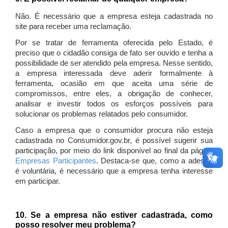
Não. É necessário que a empresa esteja cadastrada no
site para receber uma reclamação.
Por se tratar de ferramenta oferecida pelo Estado, é
preciso que o cidadão consiga de fato ser ouvido e tenha a
possibilidade de ser atendido pela empresa. Nesse sentido,
a empresa interessada deve aderir formalmente à
ferramenta, ocasião em que aceita uma série de
compromissos, entre eles, a obrigação de conhecer,
analisar e investir todos os esforços possíveis para
solucionar os problemas relatados pelo consumidor.
Caso a empresa que o consumidor procura não esteja
cadastrada no Consumidor.gov.br, é possível sugerir sua
participação, por meio do link disponível ao final da página
Empresas Participantes
. Destaca-se que, como a adesão
é voluntária, é necessário que a empresa tenha interesse
em participar.
10. Se a empresa não estiver cadastrada, como
posso resolver meu problema?