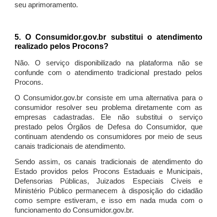
seu aprimoramento.
5. O Consumidor.gov.br substitui o atendimento
realizado pelos Procons?
Não. O serviço disponibilizado na plataforma não se
confunde com o atendimento tradicional prestado pelos
Procons.
O Consumidor.gov.br consiste em uma alternativa para o
consumidor resolver seu problema diretamente com as
empresas cadastradas. Ele não substitui o serviço
prestado pelos Órgãos de Defesa do Consumidor, que
continuam atendendo os consumidores por meio de seus
canais tradicionais de atendimento.
Sendo assim, os canais tradicionais de atendimento do
Estado providos pelos Procons Estaduais e Municipais,
Defensorias Públicas, Juizados Especiais Cíveis e
Ministério Público permanecem à disposição do cidadão
como sempre estiveram, e isso em nada muda com o
funcionamento do Consumidor.gov.br.