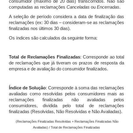
consumidor (máximo de 20 dias) transcorridos. Não são
computadas as reclamações
Canceladas
ou
Encerradas
.
A seleção de período considera a data de finalização das
reclamações (ex: 30 dias – consideram-se as reclamações
finalizadas nos últimos 30 dias).
Os índices são calculados da seguinte forma:
Total de Reclamações Finalizadas
: Corresponde ao total
de reclamações que já tiveram os prazos de resposta da
empresa e de avaliação do consumidor finalizados.
Índice de Solução
: Corresponde à soma das reclamações
avaliadas como resolvidas pelos consumidores mais as
reclamações finalizadas não avaliadas pelos
consumidores, dividida pelo total de reclamações
finalizadas (Resolvidas, Não Resolvidas e Não Avaliadas).
(Reclamações Finalizadas Resolvidas + Reclamações Finalizadas Não
Avaliadas) / Total de Reclamações Finalizadas