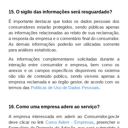
15. O sigilo das informações será resguardado?
É importante destacar que todos os dados pessoais dos
consumidores estarão protegidos, sendo públicas apenas
as informações relacionadas ao relato de sua reclamação,
a resposta da empresa e o comentário final do consumidor.
As demais informações poderão ser utilizadas somente
para análises estatísticas.
As informações complementares solicitadas durante a
interação entre consumidor e empresa, bem como os
anexos e os campos específicos disponíveis no sistema
não são de conteúdo público, sendo visíveis apenas à
empresa reclamada e ao órgão gestor, de acordo com os
termos das
Políticas de Uso de Dados Pessoais
.
16. Como uma empresa adere ao serviço?
A empresa interessada em aderir ao Consumidor.gov.br
deve clicar no link
Como Aderir - Empresas
, preencher o