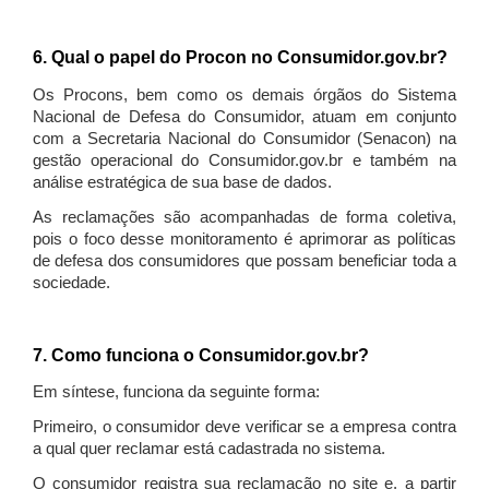
6. Qual o papel do Procon no Consumidor.gov.br?
Os Procons, bem como os demais órgãos do Sistema
Nacional de Defesa do Consumidor, atuam em conjunto
com a Secretaria Nacional do Consumidor (Senacon) na
gestão operacional do Consumidor.gov.br e também na
análise estratégica de sua base de dados.
As reclamações são acompanhadas de forma coletiva,
pois o foco desse monitoramento é aprimorar as políticas
de defesa dos consumidores que possam beneficiar toda a
sociedade.
7. Como funciona o Consumidor.gov.br?
Em síntese, funciona da seguinte forma:
Primeiro, o consumidor deve verificar se a empresa contra
a qual quer reclamar está cadastrada no sistema.
O consumidor registra sua reclamação no site e, a partir