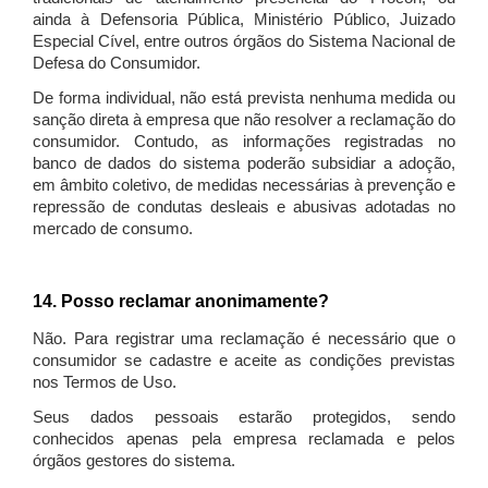
ainda à Defensoria Pública, Ministério Público, Juizado
Especial Cível, entre outros órgãos do Sistema Nacional de
Defesa do Consumidor.
De forma individual, não está prevista nenhuma medida ou
sanção direta à empresa que não resolver a reclamação do
consumidor. Contudo, as informações registradas no
banco de dados do sistema poderão subsidiar a adoção,
em âmbito coletivo, de medidas necessárias à prevenção e
repressão de condutas desleais e abusivas adotadas no
mercado de consumo.
14. Posso reclamar anonimamente?
Não. Para registrar uma reclamação é necessário que o
consumidor se cadastre e aceite as condições previstas
nos Termos de Uso.
Seus dados pessoais estarão protegidos, sendo
conhecidos apenas pela empresa reclamada e pelos
órgãos gestores do sistema.