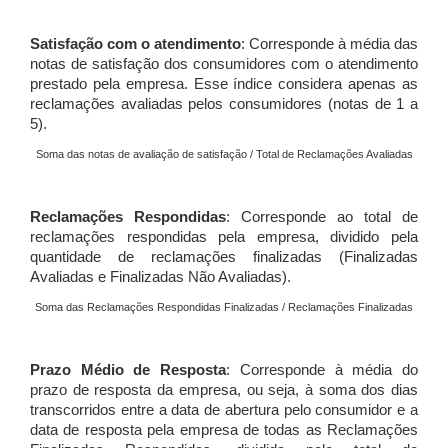
Satisfação com o atendimento
: Corresponde à média das
notas de satisfação dos consumidores com o atendimento
prestado pela empresa. Esse índice considera apenas as
reclamações avaliadas pelos consumidores (notas de 1 a
5).
Soma das notas de avaliação de satisfação / Total de Reclamações Avaliadas
Reclamações Respondidas
: Corresponde ao total de
reclamações respondidas pela empresa, dividido pela
quantidade de reclamações finalizadas (Finalizadas
Avaliadas e Finalizadas Não Avaliadas).
Soma das Reclamações Respondidas Finalizadas / Reclamações Finalizadas
Prazo Médio de Resposta
: Corresponde à média do
prazo de resposta da empresa, ou seja, à soma dos dias
transcorridos entre a data de abertura pelo consumidor e a
data de resposta pela empresa de todas as Reclamações