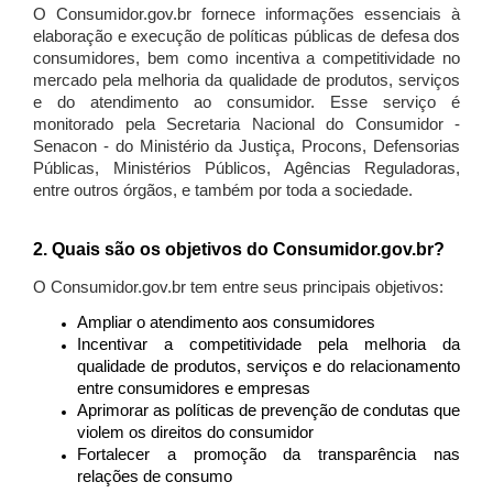
O Consumidor.gov.br fornece informações essenciais à
elaboração e execução de políticas públicas de defesa dos
consumidores, bem como incentiva a competitividade no
mercado pela melhoria da qualidade de produtos, serviços
e do atendimento ao consumidor. Esse serviço é
monitorado pela Secretaria Nacional do Consumidor -
Senacon - do Ministério da Justiça, Procons, Defensorias
Públicas, Ministérios Públicos, Agências Reguladoras,
entre outros órgãos, e também por toda a sociedade.
2. Quais são os objetivos do Consumidor.gov.br?
O Consumidor.gov.br tem entre seus principais objetivos:
Ampliar o atendimento aos consumidores
Incentivar a competitividade pela melhoria da
qualidade de produtos, serviços e do relacionamento
entre consumidores e empresas
Aprimorar as políticas de prevenção de condutas que
violem os direitos do consumidor
Fortalecer a promoção da transparência nas
relações de consumo