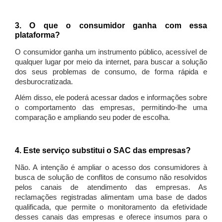
3. O que o consumidor ganha com essa
plataforma?
O consumidor ganha um instrumento público, acessível de
qualquer lugar por meio da internet, para buscar a solução
dos seus problemas de consumo, de forma rápida e
desburocratizada.
Além disso, ele poderá acessar dados e informações sobre
o comportamento das empresas, permitindo-lhe uma
comparação e ampliando seu poder de escolha.
4. Este serviço substitui o SAC das empresas?
Não. A intenção é ampliar o acesso dos consumidores à
busca de solução de conflitos de consumo não resolvidos
pelos canais de atendimento das empresas. As
reclamações registradas alimentam uma base de dados
qualificada, que permite o monitoramento da efetividade
desses canais das empresas e oferece insumos para o