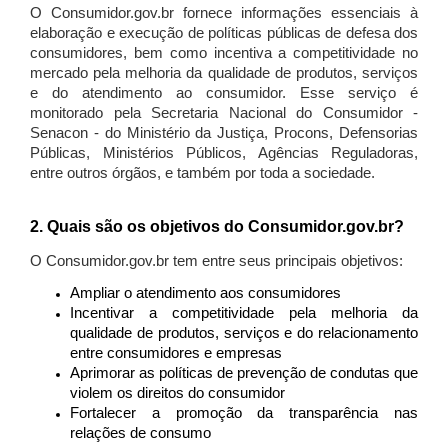
O Consumidor.gov.br fornece informações essenciais à
elaboração e execução de políticas públicas de defesa dos
consumidores, bem como incentiva a competitividade no
mercado pela melhoria da qualidade de produtos, serviços
e do atendimento ao consumidor. Esse serviço é
monitorado pela Secretaria Nacional do Consumidor -
Senacon - do Ministério da Justiça, Procons, Defensorias
Públicas, Ministérios Públicos, Agências Reguladoras,
entre outros órgãos, e também por toda a sociedade.
2. Quais são os objetivos do Consumidor.gov.br?
O Consumidor.gov.br tem entre seus principais objetivos:
Ampliar o atendimento aos consumidores
Incentivar a competitividade pela melhoria da
qualidade de produtos, serviços e do relacionamento
entre consumidores e empresas
Aprimorar as políticas de prevenção de condutas que
violem os direitos do consumidor
Fortalecer a promoção da transparência nas
relações de consumo