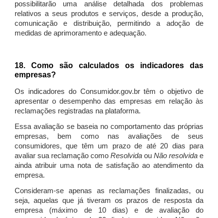
possibilitarão uma análise detalhada dos problemas
relativos a seus produtos e serviços, desde a produção,
comunicação e distribuição, permitindo a adoção de
medidas de aprimoramento e adequação.
18. Como são calculados os indicadores das
empresas?
Os indicadores do Consumidor.gov.br têm o objetivo de
apresentar o desempenho das empresas em relação às
reclamações registradas na plataforma.
Essa avaliação se baseia no comportamento das próprias
empresas, bem como nas avaliações de seus
consumidores, que têm um prazo de até 20 dias para
avaliar sua reclamação como
Resolvida
ou
Não resolvida
e
ainda atribuir uma nota de satisfação ao atendimento da
empresa.
Consideram-se apenas as reclamações finalizadas, ou
seja, aquelas que já tiveram os prazos de resposta da
empresa (máximo de 10 dias) e de avaliação do