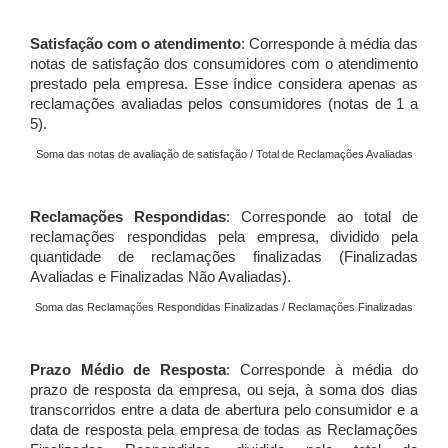
Satisfação com o atendimento
: Corresponde à média das
notas de satisfação dos consumidores com o atendimento
prestado pela empresa. Esse índice considera apenas as
reclamações avaliadas pelos consumidores (notas de 1 a
5).
Soma das notas de avaliação de satisfação / Total de Reclamações Avaliadas
Reclamações Respondidas
: Corresponde ao total de
reclamações respondidas pela empresa, dividido pela
quantidade de reclamações finalizadas (Finalizadas
Avaliadas e Finalizadas Não Avaliadas).
Soma das Reclamações Respondidas Finalizadas / Reclamações Finalizadas
Prazo Médio de Resposta
: Corresponde à média do
prazo de resposta da empresa, ou seja, à soma dos dias
transcorridos entre a data de abertura pelo consumidor e a
data de resposta pela empresa de todas as Reclamações