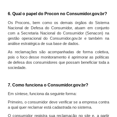
6. Qual o papel do Procon no Consumidor.gov.br?
Os Procons, bem como os demais órgãos do Sistema
Nacional de Defesa do Consumidor, atuam em conjunto
com a Secretaria Nacional do Consumidor (Senacon) na
gestão operacional do Consumidor.gov.br e também na
análise estratégica de sua base de dados.
As reclamações são acompanhadas de forma coletiva,
pois o foco desse monitoramento é aprimorar as políticas
de defesa dos consumidores que possam beneficiar toda a
sociedade.
7. Como funciona o Consumidor.gov.br?
Em síntese, funciona da seguinte forma:
Primeiro, o consumidor deve verificar se a empresa contra
a qual quer reclamar está cadastrada no sistema.
O consumidor registra sua reclamação no site e, a partir