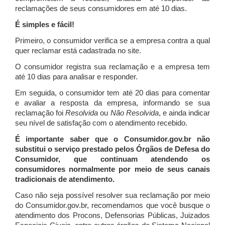
reclamações de seus consumidores em até 10 dias.
É simples e fácil!
Primeiro, o consumidor verifica se a empresa contra a qual
quer reclamar está cadastrada no site.
O consumidor registra sua reclamação e a empresa tem
até 10 dias para analisar e responder.
Em seguida, o consumidor tem até 20 dias para comentar
e avaliar a resposta da empresa, informando se sua
reclamação foi
Resolvida
ou
Não Resolvida
, e ainda indicar
seu nível de satisfação com o atendimento recebido.
É importante saber que o Consumidor.gov.br não
substitui o serviço prestado pelos Órgãos de Defesa do
Consumidor, que continuam atendendo os
consumidores normalmente por meio de seus canais
tradicionais de atendimento.
Caso não seja possível resolver sua reclamação por meio
do Consumidor.gov.br, recomendamos que você busque o
atendimento dos Procons, Defensorias Públicas, Juizados