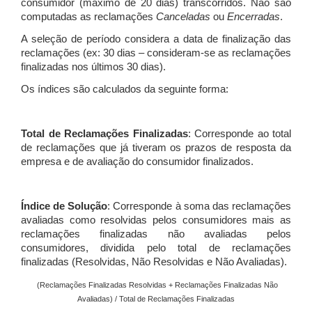
consumidor (máximo de 20 dias) transcorridos. Não são
computadas as reclamações
Canceladas
ou
Encerradas
.
A seleção de período considera a data de finalização das
reclamações (ex: 30 dias – consideram-se as reclamações
finalizadas nos últimos 30 dias).
Os índices são calculados da seguinte forma:
Total de Reclamações Finalizadas
: Corresponde ao total
de reclamações que já tiveram os prazos de resposta da
empresa e de avaliação do consumidor finalizados.
Índice de Solução
: Corresponde à soma das reclamações
avaliadas como resolvidas pelos consumidores mais as
reclamações finalizadas não avaliadas pelos
consumidores, dividida pelo total de reclamações
finalizadas (Resolvidas, Não Resolvidas e Não Avaliadas).
(Reclamações Finalizadas Resolvidas + Reclamações Finalizadas Não
Avaliadas) / Total de Reclamações Finalizadas