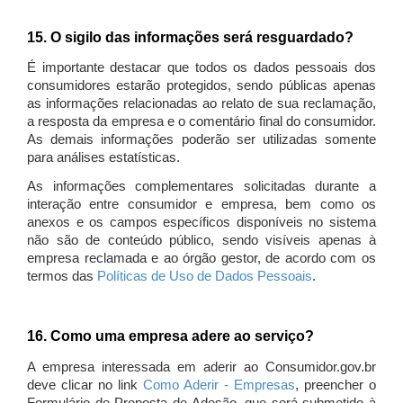
15. O sigilo das informações será resguardado?
É importante destacar que todos os dados pessoais dos
consumidores estarão protegidos, sendo públicas apenas
as informações relacionadas ao relato de sua reclamação,
a resposta da empresa e o comentário final do consumidor.
As demais informações poderão ser utilizadas somente
para análises estatísticas.
As informações complementares solicitadas durante a
interação entre consumidor e empresa, bem como os
anexos e os campos específicos disponíveis no sistema
não são de conteúdo público, sendo visíveis apenas à
empresa reclamada e ao órgão gestor, de acordo com os
termos das
Políticas de Uso de Dados Pessoais
.
16. Como uma empresa adere ao serviço?
A empresa interessada em aderir ao Consumidor.gov.br
deve clicar no link
Como Aderir - Empresas
, preencher o