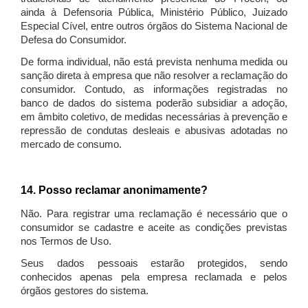
ainda à Defensoria Pública, Ministério Público, Juizado
Especial Cível, entre outros órgãos do Sistema Nacional de
Defesa do Consumidor.
De forma individual, não está prevista nenhuma medida ou
sanção direta à empresa que não resolver a reclamação do
consumidor. Contudo, as informações registradas no
banco de dados do sistema poderão subsidiar a adoção,
em âmbito coletivo, de medidas necessárias à prevenção e
repressão de condutas desleais e abusivas adotadas no
mercado de consumo.
14. Posso reclamar anonimamente?
Não. Para registrar uma reclamação é necessário que o
consumidor se cadastre e aceite as condições previstas
nos Termos de Uso.
Seus dados pessoais estarão protegidos, sendo
conhecidos apenas pela empresa reclamada e pelos
órgãos gestores do sistema.