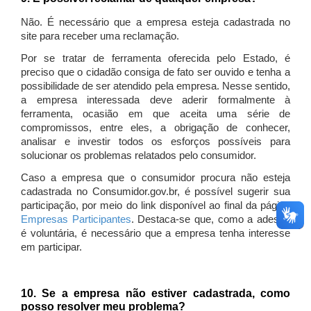
Não. É necessário que a empresa esteja cadastrada no
site para receber uma reclamação.
Por se tratar de ferramenta oferecida pelo Estado, é
preciso que o cidadão consiga de fato ser ouvido e tenha a
possibilidade de ser atendido pela empresa. Nesse sentido,
a empresa interessada deve aderir formalmente à
ferramenta, ocasião em que aceita uma série de
compromissos, entre eles, a obrigação de conhecer,
analisar e investir todos os esforços possíveis para
solucionar os problemas relatados pelo consumidor.
Caso a empresa que o consumidor procura não esteja
cadastrada no Consumidor.gov.br, é possível sugerir sua
participação, por meio do link disponível ao final da página
Empresas Participantes
. Destaca-se que, como a adesão
é voluntária, é necessário que a empresa tenha interesse
em participar.
10. Se a empresa não estiver cadastrada, como
posso resolver meu problema?