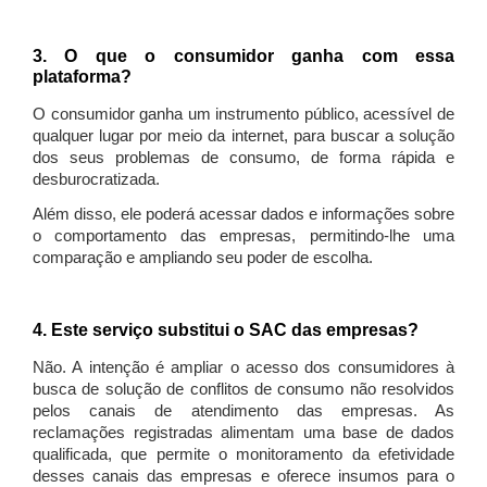
3. O que o consumidor ganha com essa
plataforma?
O consumidor ganha um instrumento público, acessível de
qualquer lugar por meio da internet, para buscar a solução
dos seus problemas de consumo, de forma rápida e
desburocratizada.
Além disso, ele poderá acessar dados e informações sobre
o comportamento das empresas, permitindo-lhe uma
comparação e ampliando seu poder de escolha.
4. Este serviço substitui o SAC das empresas?
Não. A intenção é ampliar o acesso dos consumidores à
busca de solução de conflitos de consumo não resolvidos
pelos canais de atendimento das empresas. As
reclamações registradas alimentam uma base de dados
qualificada, que permite o monitoramento da efetividade
desses canais das empresas e oferece insumos para o