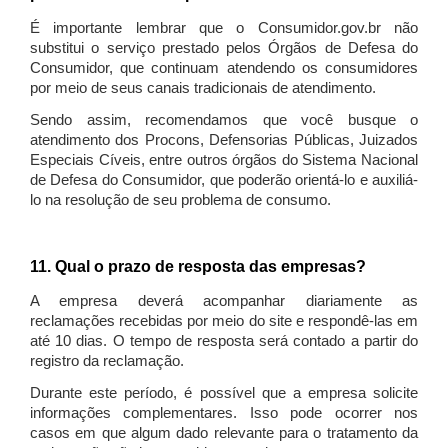
É importante lembrar que o Consumidor.gov.br não
substitui o serviço prestado pelos Órgãos de Defesa do
Consumidor, que continuam atendendo os consumidores
por meio de seus canais tradicionais de atendimento.
Sendo assim, recomendamos que você busque o
atendimento dos Procons, Defensorias Públicas, Juizados
Especiais Cíveis, entre outros órgãos do Sistema Nacional
de Defesa do Consumidor, que poderão orientá-lo e auxiliá-
lo na resolução de seu problema de consumo.
11. Qual o prazo de resposta das empresas?
A empresa deverá acompanhar diariamente as
reclamações recebidas por meio do site e respondê-las em
até 10 dias. O tempo de resposta será contado a partir do
registro da reclamação.
Durante este período, é possível que a empresa solicite
informações complementares. Isso pode ocorrer nos
casos em que algum dado relevante para o tratamento da