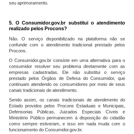
seu aprimoramento.
5. O Consumidor.gov.br substitui o atendimento
realizado pelos Procons?
Não. O serviço disponibilizado na plataforma não se
confunde com o atendimento tradicional prestado pelos
Procons.
O Consumidor.gov.br consiste em uma alternativa para o
consumidor resolver seu problema diretamente com as
empresas cadastradas. Ele não substitui o serviço
prestado pelos Órgãos de Defesa do Consumidor, que
continuam atendendo os consumidores por meio de seus
canais tradicionais de atendimento.
Sendo assim, os canais tradicionais de atendimento do
Estado providos pelos Procons Estaduais e Municipais,
Defensorias Públicas, Juizados Especiais Cíveis e
Ministério Público permanecem à disposição do cidadão
como sempre estiveram, e isso em nada muda com o
funcionamento do Consumidor.gov.br.