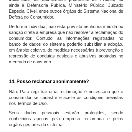
ainda à Defensoria Pública, Ministério Público, Juizado
Especial Cível, entre outros órgãos do Sistema Nacional de
Defesa do Consumidor.
De forma individual, não está prevista nenhuma medida ou
sanção direta à empresa que não resolver a reclamação do
consumidor. Contudo, as informações registradas no
banco de dados do sistema poderão subsidiar a adoção,
em âmbito coletivo, de medidas necessárias à prevenção e
repressão de condutas desleais e abusivas adotadas no
mercado de consumo.
14. Posso reclamar anonimamente?
Não. Para registrar uma reclamação é necessário que o
consumidor se cadastre e aceite as condições previstas
nos Termos de Uso.
Seus dados pessoais estarão protegidos, sendo
conhecidos apenas pela empresa reclamada e pelos
órgãos gestores do sistema.