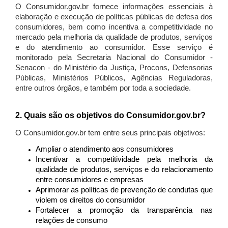
O Consumidor.gov.br fornece informações essenciais à
elaboração e execução de políticas públicas de defesa dos
consumidores, bem como incentiva a competitividade no
mercado pela melhoria da qualidade de produtos, serviços
e do atendimento ao consumidor. Esse serviço é
monitorado pela Secretaria Nacional do Consumidor -
Senacon - do Ministério da Justiça, Procons, Defensorias
Públicas, Ministérios Públicos, Agências Reguladoras,
entre outros órgãos, e também por toda a sociedade.
2. Quais são os objetivos do Consumidor.gov.br?
O Consumidor.gov.br tem entre seus principais objetivos:
Ampliar o atendimento aos consumidores
Incentivar a competitividade pela melhoria da
qualidade de produtos, serviços e do relacionamento
entre consumidores e empresas
Aprimorar as políticas de prevenção de condutas que
violem os direitos do consumidor
Fortalecer a promoção da transparência nas
relações de consumo