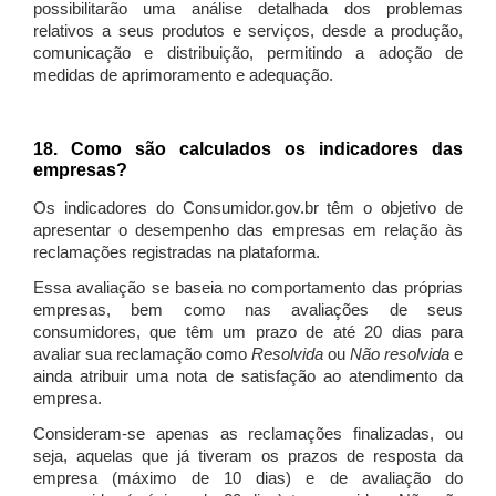
possibilitarão uma análise detalhada dos problemas
relativos a seus produtos e serviços, desde a produção,
comunicação e distribuição, permitindo a adoção de
medidas de aprimoramento e adequação.
18. Como são calculados os indicadores das
empresas?
Os indicadores do Consumidor.gov.br têm o objetivo de
apresentar o desempenho das empresas em relação às
reclamações registradas na plataforma.
Essa avaliação se baseia no comportamento das próprias
empresas, bem como nas avaliações de seus
consumidores, que têm um prazo de até 20 dias para
avaliar sua reclamação como
Resolvida
ou
Não resolvida
e
ainda atribuir uma nota de satisfação ao atendimento da
empresa.
Consideram-se apenas as reclamações finalizadas, ou
seja, aquelas que já tiveram os prazos de resposta da
empresa (máximo de 10 dias) e de avaliação do