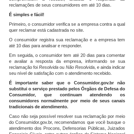
reclamações de seus consumidores em até 10 dias.
É simples e fácil!
Primeiro, o consumidor verifica se a empresa contra a qual
quer reclamar está cadastrada no site.
O consumidor registra sua reclamação e a empresa tem
até 10 dias para analisar e responder.
Em seguida, o consumidor tem até 20 dias para comentar
e avaliar a resposta da empresa, informando se sua
reclamação foi
Resolvida
ou
Não Resolvida
, e ainda indicar
seu nível de satisfação com o atendimento recebido.
É importante saber que o Consumidor.gov.br não
substitui o serviço prestado pelos Órgãos de Defesa do
Consumidor, que continuam atendendo os
consumidores normalmente por meio de seus canais
tradicionais de atendimento.
Caso não seja possível resolver sua reclamação por meio
do Consumidor.gov.br, recomendamos que você busque o
atendimento dos Procons, Defensorias Públicas, Juizados