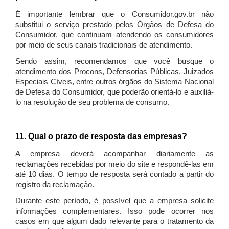
É importante lembrar que o Consumidor.gov.br não
substitui o serviço prestado pelos Órgãos de Defesa do
Consumidor, que continuam atendendo os consumidores
por meio de seus canais tradicionais de atendimento.
Sendo assim, recomendamos que você busque o
atendimento dos Procons, Defensorias Públicas, Juizados
Especiais Cíveis, entre outros órgãos do Sistema Nacional
de Defesa do Consumidor, que poderão orientá-lo e auxiliá-
lo na resolução de seu problema de consumo.
11. Qual o prazo de resposta das empresas?
A empresa deverá acompanhar diariamente as
reclamações recebidas por meio do site e respondê-las em
até 10 dias. O tempo de resposta será contado a partir do
registro da reclamação.
Durante este período, é possível que a empresa solicite
informações complementares. Isso pode ocorrer nos
casos em que algum dado relevante para o tratamento da