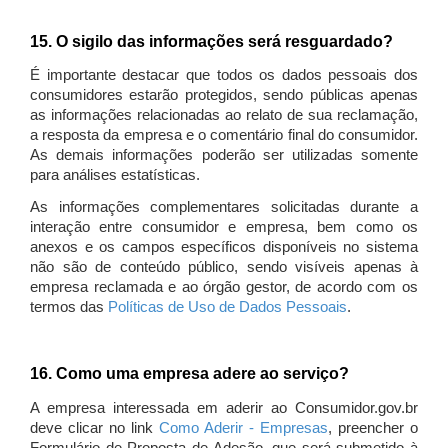
15. O sigilo das informações será resguardado?
É importante destacar que todos os dados pessoais dos
consumidores estarão protegidos, sendo públicas apenas
as informações relacionadas ao relato de sua reclamação,
a resposta da empresa e o comentário final do consumidor.
As demais informações poderão ser utilizadas somente
para análises estatísticas.
As informações complementares solicitadas durante a
interação entre consumidor e empresa, bem como os
anexos e os campos específicos disponíveis no sistema
não são de conteúdo público, sendo visíveis apenas à
empresa reclamada e ao órgão gestor, de acordo com os
termos das
Políticas de Uso de Dados Pessoais
.
16. Como uma empresa adere ao serviço?
A empresa interessada em aderir ao Consumidor.gov.br
deve clicar no link
Como Aderir - Empresas
, preencher o