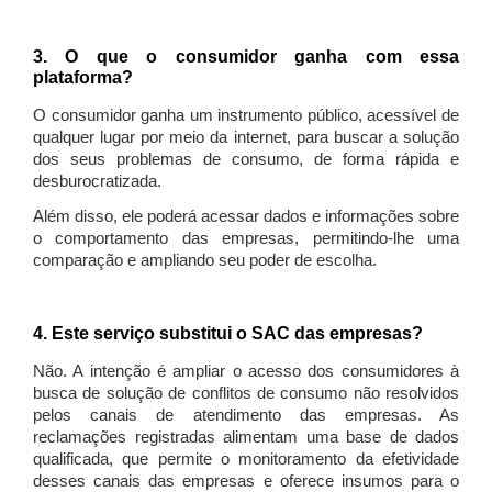
3. O que o consumidor ganha com essa
plataforma?
O consumidor ganha um instrumento público, acessível de
qualquer lugar por meio da internet, para buscar a solução
dos seus problemas de consumo, de forma rápida e
desburocratizada.
Além disso, ele poderá acessar dados e informações sobre
o comportamento das empresas, permitindo-lhe uma
comparação e ampliando seu poder de escolha.
4. Este serviço substitui o SAC das empresas?
Não. A intenção é ampliar o acesso dos consumidores à
busca de solução de conflitos de consumo não resolvidos
pelos canais de atendimento das empresas. As
reclamações registradas alimentam uma base de dados
qualificada, que permite o monitoramento da efetividade
desses canais das empresas e oferece insumos para o