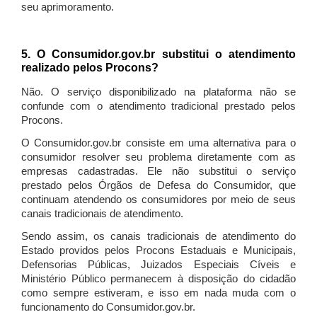
seu aprimoramento.
5. O Consumidor.gov.br substitui o atendimento
realizado pelos Procons?
Não. O serviço disponibilizado na plataforma não se
confunde com o atendimento tradicional prestado pelos
Procons.
O Consumidor.gov.br consiste em uma alternativa para o
consumidor resolver seu problema diretamente com as
empresas cadastradas. Ele não substitui o serviço
prestado pelos Órgãos de Defesa do Consumidor, que
continuam atendendo os consumidores por meio de seus
canais tradicionais de atendimento.
Sendo assim, os canais tradicionais de atendimento do
Estado providos pelos Procons Estaduais e Municipais,
Defensorias Públicas, Juizados Especiais Cíveis e
Ministério Público permanecem à disposição do cidadão
como sempre estiveram, e isso em nada muda com o
funcionamento do Consumidor.gov.br.