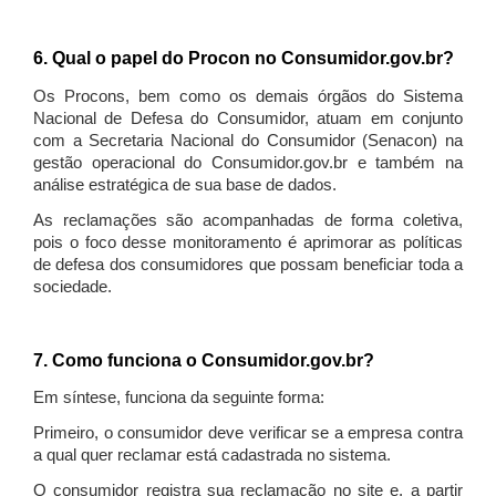
6. Qual o papel do Procon no Consumidor.gov.br?
Os Procons, bem como os demais órgãos do Sistema
Nacional de Defesa do Consumidor, atuam em conjunto
com a Secretaria Nacional do Consumidor (Senacon) na
gestão operacional do Consumidor.gov.br e também na
análise estratégica de sua base de dados.
As reclamações são acompanhadas de forma coletiva,
pois o foco desse monitoramento é aprimorar as políticas
de defesa dos consumidores que possam beneficiar toda a
sociedade.
7. Como funciona o Consumidor.gov.br?
Em síntese, funciona da seguinte forma:
Primeiro, o consumidor deve verificar se a empresa contra
a qual quer reclamar está cadastrada no sistema.
O consumidor registra sua reclamação no site e, a partir