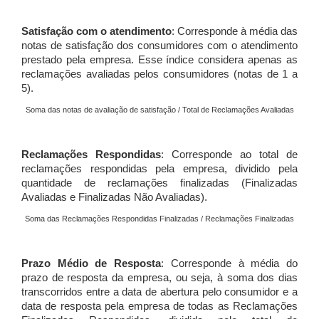
Satisfação com o atendimento
: Corresponde à média das
notas de satisfação dos consumidores com o atendimento
prestado pela empresa. Esse índice considera apenas as
reclamações avaliadas pelos consumidores (notas de 1 a
5).
Soma das notas de avaliação de satisfação / Total de Reclamações Avaliadas
Reclamações Respondidas
: Corresponde ao total de
reclamações respondidas pela empresa, dividido pela
quantidade de reclamações finalizadas (Finalizadas
Avaliadas e Finalizadas Não Avaliadas).
Soma das Reclamações Respondidas Finalizadas / Reclamações Finalizadas
Prazo Médio de Resposta
: Corresponde à média do
prazo de resposta da empresa, ou seja, à soma dos dias
transcorridos entre a data de abertura pelo consumidor e a
data de resposta pela empresa de todas as Reclamações