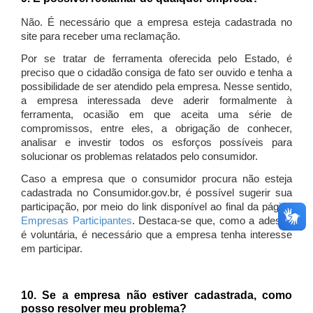
Não. É necessário que a empresa esteja cadastrada no
site para receber uma reclamação.
Por se tratar de ferramenta oferecida pelo Estado, é
preciso que o cidadão consiga de fato ser ouvido e tenha a
possibilidade de ser atendido pela empresa. Nesse sentido,
a empresa interessada deve aderir formalmente à
ferramenta, ocasião em que aceita uma série de
compromissos, entre eles, a obrigação de conhecer,
analisar e investir todos os esforços possíveis para
solucionar os problemas relatados pelo consumidor.
Caso a empresa que o consumidor procura não esteja
cadastrada no Consumidor.gov.br, é possível sugerir sua
participação, por meio do link disponível ao final da página
Empresas Participantes
. Destaca-se que, como a adesão
é voluntária, é necessário que a empresa tenha interesse
em participar.
10. Se a empresa não estiver cadastrada, como
posso resolver meu problema?